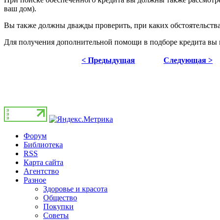
ваш дом).
Вы также должны дважды проверить, при каких обстоятельствах
Для получения дополнительной помощи в подборе кредита вы м
< Предыдущая
Следующая >
Форум
Библиотека
RSS
Карта сайта
Агентство
Разное
Здоровье и красота
Общество
Покупки
Советы