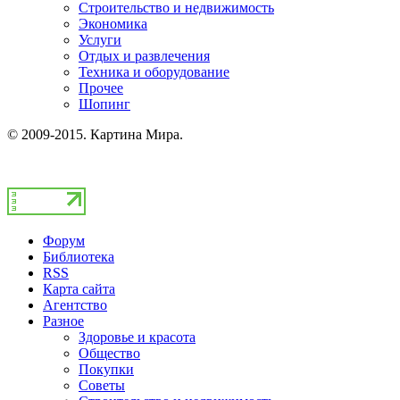
Строительство и недвижимость
Экономика
Услуги
Отдых и развлечения
Техника и оборудование
Прочее
Шопинг
© 2009-2015. Картина Мира.
Форум
Библиотека
RSS
Карта сайта
Агентство
Разное
Здоровье и красота
Общество
Покупки
Советы