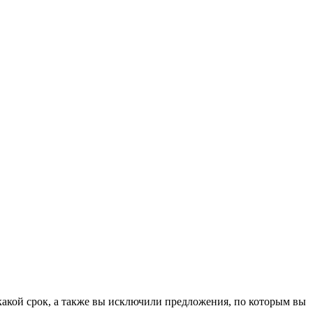
 какой срок, а также вы исключили предложения, по которым вы