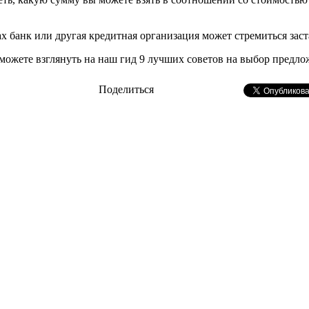
 банк или другая кредитная организация может стремиться заста
ожете взглянуть на наш гид 9 лучших советов на выбор предлож
Поделиться