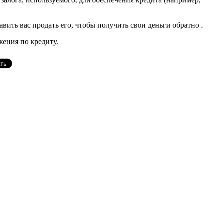
вить вас продать его, чтобы получить свои деньги обратно .
ения по кредиту.