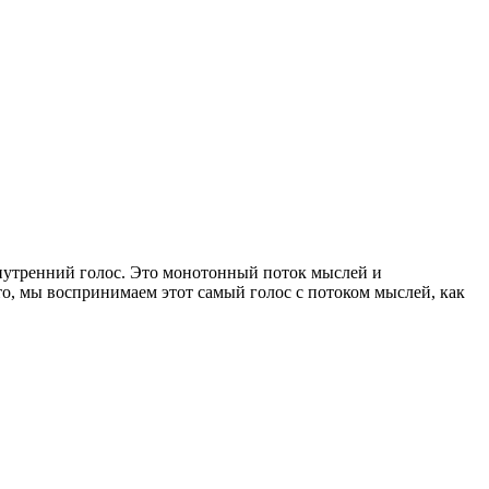
нутренний голос. Это монотонный поток мыслей и
о, мы воспринимаем этот самый голос с потоком мыслей, как