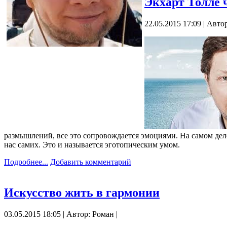
Экхарт Толле ч
22.05.2015 17:09 | Авто
размышлений, все это сопровождается эмоциями. На самом дел
нас самих. Это и называется эготопическим умом.
Подробнее...
Добавить комментарий
Искусство жить в гармонии
03.05.2015 18:05 | Автор: Роман |