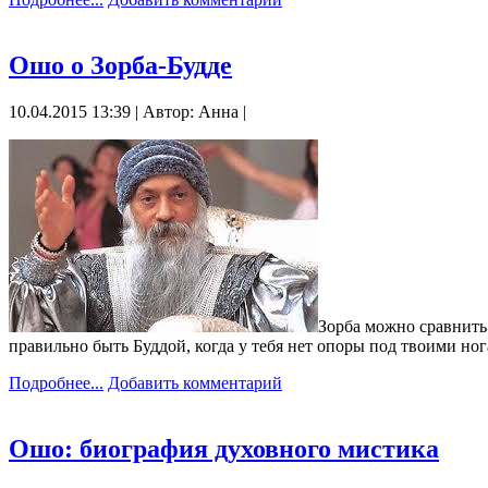
Ошо о Зорба-Будде
10.04.2015 13:39 | Автор: Анна |
Зорба можно сравнить 
правильно быть Буддой, когда у тебя нет опоры под твоими ног
Подробнее...
Добавить комментарий
Ошо: биография духовного мистика