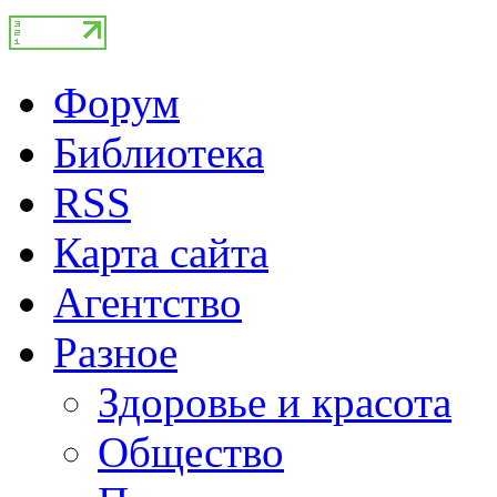
Форум
Библиотека
RSS
Карта сайта
Агентство
Разное
Здоровье и красота
Общество