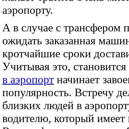
аэропорту.
А в случае с трансфером 
ожидать заказанная машин
кротчайшие сроки доставит
Учитывая это, становится
в аэропорт
начинает завое
популярность. Встречу де
близких людей в аэропорт
водителю, который имеет 