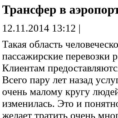
Трансфер в аэропор
12.11.2014 13:12 |
Такая область человеческо
пассажирские перевозки р
Клиентам предоставляются
Всего пару лет назад услу
очень малому кругу людей
изменилась. Это и понятн
желает тратить очень мно