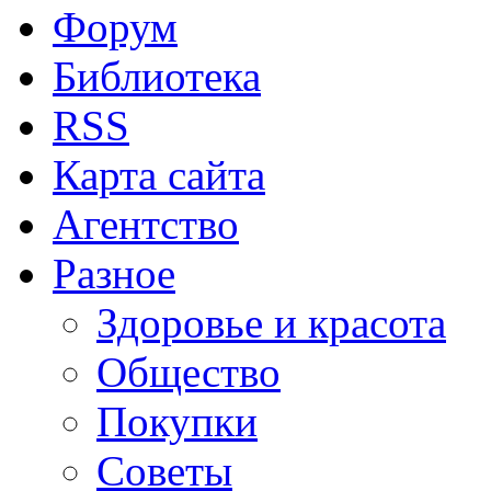
Форум
Библиотека
RSS
Карта сайта
Агентство
Разное
Здоровье и красота
Общество
Покупки
Советы