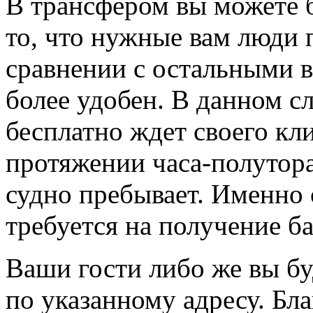
В трансфером вы можете 
то, что нужные вам люди 
сравнении с остальными в
более удобен. В данном с
бесплатно ждет своего кл
протяжении часа-полутора
судно пребывает. Именно
требуется на получение ба
Ваши гости либо же вы бу
по указанному адресу. Бл