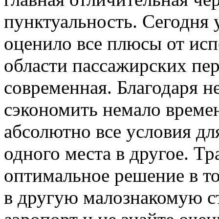
пунктуальность. Сегодня 
оценило все плюсы от исп
области пассажирских пе
современная. Благодаря 
сэкономить немало времен
абсолютно все условия дл
одного места в другое. Т
оптимальное решение в то
в другую малознакомую ст