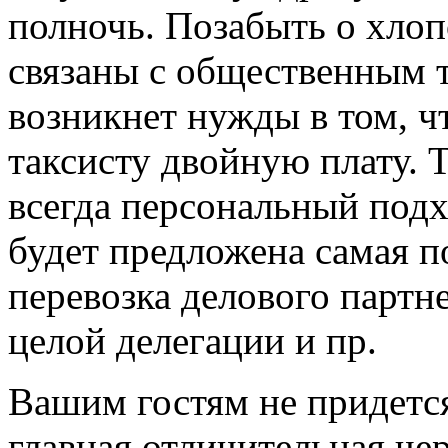
полночь. Позабыть о хлоп
связаны с общественным т
возникнет нужды в том, ч
таксисту двойную плату. 
всегда персональный подх
будет предложена самая п
перевозка делового партне
целой делегации и пр.
Вашим гостям не придется
главная отличительная че