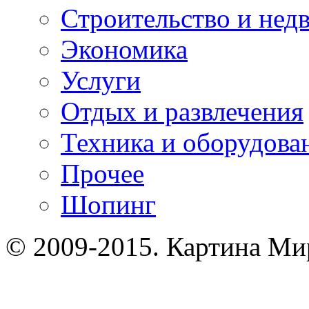
Строительство и нед
Экономика
Услуги
Отдых и развлечения
Техника и оборудова
Прочее
Шопинг
© 2009-2015. Картина Ми