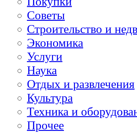
Покупки
Советы
Строительство и нед
Экономика
Услуги
Наука
Отдых и развлечения
Культура
Техника и оборудова
Прочее