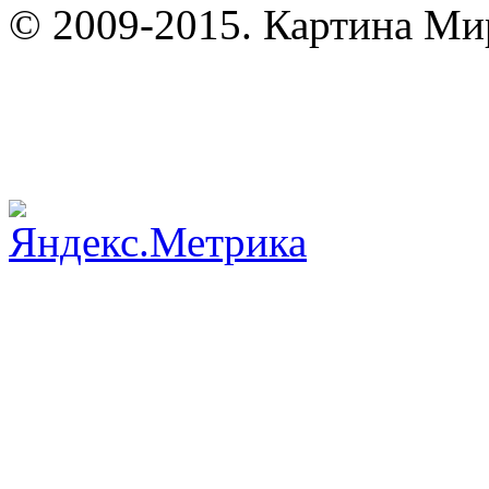
© 2009-2015. Картина Мир