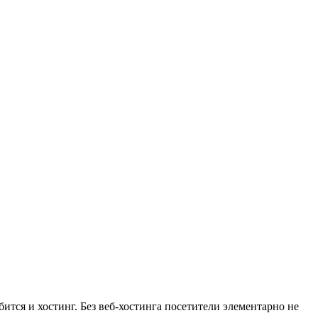
ится и хостинг. Без веб-хостинга посетители элементарно не