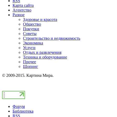
RSS
Карта сайта
Агентство
Разное
Здоровье и красота
Общество
Покупки
Советы
Строительство и недвижимость
Экономика
Услуги
Отдых и развлечения
Техника и оборудование
Прочее
Шопинг
© 2009-2015. Картина Мира.
Форум
Библиотека
RSS