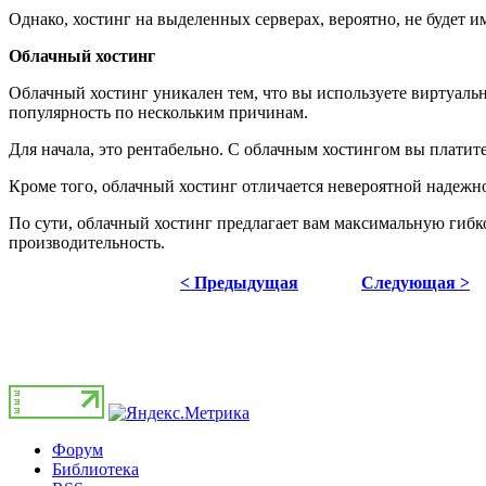
Однако, хостинг на выделенных серверах, вероятно, не будет 
Облачный хостинг
Облачный хостинг уникален тем, что вы используете виртуальн
популярность по нескольким причинам.
Для начала, это рентабельно. С облачным хостингом вы платите
Кроме того, облачный хостинг отличается невероятной надежно
По сути, облачный хостинг предлагает вам максимальную гибк
производительность.
< Предыдущая
Следующая >
Форум
Библиотека