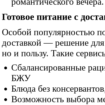
романтического вечера.
Готовое питание с доста
Особой популярностью пол
доставкой — решение для т
но и пользу. Такие сервис
Сбалансированные раци
БЖУ
Блюда без консерванто
Возможность выбора м