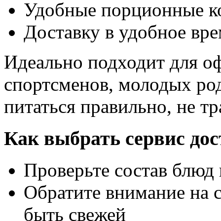
Удобные порционные к
Доставку в удобное вр
Идеально подходит для о
спортсменов, молодых род
питаться правильно, не тр
Как выбрать сервис до
Проверьте состав блюд 
Обратите внимание на 
быть свежей