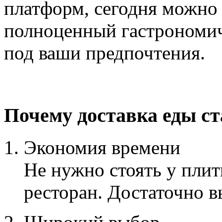
платформ, сегодня можно з
полноценный гастрономич
под ваши предпочтения.
Почему доставка еды с
Экономия времени
Не нужно стоять у плит
ресторан. Достаточно 