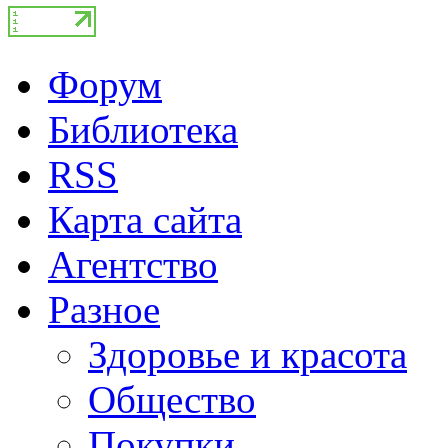
Форум
Библиотека
RSS
Карта сайта
Агентство
Разное
Здоровье и красота
Общество
Покупки