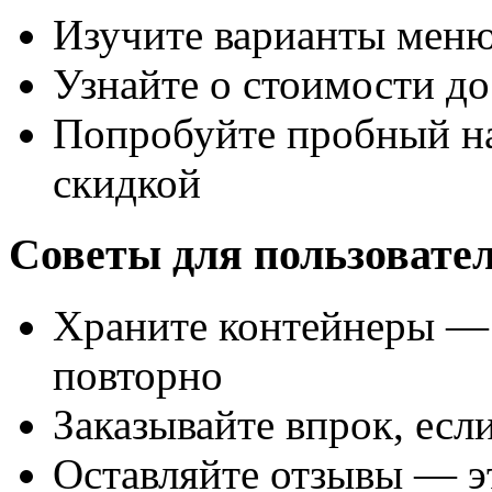
Изучите варианты меню
Узнайте о стоимости до
Попробуйте пробный на
скидкой
Советы для пользовате
Храните контейнеры — 
повторно
Заказывайте впрок, есл
Оставляйте отзывы — э