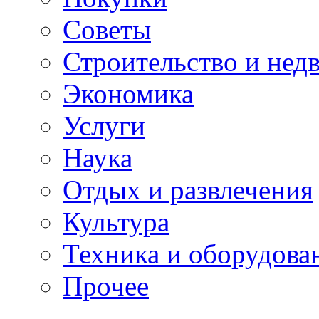
Советы
Строительство и нед
Экономика
Услуги
Наука
Отдых и развлечения
Культура
Техника и оборудова
Прочее