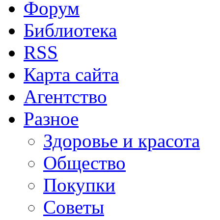
Форум
Библиотека
RSS
Карта сайта
Агентство
Разное
Здоровье и красота
Общество
Покупки
Советы