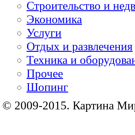
Строительство и нед
Экономика
Услуги
Отдых и развлечения
Техника и оборудова
Прочее
Шопинг
© 2009-2015. Картина Ми