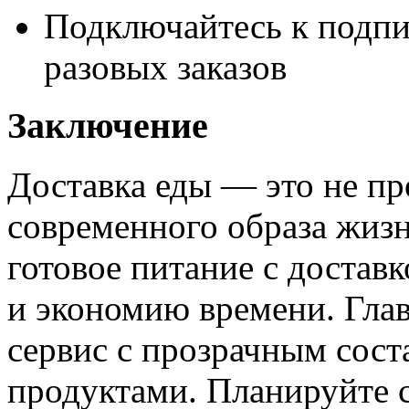
Подключайтесь к подпи
разовых заказов
Заключение
Доставка еды — это не про
современного образа жиз
готовое питание с доставк
и экономию времени. Гла
сервис с прозрачным сост
продуктами. Планируйте с