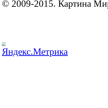
© 2009-2015. Картина Мир