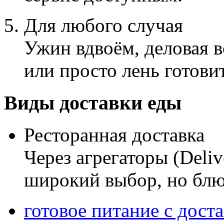
Для любого случая
Ужин вдвоём, деловая в
или просто лень готови
Виды доставки еды
Ресторанная доставка
Через агрегаторы (Deli
широкий выбор, но блюд
готовое питание с дост