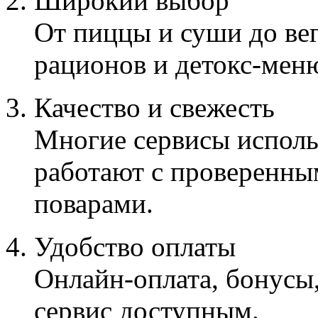
Широкий выбор
От пиццы и суши до ве
рационов и детокс-мен
Качество и свежесть
Многие сервисы исполь
работают с проверенны
поварами.
Удобство оплаты
Онлайн-оплата, бонусы
сервис доступным.