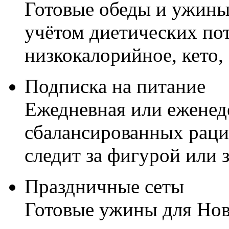
Готовые обеды и ужины
учётом диетических по
низкокалорийное, кето,
Подписка на питание
Ежедневная или еженед
сбалансированных рацио
следит за фигурой или 
Праздничные сеты
Готовые ужины для Нов