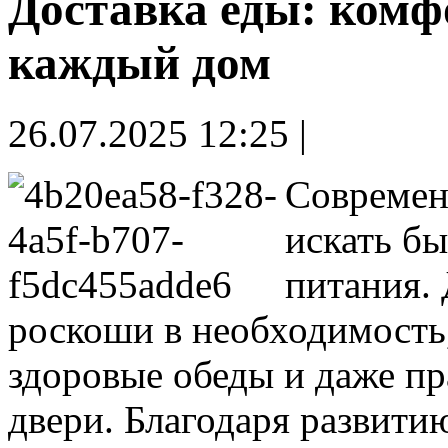
Доставка еды: комфо
каждый дом
26.07.2025 12:25 |
Современ
искать б
питания. 
роскоши в необходимость,
здоровые обеды и даже п
двери. Благодаря развити