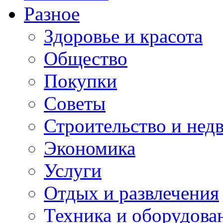
Разное
Здоровье и красота
Общество
Покупки
Советы
Строительство и нед
Экономика
Услуги
Отдых и развлечения
Техника и оборудова