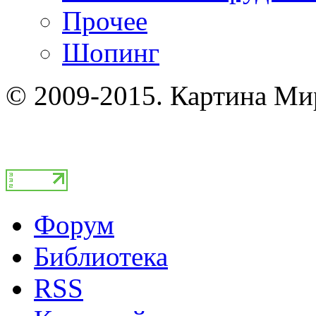
Прочее
Шопинг
© 2009-2015. Картина Ми
Форум
Библиотека
RSS