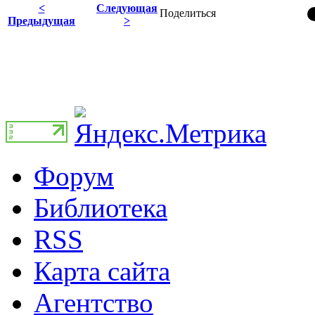
<
Следующая
Поделиться
Предыдущая
>
Форум
Библиотека
RSS
Карта сайта
Агентство