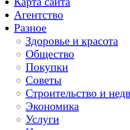
Карта сайта
Агентство
Разное
Здоровье и красота
Общество
Покупки
Советы
Строительство и нед
Экономика
Услуги