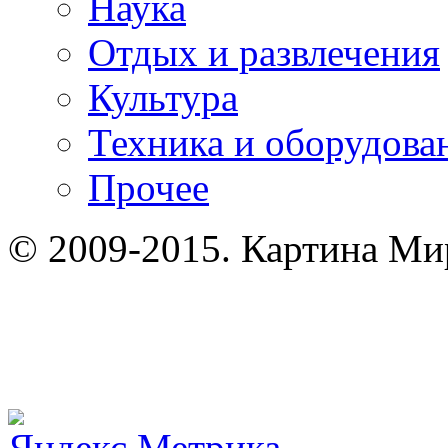
Наука
Отдых и развлечения
Культура
Техника и оборудова
Прочее
© 2009-2015. Картина Мир