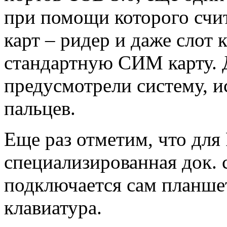
при помощи которого счи
карт – ридер и даже слот
стандартную СИМ карту. 
предусмотрели систему, 
пальцев.
Еще раз отметим, что для
специализированная док. с
подключается сам планше
клавиатура.