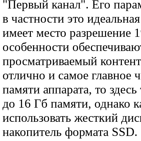
"Первый канал". Его пара
в частности это идеальная
имеет место разрешение 1
особенности обеспечивают
просматриваемый контент
отлично и самое главное ч
памяти аппарата, то здесь
до 16 Гб памяти, однако
использовать жесткий дис
накопитель формата SSD.