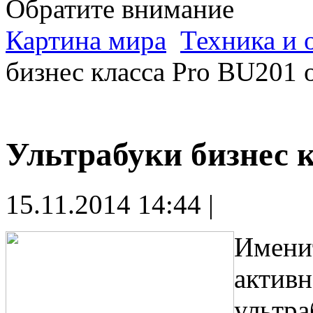
Обратите внимание
Картина мира
Техника и 
бизнес класса Pro BU201 
Ультрабуки бизнес к
15.11.2014 14:44 |
Именит
активн
ультра