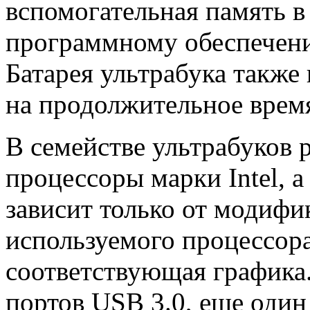
вспомогательная память в 
программному обеспечени
Батарея ультрабука также 
на продолжительное врем
В семействе ультрабуков 
процессоры марки Intel, а 
зависит только от модифи
используемого процессора
соответствующая графика.
портов USB 3.0, еще один