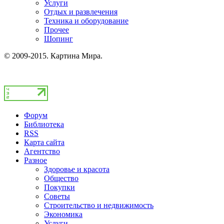
Услуги
Отдых и развлечения
Техника и оборудование
Прочее
Шопинг
© 2009-2015. Картина Мира.
Форум
Библиотека
RSS
Карта сайта
Агентство
Разное
Здоровье и красота
Общество
Покупки
Советы
Строительство и недвижимость
Экономика
Услуги