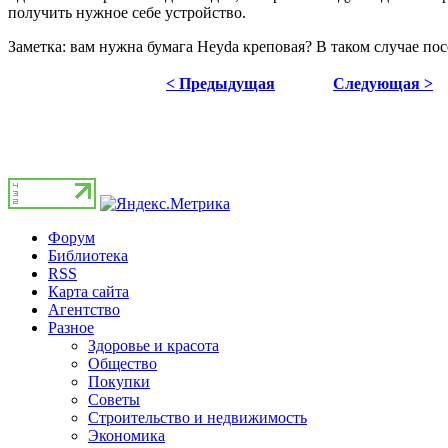
получить нужное себе устройство.
Заметка: вам нужна бумага Heyda креповая? В таком случае по
< Предыдущая
Следующая >
Форум
Библиотека
RSS
Карта сайта
Агентство
Разное
Здоровье и красота
Общество
Покупки
Советы
Строительство и недвижимость
Экономика