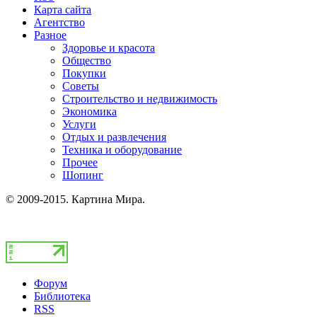
Карта сайта
Агентство
Разное
Здоровье и красота
Общество
Покупки
Советы
Строительство и недвижимость
Экономика
Услуги
Отдых и развлечения
Техника и оборудование
Прочее
Шопинг
© 2009-2015. Картина Мира.
Форум
Библиотека
RSS