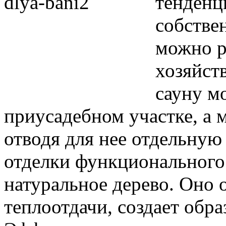
тенденц
собстве
можно р
хозяйст
сауну м
приусадебном участке, а 
отводя для нее отдельную
отделки функционального
натуральное дерево. Оно 
теплоотдачи, создает обра