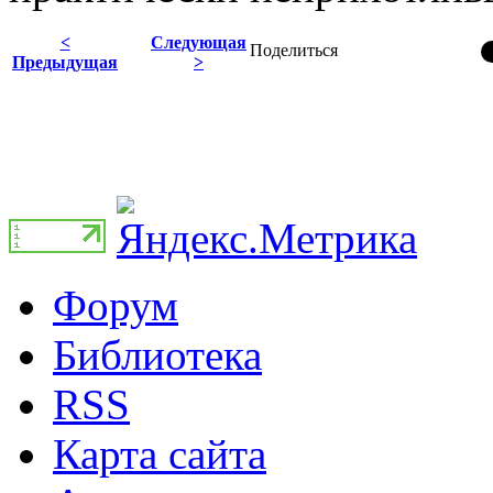
<
Следующая
Поделиться
Предыдущая
>
Форум
Библиотека
RSS
Карта сайта