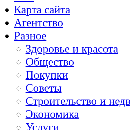
Карта сайта
Агентство
Разное
Здоровье и красота
Общество
Покупки
Советы
Строительство и нед
Экономика
Услуги