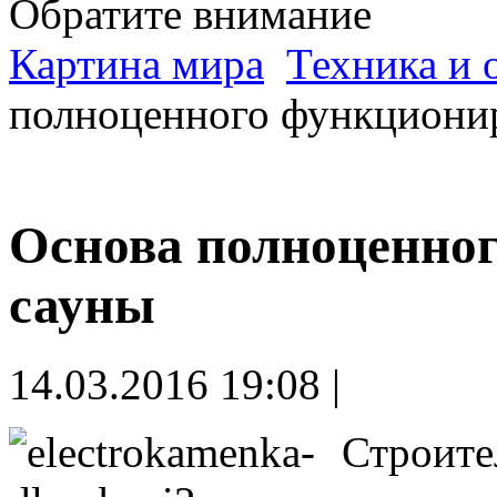
Обратите внимание
Картина мира
Техника и 
полноценного функциони
Основа полноценно
сауны
14.03.2016 19:08 |
Строите