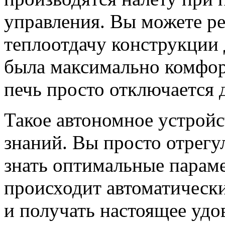
управления. Вы можете ре
теплоотдачу конструкции 
была максимально комфор
печь просто отключается 
Такое автономное устройс
знаний. Вы просто отрегу
знать оптимальные параме
происходит автоматическ
и получать настоящее удо