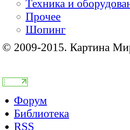
Техника и оборудова
Прочее
Шопинг
© 2009-2015. Картина Ми
Форум
Библиотека
RSS