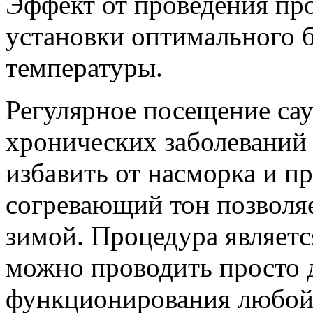
Эффект от проведения про
установки оптимального 
температуры.
Регулярное посещение сау
хронических заболеваний
избавить от насморка и п
согревающий тон позволяе
зимой. Процедура являетс
можно проводить просто 
функционирования любой 