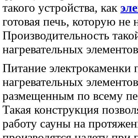
такого устройства, как
эл
готовая печь, которую не 
Производительность такой
нагревательных элементов
Питание электрокаменки п
нагревательных элементов
размещенным по всему пер
Такая конструкция позвол
работу сауны на протяжен
производятся налету при