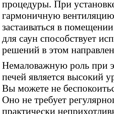
процедуры. При установк
гармоничную вентиляцию 
застаиваться в помещении
для саун способствует ис
решений в этом направлен
Немаловажную роль при 
печей является высокий у
Вы можете не беспокоитьс
Оно не требует регулярно
практически неприхотлив