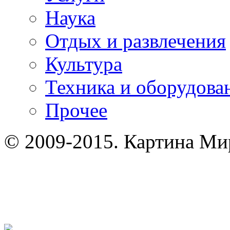
Наука
Отдых и развлечения
Культура
Техника и оборудова
Прочее
© 2009-2015. Картина Мир