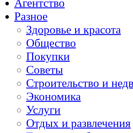
Агентство
Разное
Здоровье и красота
Общество
Покупки
Советы
Строительство и нед
Экономика
Услуги
Отдых и развлечения