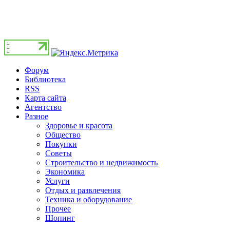
Форум
Библиотека
RSS
Карта сайта
Агентство
Разное
Здоровье и красота
Общество
Покупки
Советы
Строительство и недвижимость
Экономика
Услуги
Отдых и развлечения
Техника и оборудование
Прочее
Шопинг