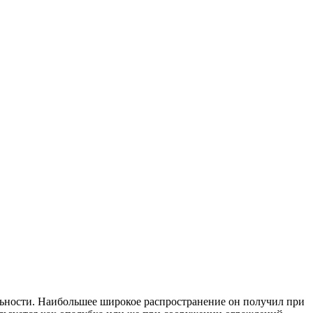
льности. Наибольшее широкое распространение он получил при