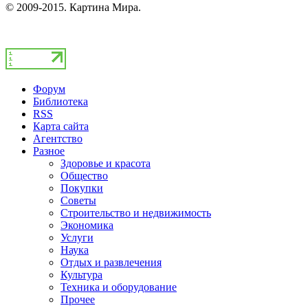
© 2009-2015. Картина Мира.
Форум
Библиотека
RSS
Карта сайта
Агентство
Разное
Здоровье и красота
Общество
Покупки
Советы
Строительство и недвижимость
Экономика
Услуги
Наука
Отдых и развлечения
Культура
Техника и оборудование
Прочее