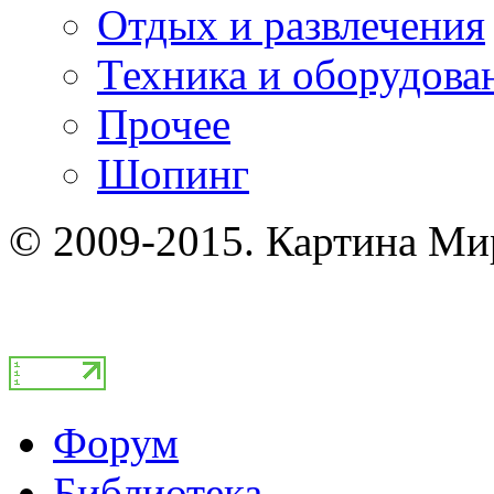
Отдых и развлечения
Техника и оборудова
Прочее
Шопинг
© 2009-2015. Картина Ми
Форум
Библиотека