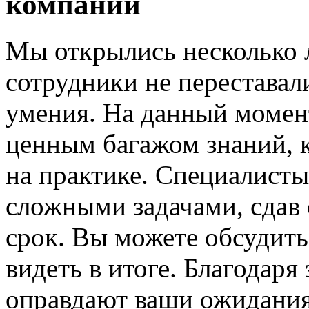
компании
Мы открылись несколько л
сотрудники не переставал
умения. На данный момен
ценным багажом знаний, 
на практике. Специалисты
сложными задачами, сдав 
срок. Вы можете обсудить
видеть в итоге. Благодаря
оправдают ваши ожидания