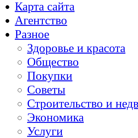
Карта сайта
Агентство
Разное
Здоровье и красота
Общество
Покупки
Советы
Строительство и нед
Экономика
Услуги