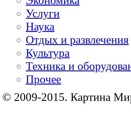
Экономика
Услуги
Наука
Отдых и развлечения
Культура
Техника и оборудова
Прочее
© 2009-2015. Картина Мир