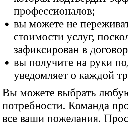
профессионалов;
вы можете не пережива
стоимости услуг, поско
зафиксирован в договор
вы получите на руки по
уведомляет о каждой тр
Вы можете выбрать любую
потребности. Команда пр
все ваши пожелания. Прос