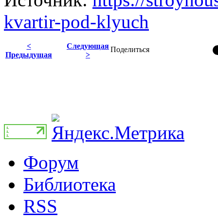
kvartir-pod-klyuch
<
Следующая
Поделиться
Предыдущая
>
Форум
Библиотека
RSS