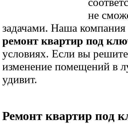
соответ
не смож
задачами. Наша компания
ремонт квартир под клю
условиях. Если вы решите 
изменение помещений в л
удивит.
Ремонт квартир под к