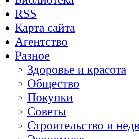
RSS
Карта сайта
Агентство
Разное
Здоровье и красота
Общество
Покупки
Советы
Строительство и нед