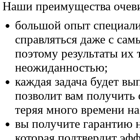
Наши преимущества очев
большой опыт специали
справляться даже с са
поэтому результаты их 
неожиданностью;
каждая задача будет вы
позволит вам получить 
теряя много времени н
вы получите гарантию 
которая подтвердит эфф