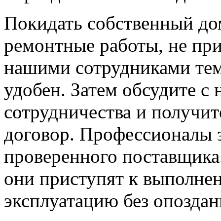
Покидать собственный дом
ремонтные работы, не при
нашими сотрудниками тем
удобен. Затем обсудите с
сотрудничества и получит
договор. Профессионалы 
проверенного поставщика.
они приступят к выполнен
эксплуатацию без опоздан