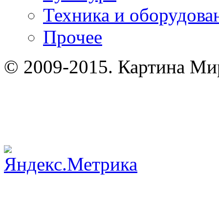
Техника и оборудова
Прочее
© 2009-2015. Картина Мир