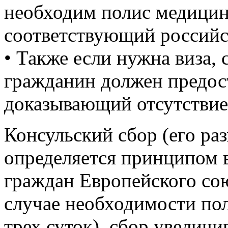
необходим полис медицин
соответствующий российс
• Также если нужна виза, 
гражданин должен предост
доказывающий отсутствие
Консульский сбор (его ра
определяется принципом в
граждан Европейского сою
случае необходимости пол
трех суток), сбор увеличи