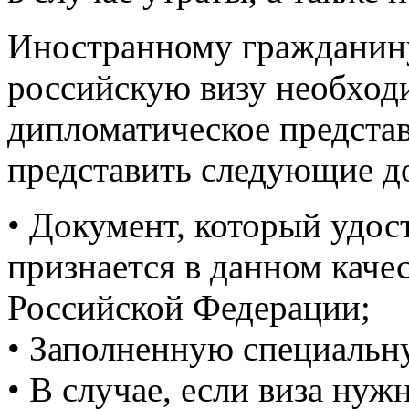
Иностранному гражданину
российскую визу необходи
дипломатическое представ
представить следующие д
• Документ, который удос
признается в данном каче
Российской Федерации;
• Заполненную специальну
• В случае, если виза нуж