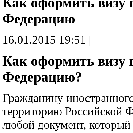
Как оформить визу 
Федерацию
16.01.2015 19:51 |
Как оформить визу 
Федерацию?
Гражданину иностранного 
территорию Российской Ф
любой документ, который 