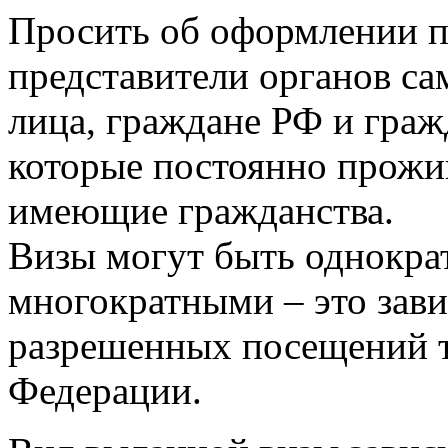
Просить об оформлении 
представители органов с
лица, граждане РФ и граж
которые постоянно прожив
имеющие гражданства.
Визы могут быть однокра
многократными – это зави
разрешенных посещений 
Федерации.