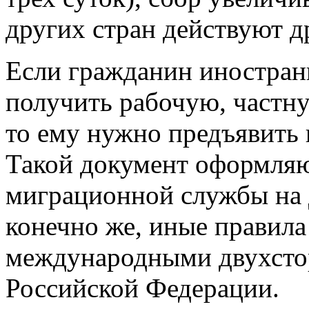
других стран действуют д
Если гражданин иностранн
получить рабочую, частну
то ему нужно предъявить 
Такой документ оформля
миграционной службы на 
конечно же, иные правил
международными двухсто
Российской Федерации.