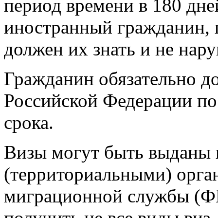
период времени в 180 дне
иностранный гражданин,
должен их знать и не нару
Гражданин обязательно д
Российской Федерации по
срока.
Визы могут быть выданы
(территориальными) орга
миграционной службы (Ф
получить не все виды ви