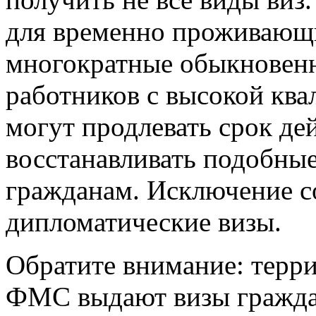
для временно проживающи
многократные обыкновенн
работников с высокой ква
могут продлевать срок де
восстанавливать подобны
гражданам. Исключение с
дипломатические визы.
Обратите внимание: терр
ФМС выдают визы граждан