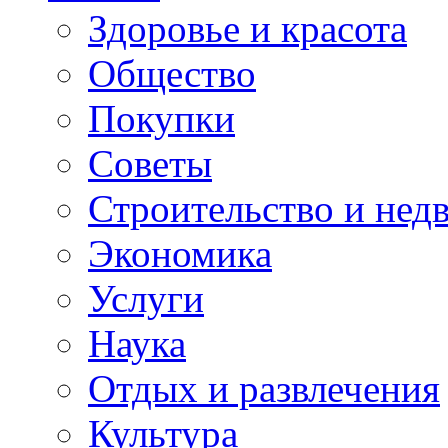
Здоровье и красота
Общество
Покупки
Советы
Строительство и нед
Экономика
Услуги
Наука
Отдых и развлечения
Культура