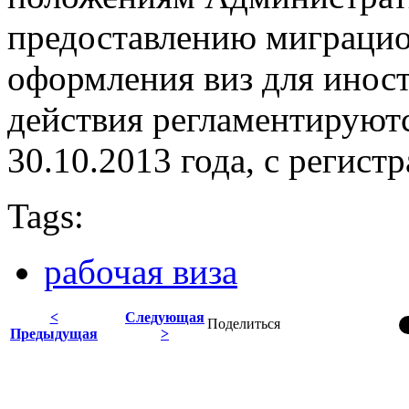
предоставлению миграцио
оформления виз для иност
действия регламентирую
30.10.2013 года, с регис
Tags:
рабочая виза
<
Следующая
Поделиться
Предыдущая
>