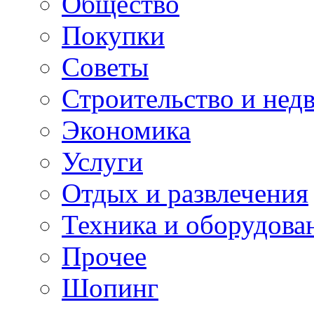
Общество
Покупки
Советы
Строительство и нед
Экономика
Услуги
Отдых и развлечения
Техника и оборудова
Прочее
Шопинг