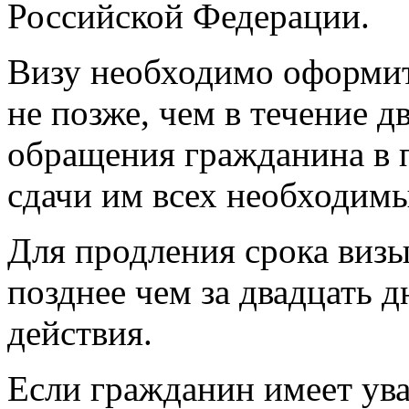
Российской Федерации.
Визу необходимо оформит
не позже, чем в течение д
обращения гражданина в 
сдачи им всех необходим
Для продления срока виз
позднее чем за двадцать д
действия.
Если гражданин имеет ув