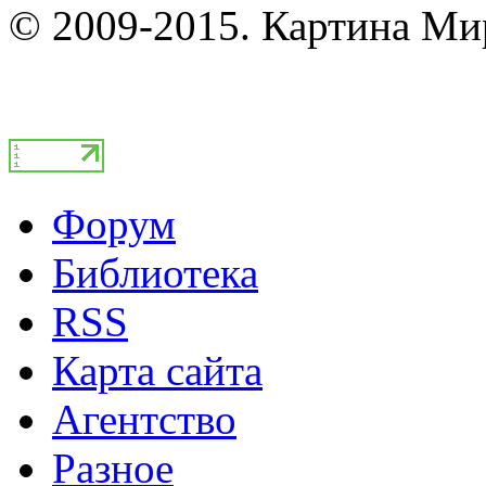
© 2009-2015. Картина Ми
Форум
Библиотека
RSS
Карта сайта
Агентство
Разное