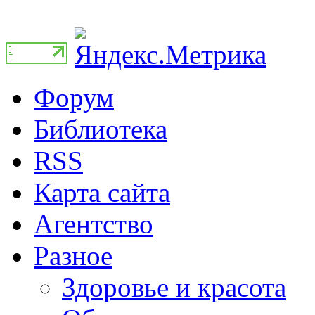
Форум
Библиотека
RSS
Карта сайта
Агентство
Разное
Здоровье и красота