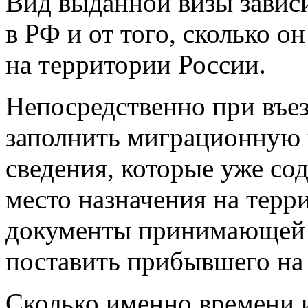
Вид выданной визы зависи
в РФ и от того, сколько о
на территории России.
Непосредственно при въе
заполнить миграционную к
сведения, которые уже сод
место назначения на терр
документы принимающей с
поставить прибывшего на
Сколько именно времени