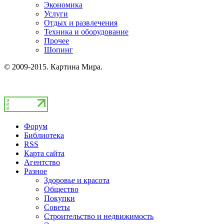
Экономика
Услуги
Отдых и развлечения
Техника и оборудование
Прочее
Шопинг
© 2009-2015. Картина Мира.
Форум
Библиотека
RSS
Карта сайта
Агентство
Разное
Здоровье и красота
Общество
Покупки
Советы
Строительство и недвижимость