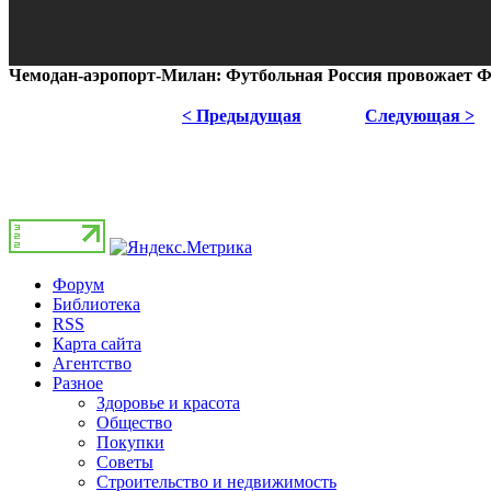
Чемодан-аэропорт-Милан: Футбольная Россия провожает 
< Предыдущая
Следующая >
Форум
Библиотека
RSS
Карта сайта
Агентство
Разное
Здоровье и красота
Общество
Покупки
Советы
Строительство и недвижимость