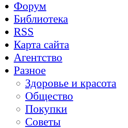
Форум
Библиотека
RSS
Карта сайта
Агентство
Разное
Здоровье и красота
Общество
Покупки
Советы