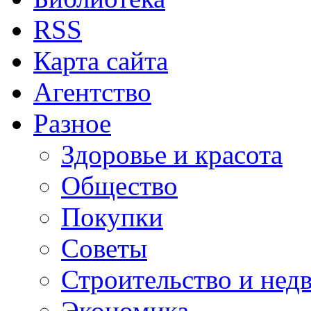
RSS
Карта сайта
Агентство
Разное
Здоровье и красота
Общество
Покупки
Советы
Строительство и нед
Экономика