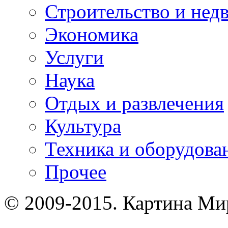
Строительство и нед
Экономика
Услуги
Наука
Отдых и развлечения
Культура
Техника и оборудова
Прочее
© 2009-2015. Картина Мир