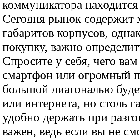
коммуникатора находится
Сегодня рынок содержит 
габаритов корпусов, одна
покупку, важно определит
Спросите у себя, чего ва
смартфон или огромный п
большой диагональю буде
или интернета, но столь г
удобно держать при разго
важен, ведь если вы не с