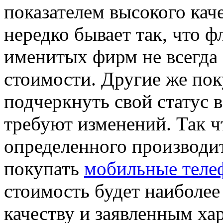
показателем высокого кач
нередко бывает так, что 
именитых фирм не всегда
стоимости. Другие же по
подчеркнуть свой статус в
требуют изменений. Так ч
определенного производи
покупать
мобильные теле
стоимость будет наиболее
качеству и заявленным ха