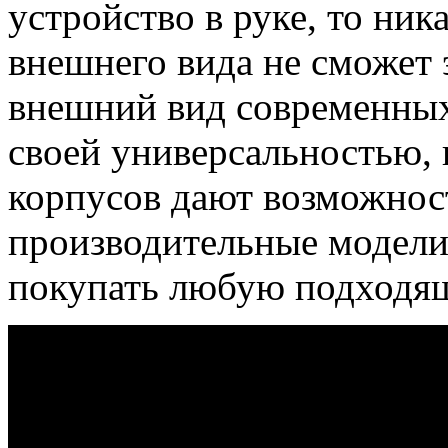
устройство в руке, то ник
внешнего вида не сможет 
внешний вид современны
своей универсальностью, 
корпусов дают возможност
производительные модели
покупать любую подходя