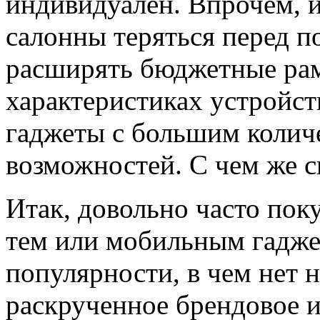
индивидуален. Впрочем, и
салонны теряться перед п
расширять бюджетные рам
характеристиках устройст
гаджеты с большим коли
возможностей. С чем же с
Итак, довольно часто пок
тем или мобильным гадже
популярности, в чем нет 
раскрученное брендовое 