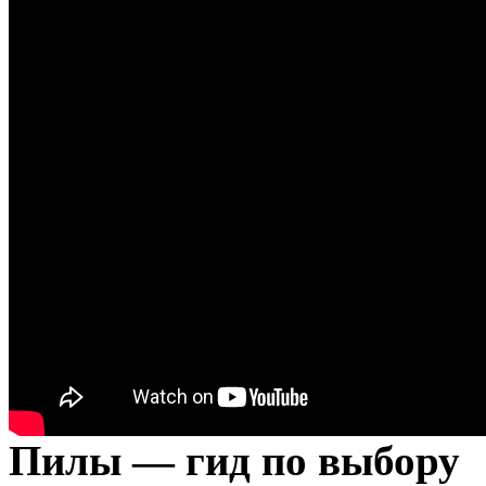
Пилы — гид по выбору