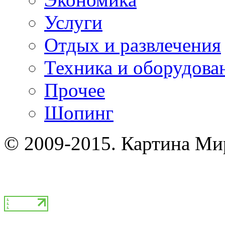
Услуги
Отдых и развлечения
Техника и оборудова
Прочее
Шопинг
© 2009-2015. Картина Ми