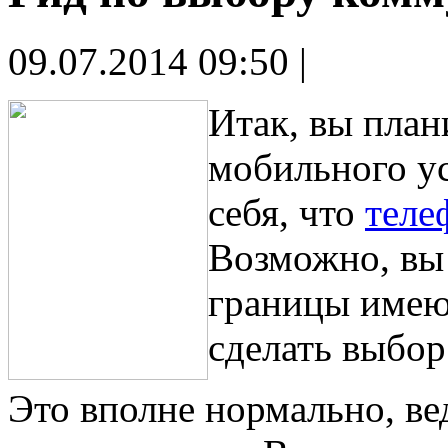
09.07.2014 09:50 |
Итак, вы план
мобильного ус
себя, что
теле
Возможно, вы 
границы имею
сделать выбо
Это вполне нормально, ве