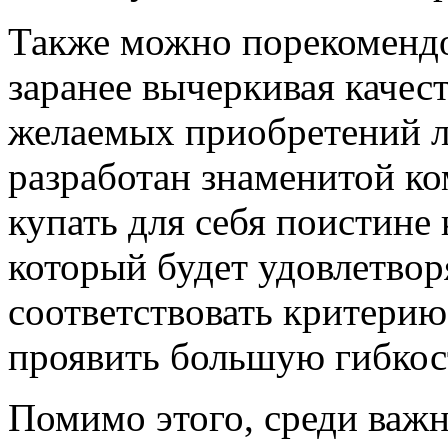
Также можно порекомендов
заранее вычеркивая качес
желаемых приобретений л
разработан знаменитой ко
купать для себя поистине
который будет удовлетвор
соответствовать критерию
проявить большую гибкос
Помимо этого, среди важ