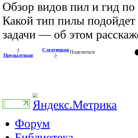
Обзор видов пил и гид по
Какой тип пилы подойдет 
задачи — об этом расскаж
<
Следующая
Поделиться
Предыдущая
>
Форум
Библиотека