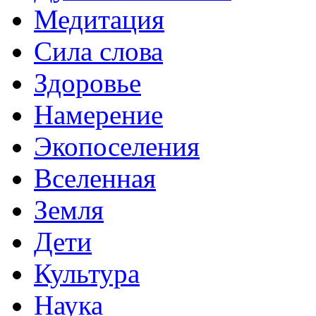
Медитация
Сила слова
Здоровье
Намерение
Экопоселения
Вселенная
Земля
Дети
Культура
Наука