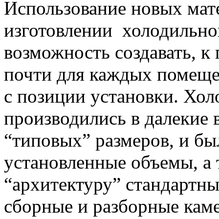
Использование новых мате
изготовлении холодильно
возможность создавать, к
почти для каждых помеще
с позиции установки. Хол
производились в далекие 
“типовых” размеров, и бы
установленные объемы, а
“архитектуру” стандартны
сборные и разборные каме