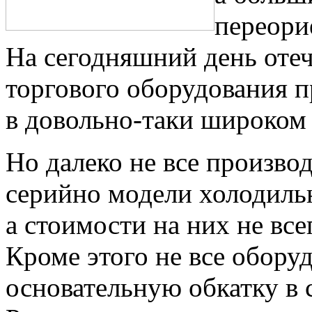
переори
На сегодняшний день оте
торгового оборудования п
в довольно-таки широком 
Но далеко не все произво
серийно модели холодиль
а стоимости на них не вс
Кроме этого не все обору
основательную обкатку в 