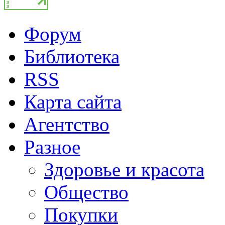
Форум
Библиотека
RSS
Карта сайта
Агентство
Разное
Здоровье и красота
Общество
Покупки