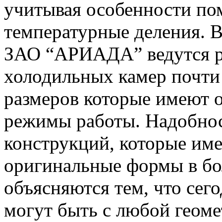
учитывая особенности по
температурные деления. В
ЗАО “АРИАДА” ведутся ра
холодильных камер почти
размеров которые имеют 
режимы работы. Надобнос
конструкций, которые име
оригинальные формы в бо
объясняются тем, что сег
могут быть с любой геом