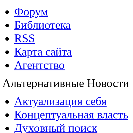
Форум
Библиотека
RSS
Карта сайта
Агентство
Альтернативные Новости
Актуализация себя
Концептуальная власть
Духовный поиск