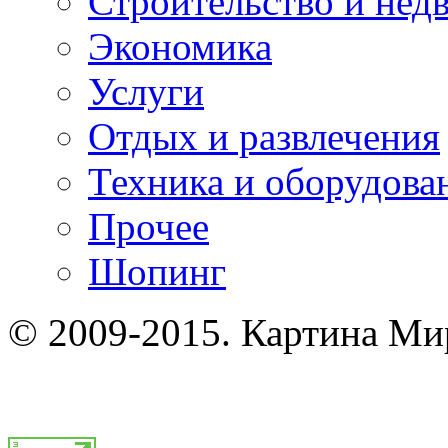
Строительство и нед
Экономика
Услуги
Отдых и развлечения
Техника и оборудова
Прочее
Шопинг
© 2009-2015. Картина Ми