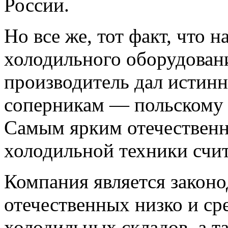
России.
Но все же, тот факт, что 
холодильного оборудован
производитель дал истин
соперникам — польскому 
Самым ярким отечественн
холодильной техники сч
Компания является законо
отечественных низко и ср
холодильных складов, а 