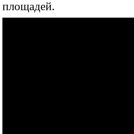
площадей.