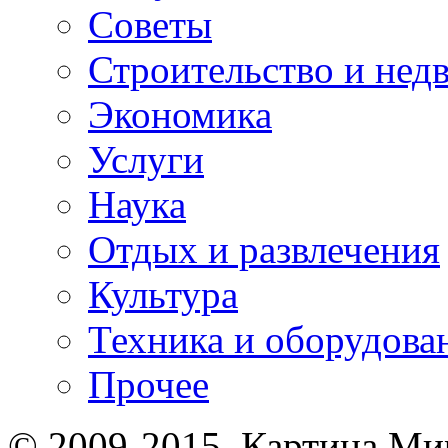
Советы
Строительство и нед
Экономика
Услуги
Наука
Отдых и развлечения
Культура
Техника и оборудова
Прочее
© 2009-2015. Картина Мир