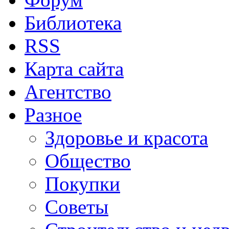
Библиотека
RSS
Карта сайта
Агентство
Разное
Здоровье и красота
Общество
Покупки
Советы