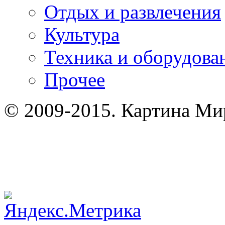
Отдых и развлечения
Культура
Техника и оборудова
Прочее
© 2009-2015. Картина Мир