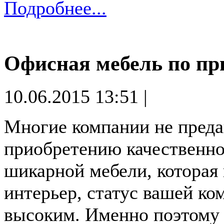
Подробнее...
Офисная мебель по п
10.06.2015 13:51 |
Многие компании не преда
приобретению качественно
шикарной мебели, которая
интерьер, статус вашей ко
высоким. Именно поэтому 