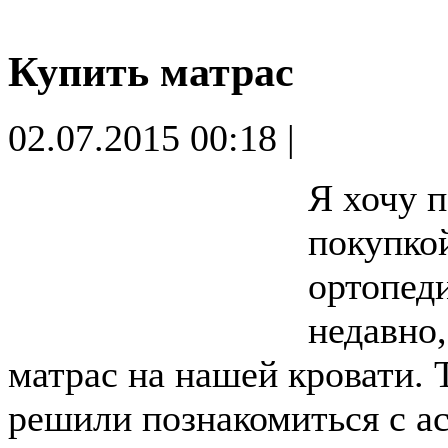
Купить матрас
02.07.2015 00:18 |
Я хочу п
покупко
ортопед
недавно
матрас на нашей кровати. 
решили познакомиться с а