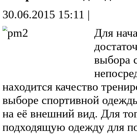
30.06.2015 15:11 |
Для нача
достаточ
выбора 
непосре
находится качество тренир
выборе спортивной одежды
на её внешний вид. Для то
подходящую одежду для по