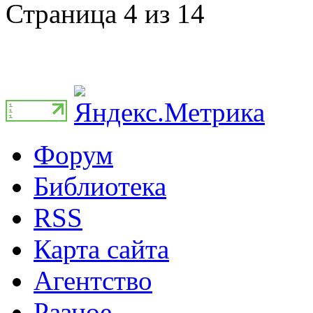
Страница 4 из 14
Форум
Библиотека
RSS
Карта сайта
Агентство
Разное