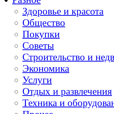
Здоровье и красота
Общество
Покупки
Советы
Строительство и нед
Экономика
Услуги
Отдых и развлечения
Техника и оборудова