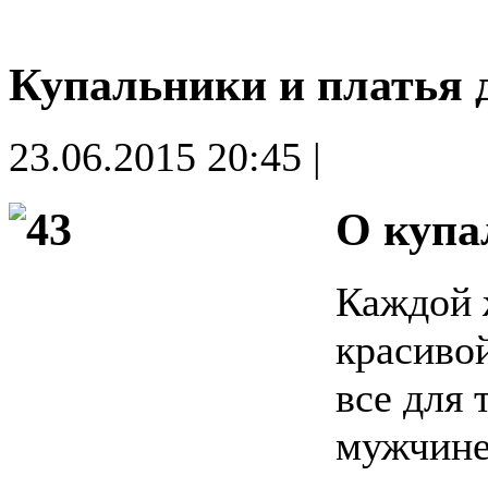
Купальники и платья 
23.06.2015 20:45 |
О купа
Каждой 
красиво
все для 
мужчине.