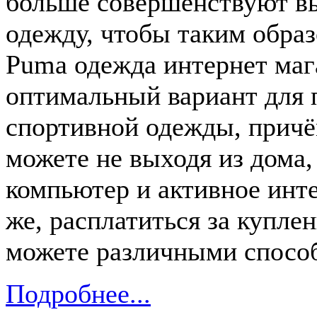
больше совершенствуют в
одежду, чтобы таким образ
Puma одежда интернет мага
оптимальный вариант для 
спортивной одежды, причё
можете не выходя из дома,
компьютер и активное инте
же, расплатиться за купле
можете различными спосо
Подробнее...