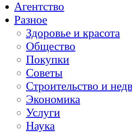
Агентство
Разное
Здоровье и красота
Общество
Покупки
Советы
Строительство и нед
Экономика
Услуги
Наука