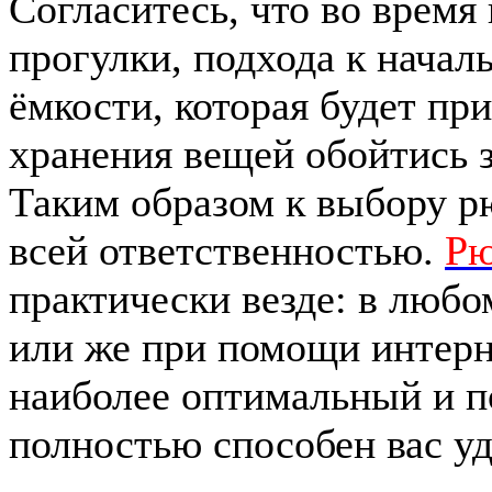
Согласитесь, что во время
прогулки, подхода к началь
ёмкости, которая будет пр
хранения вещей обойтись з
Таким образом к выбору р
всей ответственностью.
Рю
практически везде: в люб
или же при помощи интерн
наиболее оптимальный и п
полностью способен вас уд