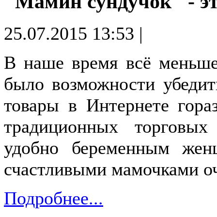
"Мамин сундучок" - э
25.07.2015 13:53 |
В наше время всё меньше
было возможности убедит
товары в Интернете гора
традиционных торговых
удобно беременным жен
счастливыми мамочками о
Подробнее...