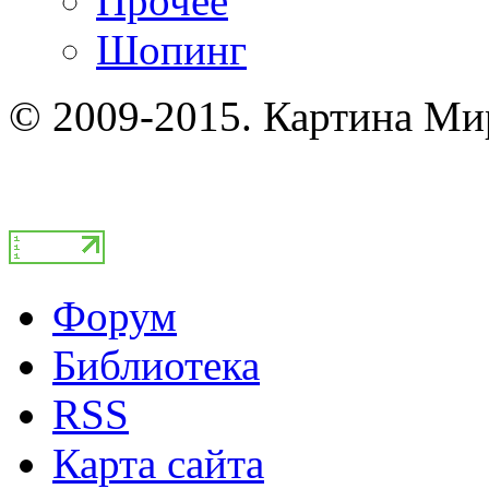
Прочее
Шопинг
© 2009-2015. Картина Ми
Форум
Библиотека
RSS
Карта сайта