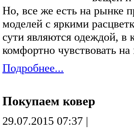
Но, все же есть на рынке
моделей с яркими расцветк
сути являются одеждой, в 
комфортно чувствовать на 
Подробнее...
Покупаем ковер
29.07.2015 07:37 |