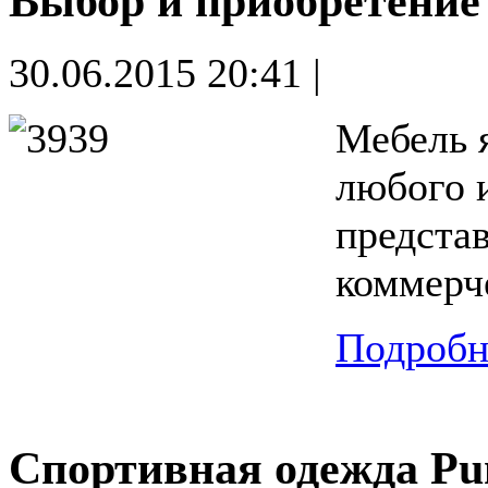
Выбор и приобретение
30.06.2015 20:41 |
Мебель 
любого 
представ
коммерч
Подробне
Спортивная одежда P