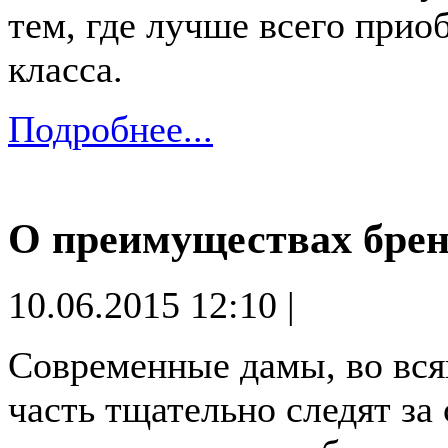
тем, где лучше всего прио
класса.
Подробнее...
О преимуществах брен
10.06.2015 12:10 |
Современные дамы, во всяк
часть тщательно следят за