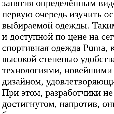
занятия определённым вид
первую очередь изучить ос
выбираемой одежды. Таким
и доступной по цене на се
спортивная одежда Puma, к
высокой степенью удобств
технологиями, новейшими
дизайном, удовлетворяющи
При этом, разработчики не
достигнутом, напротив, они