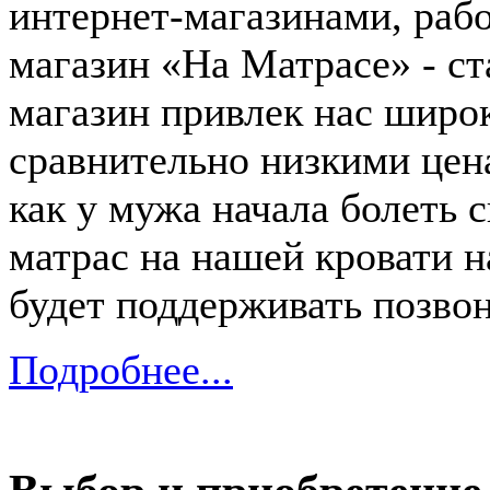
интернет-магазинами, раб
магазин «На Матрасе» - с
магазин привлек нас широ
сравнительно низкими цен
как у мужа начала болеть 
матрас на нашей кровати н
будет поддерживать позвон
Подробнее...