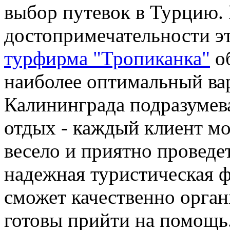
выбор путевок в Турцию. 
достопримечательности эт
турфирма "Тропиканка"
об
наиболее оптимальный вар
Калининграда подразуме
отдых - каждый клиент мо
весело и приятно проведе
надежная туристическая ф
сможет качественно орган
готовы прийти на помощь