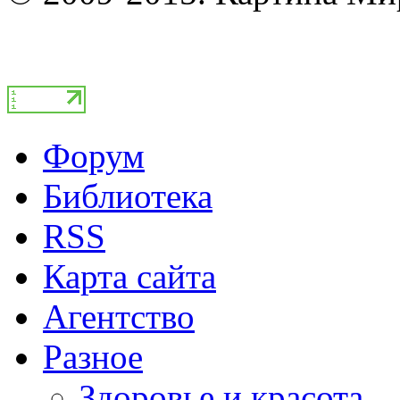
Форум
Библиотека
RSS
Карта сайта
Агентство
Разное
Здоровье и красота