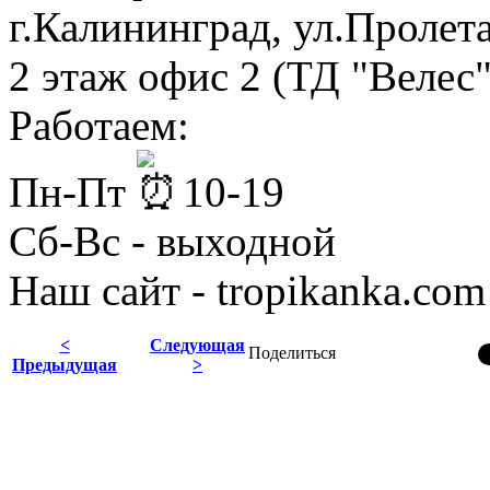
г.Калининград, ул.Пролет
2 этаж офис 2 (ТД "Велес"
Работаем:
Пн-Пт
10-19
Сб-Вс - выходной
Наш сайт - tropikanka.com
<
Следующая
Поделиться
Предыдущая
>