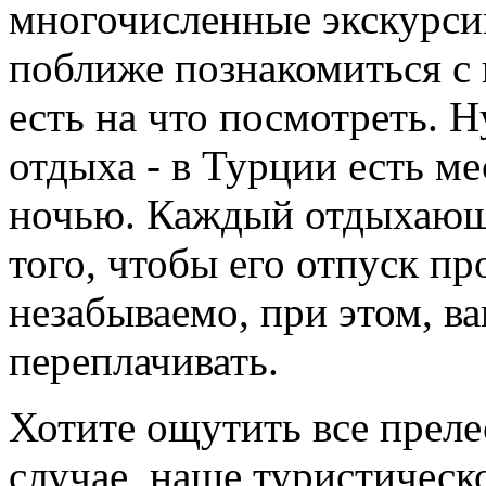
многочисленные экскурси
поближе познакомиться с 
есть на что посмотреть. Н
отдыха - в Турции есть ме
ночью. Каждый отдыхающи
того, чтобы его отпуск п
незабываемо, при этом, в
переплачивать.
Хотите ощутить все преле
случае, наше туристическ