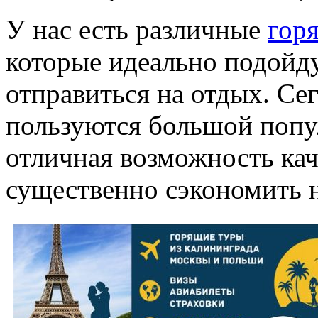
У нас есть различные
гор
которые идеально подойду
отправиться на отдых. Се
пользуются большой попул
отличная возможность кач
существенно сэкономить н