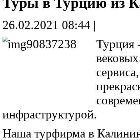
Туры в Турцию из 
26.02.2021 08:44 |
Турция 
вековых
сервиса
прекрас
совреме
инфраструктурой.
Наша турфирма в Калинин