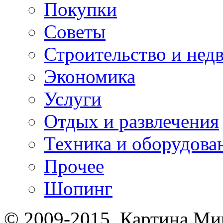
Покупки
Советы
Строительство и нед
Экономика
Услуги
Отдых и развлечения
Техника и оборудова
Прочее
Шопинг
© 2009-2015. Картина Ми