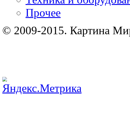
Прочее
© 2009-2015. Картина Мир