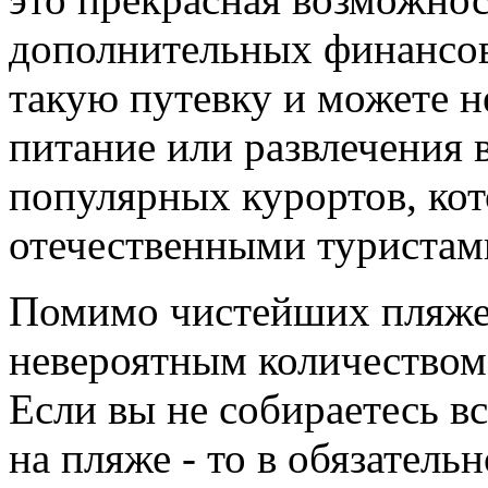
дополнительных финансов
такую путевку и можете не
питание или развлечения 
популярных курортов, ко
отечественными туристами
Помимо чистейших пляжей
невероятным количеством
Если вы не собираетесь вс
на пляже - то в обязатель