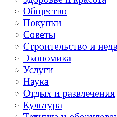
Общество
Покупки
Советы
Строительство и нед
Экономика
Услуги
Наука
Отдых и развлечения
Культура
Техника и оборудова