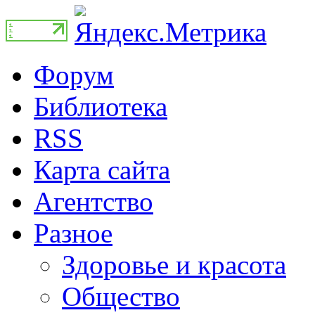
Форум
Библиотека
RSS
Карта сайта
Агентство
Разное
Здоровье и красота
Общество