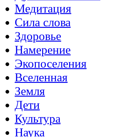
Медитация
Сила слова
Здоровье
Намерение
Экопоселения
Вселенная
Земля
Дети
Культура
Наука