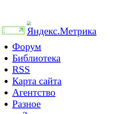
Форум
Библиотека
RSS
Карта сайта
Агентство
Разное