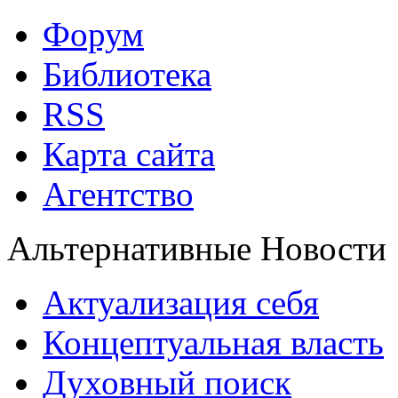
Форум
Библиотека
RSS
Карта сайта
Агентство
Альтернативные Новости
Актуализация себя
Концептуальная власть
Духовный поиск