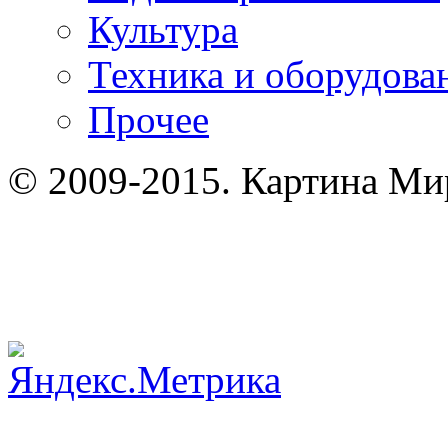
Культура
Техника и оборудова
Прочее
© 2009-2015. Картина Мир