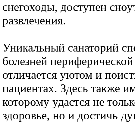
снегоходы, доступен сноу
развлечения.
Уникальный санаторий сп
болезней периферической
отличается уютом и поист
пациентах. Здесь также им
которому удастся не толь
здоровье, но и достичь д