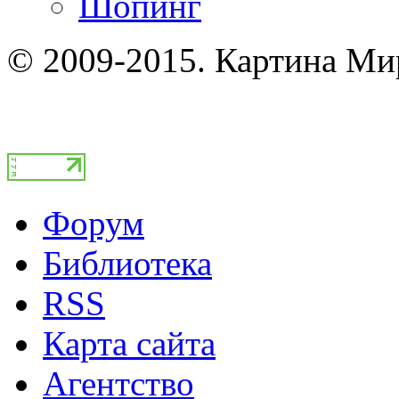
Шопинг
© 2009-2015. Картина Ми
Форум
Библиотека
RSS
Карта сайта
Агентство