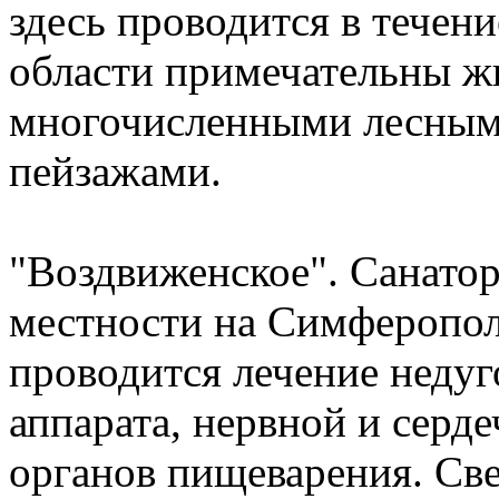
здесь проводится в течени
области примечательны ж
многочисленными лесным
пейзажами.
"Воздвиженское". Санатор
местности на Симферопол
проводится лечение недуг
аппарата, нервной и серд
органов пищеварения. Св