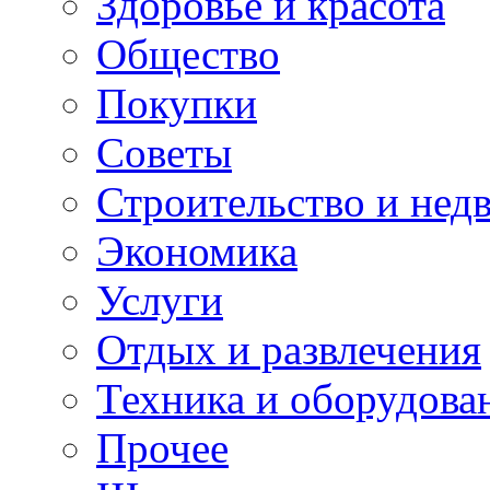
Здоровье и красота
Общество
Покупки
Советы
Строительство и нед
Экономика
Услуги
Отдых и развлечения
Техника и оборудова
Прочее