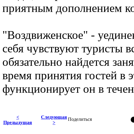
приятным дополнением ко
"Воздвиженское" - уедине
себя чувствуют туристы вс
обязательно найдется зан
время принятия гостей в э
функционирует он в течени
<
Следующая
Поделиться
Предыдущая
>