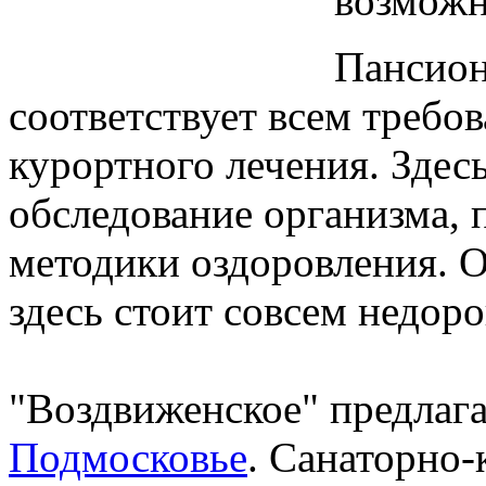
возможн
Пансион
соответствует всем требо
курортного лечения. Здес
обследование организма,
методики оздоровления. О
здесь стоит совсем недоро
"Воздвиженское" предлаг
Подмосковье
. Санаторно-