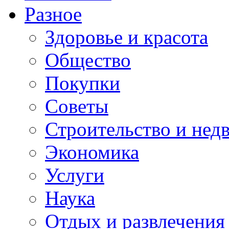
Разное
Здоровье и красота
Общество
Покупки
Советы
Строительство и нед
Экономика
Услуги
Наука
Отдых и развлечения