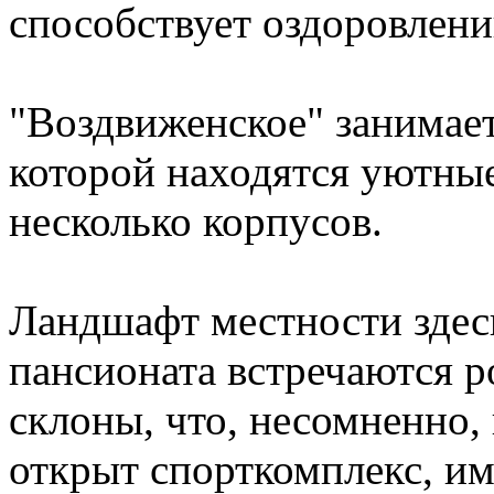
способствует оздоровлен
"Воздвиженское" занимае
которой находятся уютны
несколько корпусов.
Ландшафт местности здес
пансионата встречаются 
склоны, что, несомненно,
открыт спорткомплекс, и