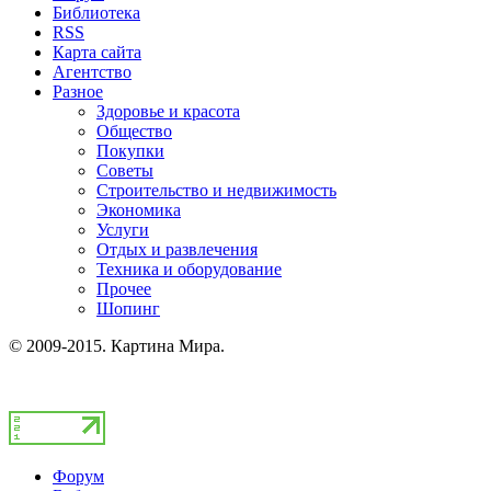
Библиотека
RSS
Карта сайта
Агентство
Разное
Здоровье и красота
Общество
Покупки
Советы
Строительство и недвижимость
Экономика
Услуги
Отдых и развлечения
Техника и оборудование
Прочее
Шопинг
© 2009-2015. Картина Мира.
Форум