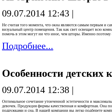
09.07.2014 12:43 |
Не считая того момента, что окна являются самым первым и с
визуальный центр помещения. Так как свет освещает всю комна
помочь в этом могут ни что иное, чем шторы. Именно поэтому 
Подробнее...
Особенности детских к
09.07.2014 12:38 |
Оптимальное сочетание утонченной эстетичности и максимальн
девочек. Продукция фирмы качественная и комфортная. Она п
подружками и сна. В нашей компании вы легко подберете комп