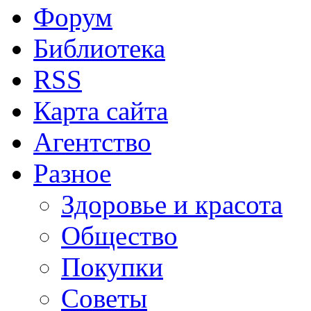
Форум
Библиотека
RSS
Карта сайта
Агентство
Разное
Здоровье и красота
Общество
Покупки
Советы