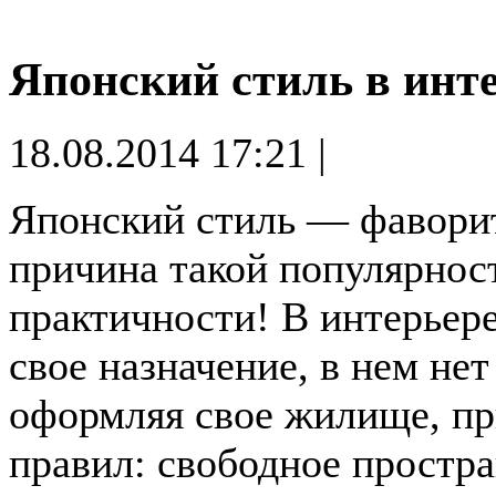
Японский стиль в инт
18.08.2014 17:21 |
Японский стиль — фаворит
причина такой популярнос
практичности! В интерьер
свое назначение, в нем не
оформляя свое жилище, п
правил: свободное простр