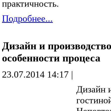
практичность.
Подробнее...
Дизайн и производство
особенности процеса
23.07.2014 14:17 |
Дизайн 
гостино
Неповто