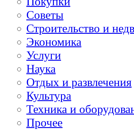
Покупки
Советы
Строительство и нед
Экономика
Услуги
Наука
Отдых и развлечения
Культура
Техника и оборудова
Прочее