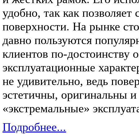
удобно, так как позволяет
поверхности. На рынке ст
давно пользуются популяр
клиентов по-достоинству 
эксплуатационные характе
не удивительно, ведь пове
эстетичны, оригинальны 
«экстремальные» эксплуат
Подробнее...