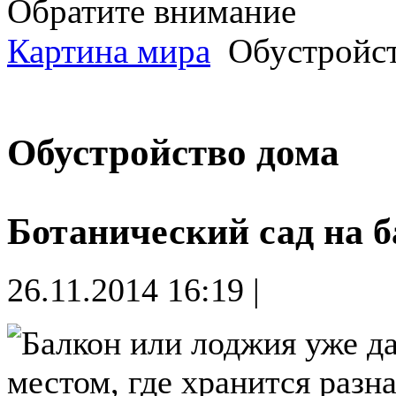
Обратите внимание
Картина мира
Обустройст
Обустройство дома
Ботанический сад на 
26.11.2014 16:19 |
Балкон или лоджия уже д
местом, где хранится разна