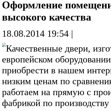
Оформление помещения
высокого качества
18.08.2014 19:54 |
Качественные двери, изг
европейском оборудовани
приобрести в нашем интер
низким ценам по сравнен
работаем на прямую с про
фабрикой по производству