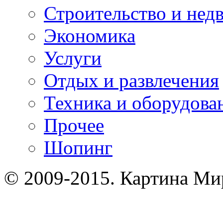
Строительство и нед
Экономика
Услуги
Отдых и развлечения
Техника и оборудова
Прочее
Шопинг
© 2009-2015. Картина Ми