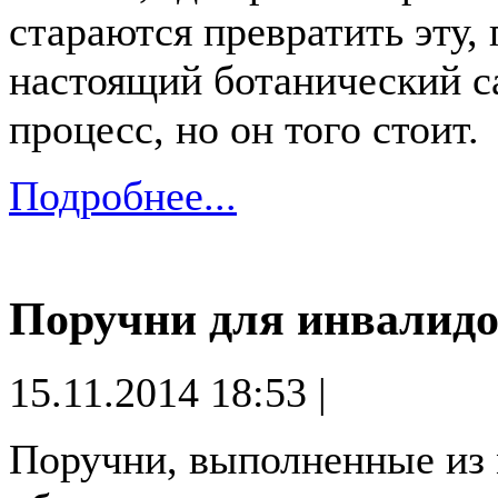
стараются превратить эту,
настоящий ботанический с
процесс, но он того стоит.
Подробнее...
Поручни для инвалидо
15.11.2014 18:53 |
Поручни, выполненные из 