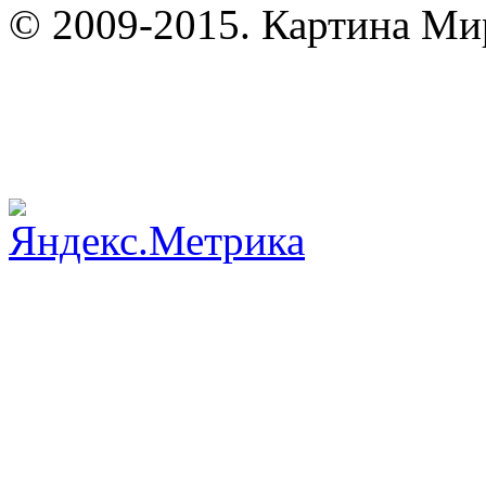
© 2009-2015. Картина Мир