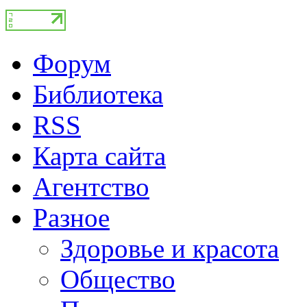
Форум
Библиотека
RSS
Карта сайта
Агентство
Разное
Здоровье и красота
Общество