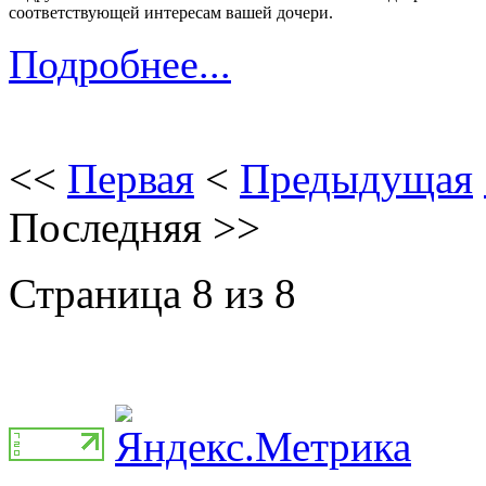
соответствующей интересам вашей дочери.
Подробнее...
<<
Первая
<
Предыдущая
Последняя
>>
Страница 8 из 8