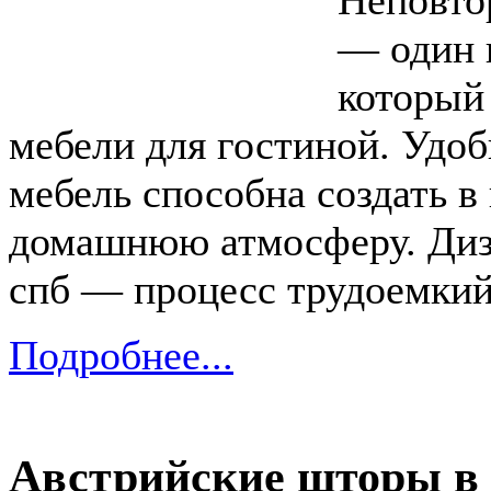
— один 
который
мебели для гостиной. Удоб
мебель способна создать 
домашнюю атмосферу. Диза
спб — процесс трудоемкий
Подробнее...
Австрийские шторы в 