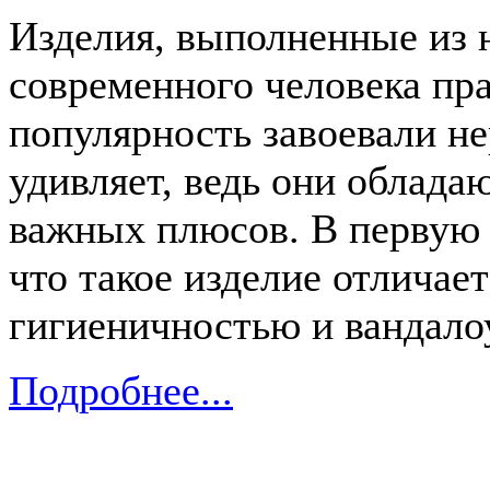
Изделия, выполненные из 
современного человека пр
популярность завоевали н
удивляет, ведь они облад
важных плюсов. В первую о
что такое изделие отлича
гигиеничностью и вандало
Подробнее...