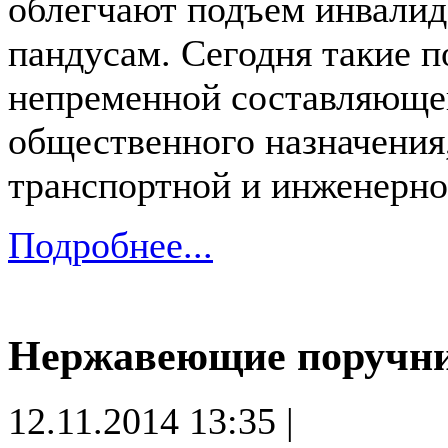
облегчают подъем инвалид
пандусам. Сегодня такие 
непременной составляющей
общественного назначения,
транспортной и инженерно
Подробнее...
Нержавеющие поручни
12.11.2014 13:35 |