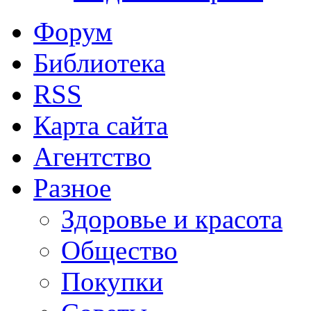
Форум
Библиотека
RSS
Карта сайта
Агентство
Разное
Здоровье и красота
Общество
Покупки