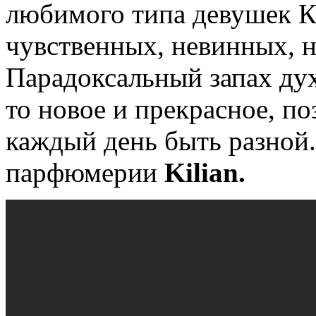
любимого типа девушек К
чувственных, невинных, н
Парадоксальный запах дух
то новое и прекрасное, по
каждый день быть разной
парфюмерии
Kilian.