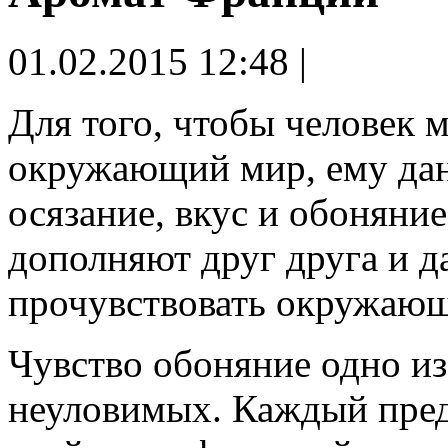
01.02.2015 12:48 |
Для того, чтобы человек 
окружающий мир, ему дано
осязание, вкус и обоняни
дополняют друг друга и 
прочувствовать окружаю
Чувство обоняние одно из
неуловимых. Каждый пред