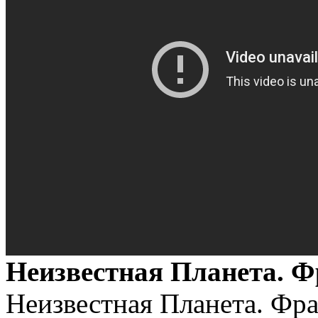
Неизвестная Планета. Ф
Неизвестная Планета. Фра