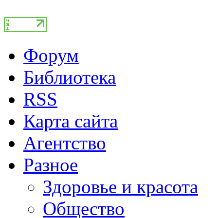
Форум
Библиотека
RSS
Карта сайта
Агентство
Разное
Здоровье и красота
Общество