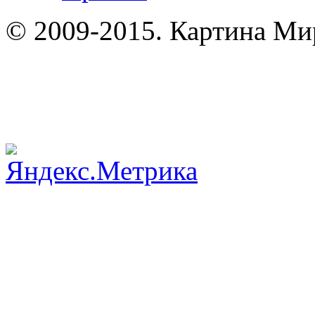
© 2009-2015. Картина Мир