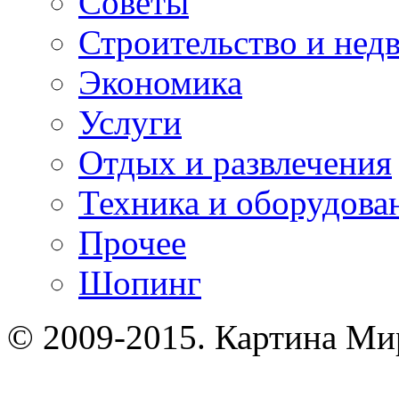
Советы
Строительство и нед
Экономика
Услуги
Отдых и развлечения
Техника и оборудова
Прочее
Шопинг
© 2009-2015. Картина Ми