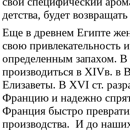
свой специфический арома
детства, будет возвращать
Еще в древнем Египте же
свою привлекательность 
определенным запахом. В
производиться в XIVв. в 
Елизаветы. В XVI ст. раз
Францию и надежно спрят
Франция быстро преврати
производства. И до наших