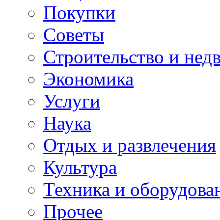
Покупки
Советы
Строительство и нед
Экономика
Услуги
Наука
Отдых и развлечения
Культура
Техника и оборудова
Прочее