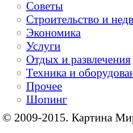
Советы
Строительство и нед
Экономика
Услуги
Отдых и развлечения
Техника и оборудова
Прочее
Шопинг
© 2009-2015. Картина Ми