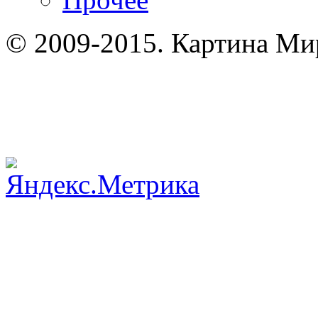
© 2009-2015. Картина Мир