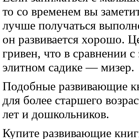
то со временем вы заметит
лучше получаться выполнен
он развивается хорошо. Ц
гривен, что в сравнении с
элитном садике — мизер.
Подобные развивающие кн
для более старшего возраст
лет и дошкольников.
Купите развивающие книги