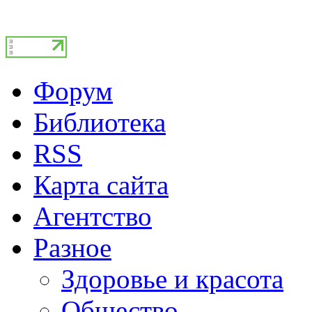
Форум
Библиотека
RSS
Карта сайта
Агентство
Разное
Здоровье и красота
Общество