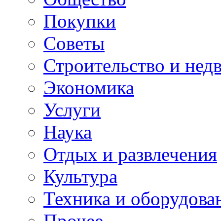
Покупки
Советы
Строительство и нед
Экономика
Услуги
Наука
Отдых и развлечения
Культура
Техника и оборудова
Прочее