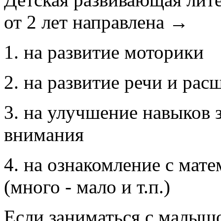
от 2 лет направлена →
1. на развитие моторики
2. на развитие речи и рас
3. на улучшение навыков 
внимания
4. на ознакомление с мат
(много - мало и т.п.)
Если заниматься с малыш