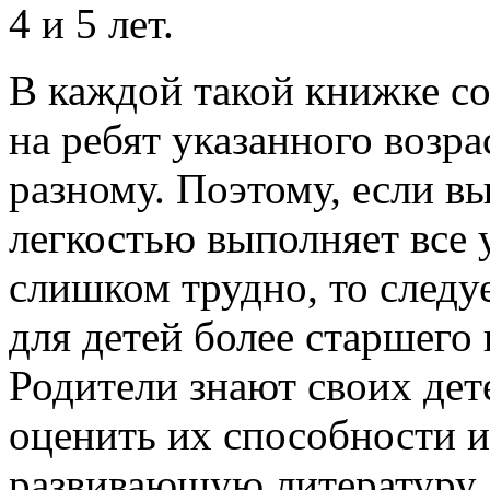
4 и 5 лет.
В каждой такой книжке со
на ребят указанного возра
разному. Поэтому, если вы
легкостью выполняет все 
слишком трудно, то следу
для детей более старшего 
Родители знают своих дет
оценить их способности 
развивающую литературу.