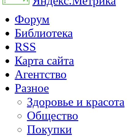
Форум
Библиотека
RSS
Карта сайта
Агентство
Разное
Здоровье и красота
Общество
Покупки