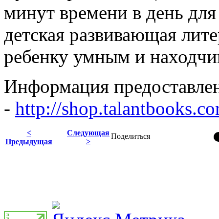
минут времени в день для
детская развивающая лите
ребенку умным и находч
Информация предоставлен
-
http://shop.talantbooks.co
<
Следующая
Поделиться
Предыдущая
>