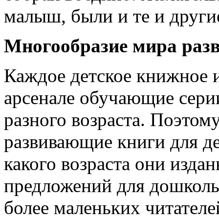
малыш, были и те и други
Многообразие мира раз
Каждое детское книжное и
арсенале обучающие серии
разного возраста. Поэтому
развивающие книги для де
какого возраста они издан
предложений для дошкольн
более маленьких читателей