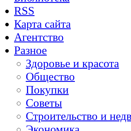
RSS
Карта сайта
Агентство
Разное
Здоровье и красота
Общество
Покупки
Советы
Строительство и нед
Экономика