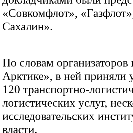
«Совкомфлот», «Газфлот»
Сахалин».
По словам организаторов
Арктике», в ней приняли 
120 транспортно-логисти
логистических услуг, нес
исследовательских инстит
власти.