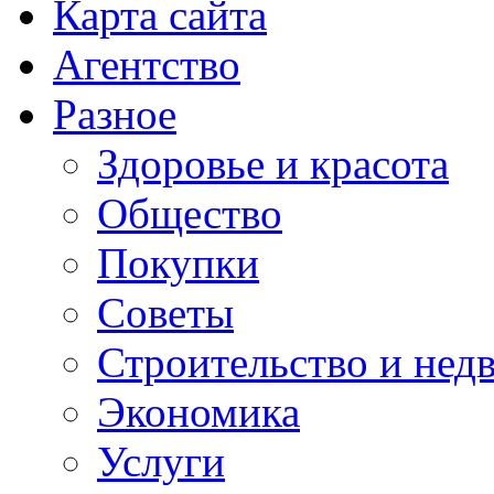
Карта сайта
Агентство
Разное
Здоровье и красота
Общество
Покупки
Советы
Строительство и нед
Экономика
Услуги