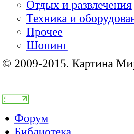
Отдых и развлечения
Техника и оборудова
Прочее
Шопинг
© 2009-2015. Картина Ми
Форум
Библиотека