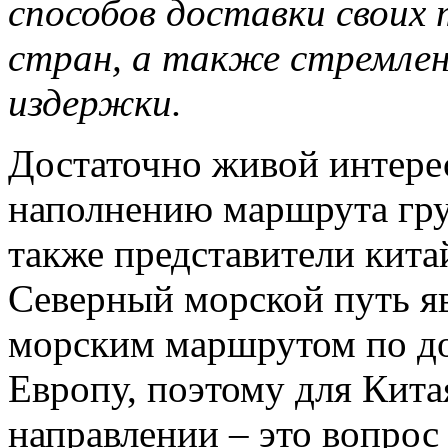
способов доставки своих 
стран, а также стремлен
издержки.
Достаточно живой интере
наполнению маршрута гр
также представители кита
Северный морской путь я
морским маршрутом по дос
Европу, поэтому для Кита
направлении – это вопрос