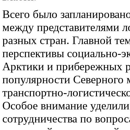
Всего было запланировано
между представителями л
разных стран. Главной т
перспективы социально-э
Арктики и прибережных р
популярности Северного 
транспортно-логистическ
Особое внимание уделили
сотрудничества по вопро