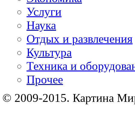
Услуги
Наука
Отдых и развлечения
Культура
Техника и оборудова
Прочее
© 2009-2015. Картина Мир