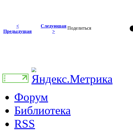
<
Следующая
Поделиться
Предыдущая
>
Форум
Библиотека
RSS