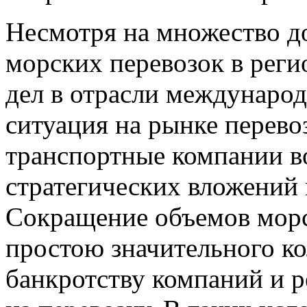
Несмотря на множество д
морских перевозок в рег
дел в отрасли междунаро
ситуация на рынке перево
транспортные компании в
стратегических вложений
Сокращение объемов морс
простою значительного ко
банкротству компаний и 