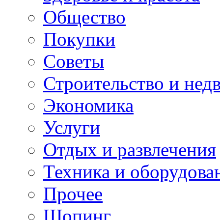
Общество
Покупки
Советы
Строительство и нед
Экономика
Услуги
Отдых и развлечения
Техника и оборудова
Прочее
Шопинг