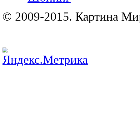
© 2009-2015. Картина Ми