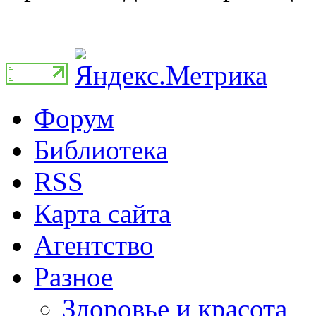
Форум
Библиотека
RSS
Карта сайта
Агентство
Разное
Здоровье и красота