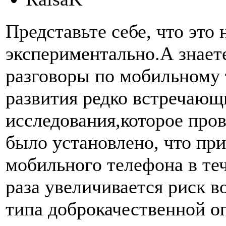
Представьте себе, что это 
экспериментально.А знает
разговоры по мобильному 
развития редко встречающи
исследования,которое про
было установлено, что пр
мобильного телефона в теч
раза увеличивается риск 
типа доброкачественной о