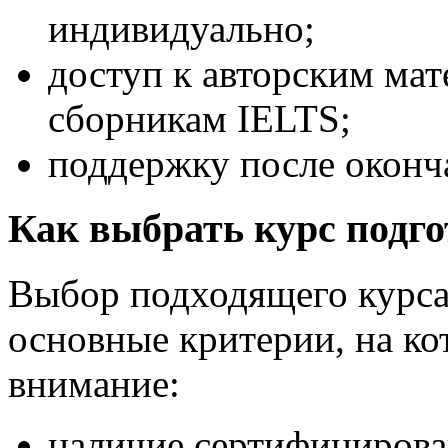
индивидуально;
доступ к авторским ма
сборникам IELTS;
поддержку после оконч
Как выбрать курс подго
Выбор подходящего курса
основные критерии, на ко
внимание:
наличие сертифицирова