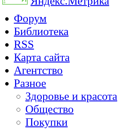
Форум
Библиотека
RSS
Карта сайта
Агентство
Разное
Здоровье и красота
Общество
Покупки