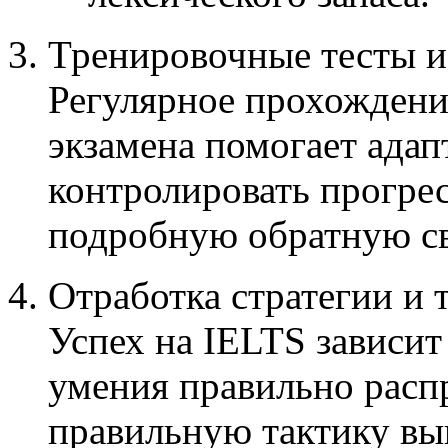
Тренировочные тесты и 
Регулярное прохождени
экзамена помогает адап
контролировать прогре
подробную обратную св
Отработка стратегии и 
Успех на IELTS зависит 
умения правильно расп
правильную тактику вы