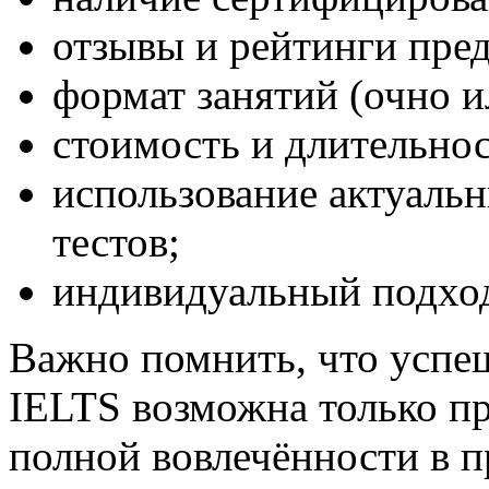
отзывы и рейтинги пре
формат занятий (очно и
стоимость и длительнос
использование актуаль
тестов;
индивидуальный подход
Важно помнить, что успеш
IELTS возможна только пр
полной вовлечённости в п