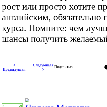
рост или просто хотите п
английским, обязательно
курса. Помните: чем лучш
шансы получить желаемый
<
Следующая
Поделиться
Предыдущая
>