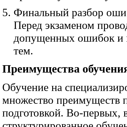
Финальный разбор оши
Перед экзаменом прово
допущенных ошибок и 
тем.
Преимущества обучения
Обучение на специализир
множество преимуществ п
подготовкой. Во-первых, 
структурированное обучен