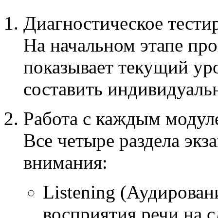
Диагностическое тести
На начальном этапе про
показывает текущий уро
составить индивидуаль
Работа с каждым модул
Все четыре раздела экз
внимания:
Listening (Аудирован
восприятия речи на с