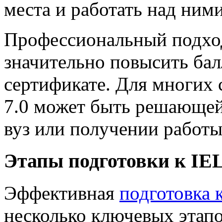
места и работать над ним
Профессиональный подход
значительно повысить бал
сертификате. Для многих 
7.0 может быть решающей
вуз или получении работы
Этапы подготовки к IE
Эффективная
подготовка к
несколько ключевых этапо