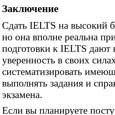
Заключение
Сдать IELTS на высокий б
но она вполне реальна пр
подготовки к IELTS дают в
уверенность в своих сила
систематизировать имеющ
выполнять задания и спра
экзамена.
Если вы планируете посту