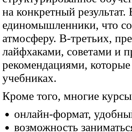
на конкретный результат.
единомышленники, что с
атмосферу. В-третьих, пр
лайфхаками, советами и 
рекомендациями, которые
учебниках.
Кроме того, многие курсы
онлайн-формат, удобны
возможность заниматьс