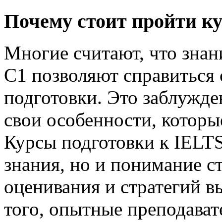
Почему стоит пройти ку
Многие считают, что знан
C1 позволяют справиться 
подготовки. Это заблужде
свои особенности, которы
Курсы подготовки к IELTS
знания, но и понимание с
оценивания и стратегий в
того, опытные преподава