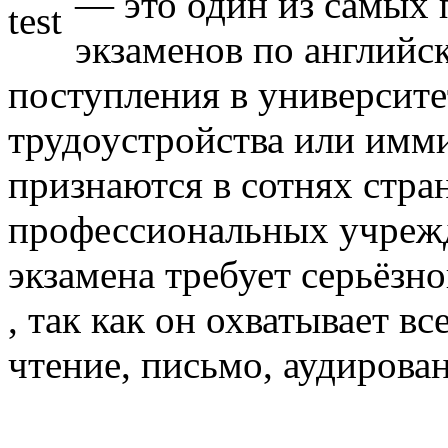
— это один из самых
экзаменов по английс
поступления в университе
трудоустройства или имми
признаются в сотнях стра
профессиональных учрежд
экзамена требует серьёзн
, так как он охватывает в
чтение, письмо, аудирован