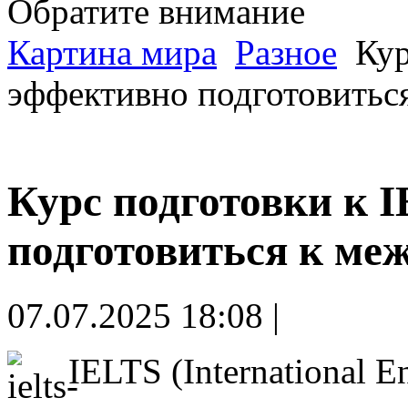
Обратите внимание
Картина мира
Разное
Кур
эффективно подготовитьс
Курс подготовки к 
подготовиться к ме
07.07.2025 18:08 |
IELTS (International E