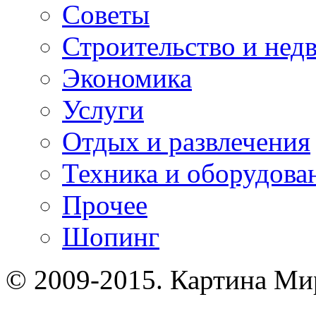
Советы
Строительство и нед
Экономика
Услуги
Отдых и развлечения
Техника и оборудова
Прочее
Шопинг
© 2009-2015. Картина Ми