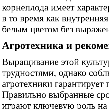
корнеплода имеет характе
в то время как внутрення
белым цветом без выраже
Агротехника и рекоме
Выращивание этой культур
трудностями, однако соб
агротехники гарантирует 
Правильно выбранные сро
играют ключевую роль на 