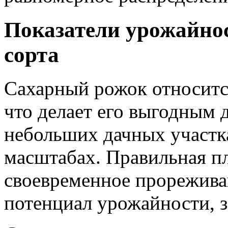
Показатели урожайно
сорта
Сахарный рожок относитс
что делает его выгодным 
небольших дачных участка
масштабах. Правильная п
своевременное прорежива
потенциал урожайности, 