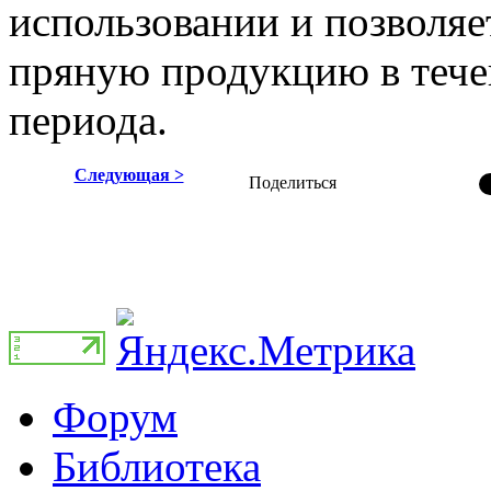
использовании и позволяе
пряную продукцию в тече
периода.
Следующая >
Поделиться
Форум
Библиотека