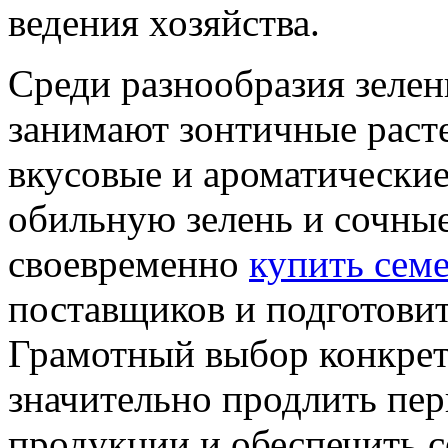
ведения хозяйства.
Среди разнообразия зелен
занимают зонтичные расте
вкусовые и ароматические
обильную зелень и сочны
своевременно
купить сем
поставщиков и подготовит
Грамотный выбор конкрет
значительно продлить пе
продукции и обеспечить 