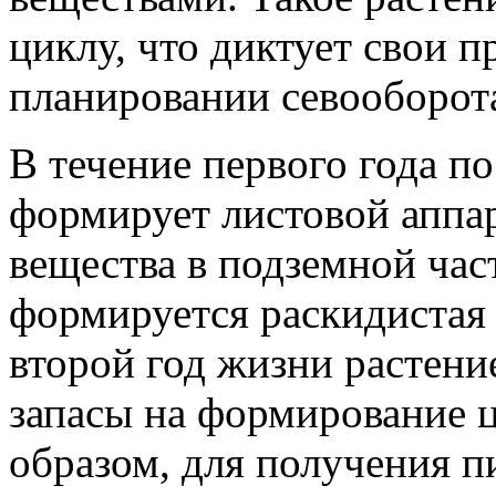
циклу, что диктует свои п
планировании севооборота
В течение первого года по
формирует листовой аппар
вещества в подземной час
формируется раскидистая 
второй год жизни растени
запасы на формирование ц
образом, для получения 