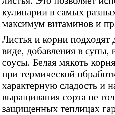
листья. Это позволяет исп
кулинарии в самых разных
максимум витаминов и пр
Листья и корни подходят 
виде, добавления в супы,
соусы. Белая мякоть корня
при термической обработк
характерную сладость и 
выращивания сорта не толь
защищенных теплицах гар