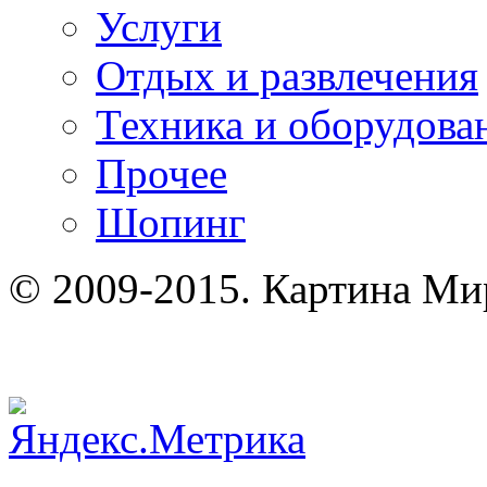
Услуги
Отдых и развлечения
Техника и оборудова
Прочее
Шопинг
© 2009-2015. Картина Ми