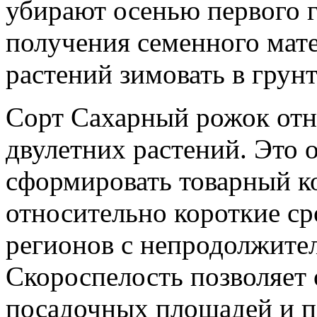
убирают осенью первого г
получения семенного мате
растений зимовать в грунт
Сорт Сахарный рожок отн
двулетних растений. Это о
сформировать товарный ко
относительно короткие ср
регионов с непродолжите
Скороспелость позволяет
посадочных площадей и 