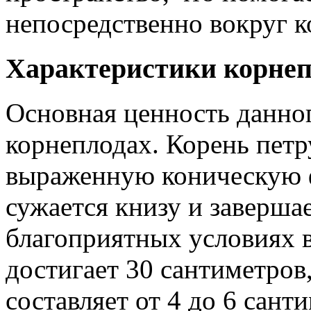
непосредственно вокруг 
Характеристики корнеп
Основная ценность данног
корнеплодах. Корень пет
выраженную коническую ф
сужается книзу и заверша
благоприятных условиях 
достигает 30 сантиметров,
составляет от 4 до 6 сант