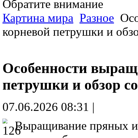
Обратите внимание
Картина мира
Разное
Осо
корневой петрушки и обз
Особенности выращ
петрушки и обзор с
07.06.2026 08:31 |
Выращивание пряных и 