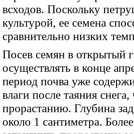
всходов. Поскольку петру
культурой, ее семена спо
сравнительно низких темп
Посев семян в открытый г
осуществлять в конце апре
период почва уже содержи
влаги после таяния снега
прорастанию. Глубина зад
около 1 сантиметра. Боле