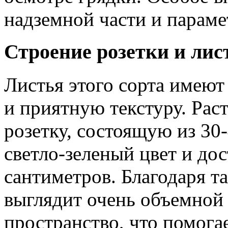
надземной части и парам
Строение розетки и лис
Листья этого сорта имею
и приятную текстуру. Рас
розетку, состоящую из 30
светло-зеленый цвет и до
сантиметров. Благодаря та
выглядит очень объемной 
пространство, что помога