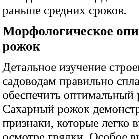
раньше средних сроков.
Морфологическое опи
рожок
Детальное изучение строе
садоводам правильно спла
обеспечить оптимальный 
Сахарный рожок демонстр
признаки, которые легко 
осмотре грядки. Особое 