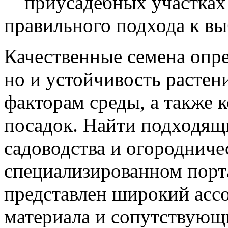
приусадебных участках
правильного подхода к вы
Качественные семена опре
но и устойчивость растен
факторам среды, а также
посадок. Найти подходящ
садоводства и огородниче
специализированном пор
представлен широкий асс
материала и сопутствующ