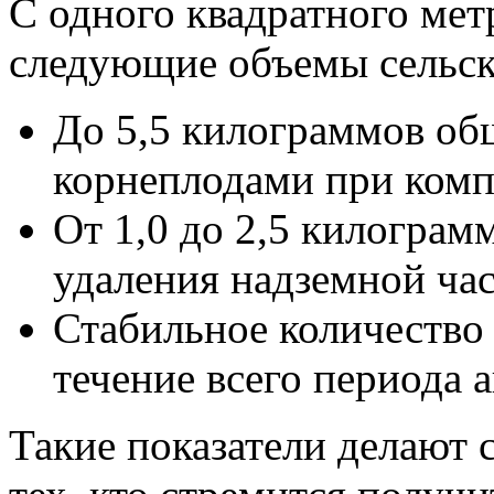
С одного квадратного мет
следующие объемы сельск
До 5,5 килограммов общ
корнеплодами при комп
От 1,0 до 2,5 килограм
удаления надземной час
Стабильное количество
течение всего периода 
Такие показатели делают