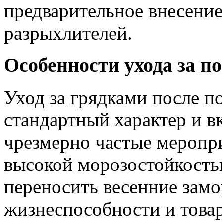
предварительное внесение
разрыхлителей.
Особенности ухода за п
Уход за грядками после п
стандартный характер и в
чрезмерно частые меропри
высокой морозостойкостью
переносить весенние замо
жизнеспособности и товар