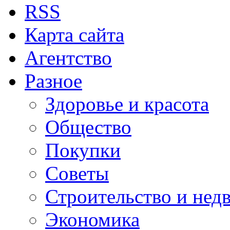
RSS
Карта сайта
Агентство
Разное
Здоровье и красота
Общество
Покупки
Советы
Строительство и нед
Экономика