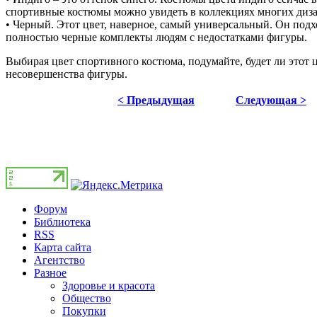
спортивные костюмы можно увидеть в коллекциях многих диза
• Черный. Этот цвет, наверное, самый универсальный. Он подхо
полностью черные комплекты людям с недостатками фигуры.
Выбирая цвет спортивного костюма, подумайте, будет ли этот цв
несовершенства фигуры.
< Предыдущая
Следующая >
Форум
Библиотека
RSS
Карта сайта
Агентство
Разное
Здоровье и красота
Общество
Покупки