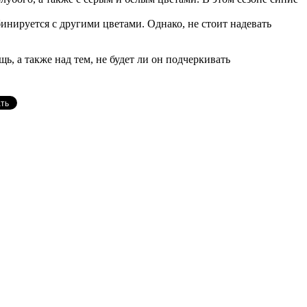
бинируется с другими цветами. Однако, не стоит надевать
ь, а также над тем, не будет ли он подчеркивать