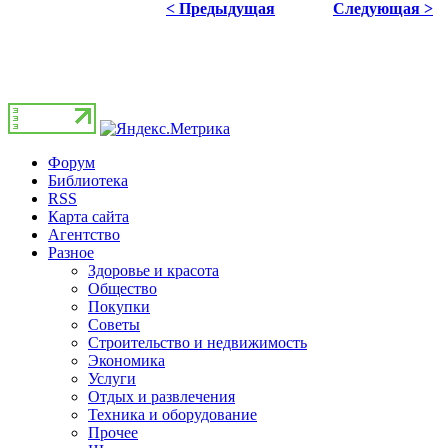
< Предыдущая
Следующая >
Форум
Библиотека
RSS
Карта сайта
Агентство
Разное
Здоровье и красота
Общество
Покупки
Советы
Строительство и недвижимость
Экономика
Услуги
Отдых и развлечения
Техника и оборудование
Прочее