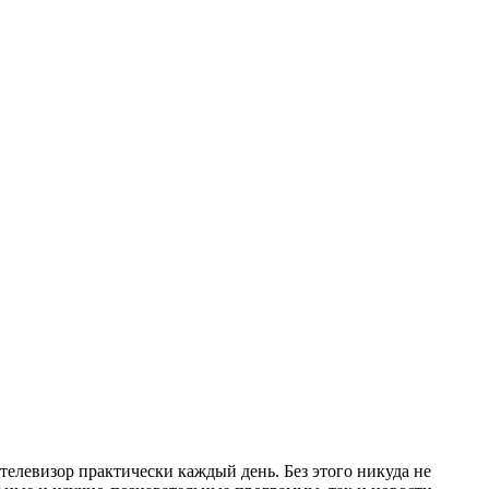
телевизор практически каждый день. Без этого никуда не