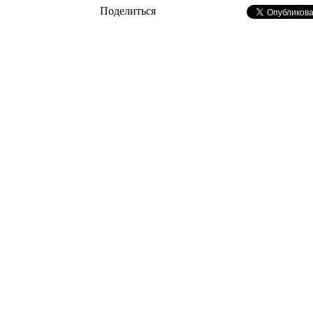
Поделиться