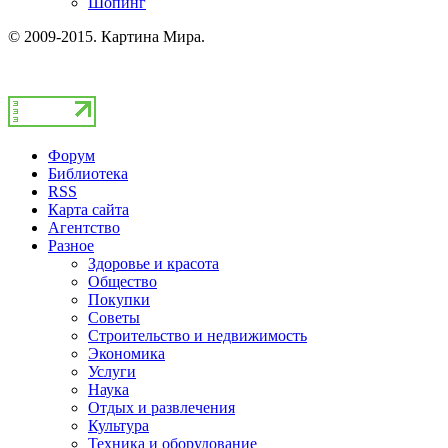
Шопинг
© 2009-2015. Картина Мира.
Форум
Библиотека
RSS
Карта сайта
Агентство
Разное
Здоровье и красота
Общество
Покупки
Советы
Строительство и недвижимость
Экономика
Услуги
Наука
Отдых и развлечения
Культура
Техника и оборудование