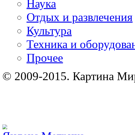
Наука
Отдых и развлечения
Культура
Техника и оборудова
Прочее
© 2009-2015. Картина Мир