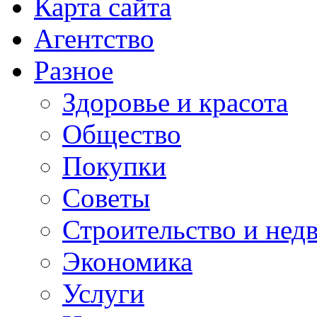
Карта сайта
Агентство
Разное
Здоровье и красота
Общество
Покупки
Советы
Строительство и нед
Экономика
Услуги