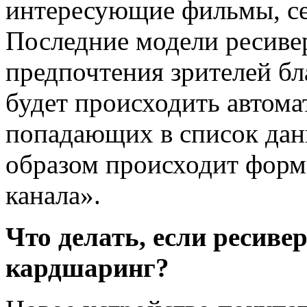
интересующие фильмы, с
Последние модели ресиве
предпочтения зрителей бл
будет происходить автома
попадающих в список дан
образом происходит форм
канала».
Что делать, если ресиве
кардшаринг?