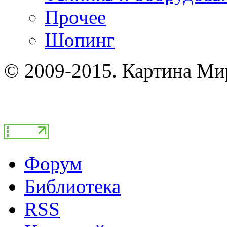
Прочее
Шопинг
© 2009-2015. Картина Ми
Форум
Библиотека
RSS