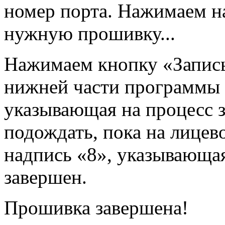
номер порта. Нажимаем н
нужную прошивку...
Нажимаем кнопку «Запись
нижней части программы 
указывающая на процесс 
подождать, пока на лицев
надпись «8», указывающая
завершен.
Прошивка завершена!