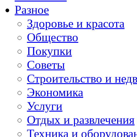
Разное
Здоровье и красота
Общество
Покупки
Советы
Строительство и нед
Экономика
Услуги
Отдых и развлечения
Техника и оборудова