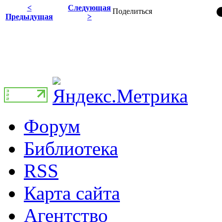
<
Следующая
Поделиться
Предыдущая
>
Форум
Библиотека
RSS
Карта сайта
Агентство