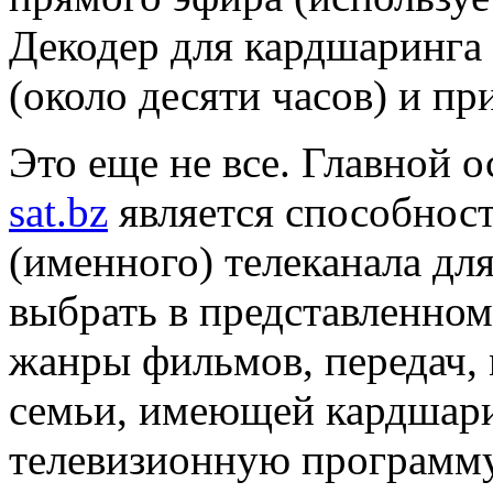
Декодер для кардшаринга 
(около десяти часов) и пр
Это еще не все. Главной 
sat.bz
является способност
(именного) телеканала дл
выбрать в представленном
жанры фильмов, передач,
семьи, имеющей кардшари
телевизионную программу