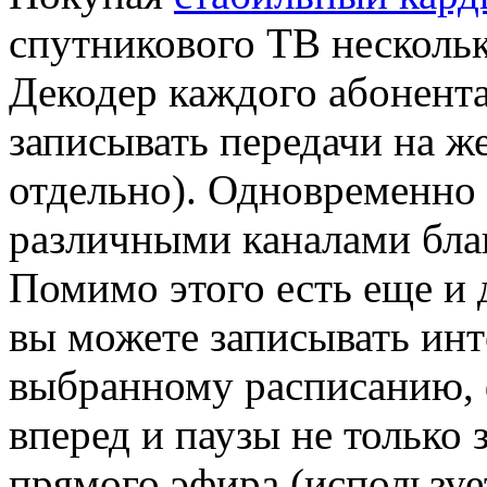
спутникового ТВ несколь
Декодер каждого абонент
записывать передачи на ж
отдельно). Одновременно
различными каналами бла
Помимо этого есть еще и
вы можете записывать ин
выбранному расписанию, 
вперед и паузы не только 
прямого эфира (используе