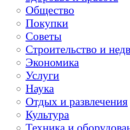
Общество
Покупки
Советы
Строительство и нед
Экономика
Услуги
Наука
Отдых и развлечения
Культура
Техника и оборудова