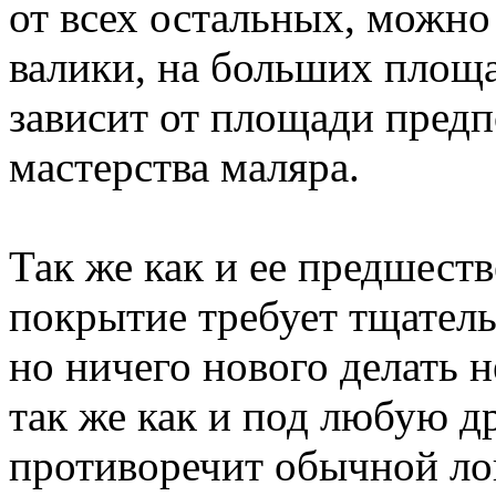
от всех остальных, можно 
валики, на больших площа
зависит от площади предп
мастерства маляра.
Так же как и ее предшест
покрытие требует тщатель
но ничего нового делать н
так же как и под любую др
противоречит обычной ло