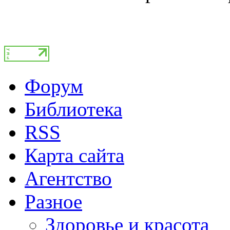
Форум
Библиотека
RSS
Карта сайта
Агентство
Разное
Здоровье и красота