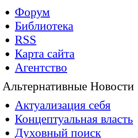
Форум
Библиотека
RSS
Карта сайта
Агентство
Альтернативные Новости
Актуализация себя
Концептуальная власть
Духовный поиск