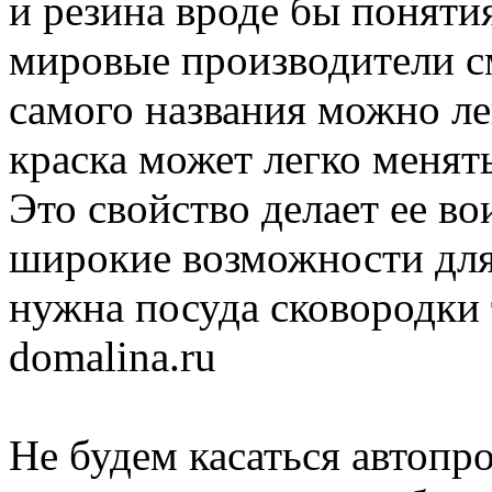
и резина вроде бы поняти
мировые производители с
самого названия можно ле
краска может легко менять
Это свойство делает ее в
широкие возможности для
нужна посуда сковородки 
domalina.ru
Не будем касаться автопро