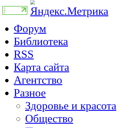
Форум
Библиотека
RSS
Карта сайта
Агентство
Разное
Здоровье и красота
Общество