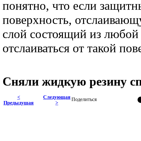
понятно, что если защитн
поверхность, отслаивающу
слой состоящий из любой 
отслаиваться от такой пов
Сняли жидкую резину сп
<
Следующая
Поделиться
Предыдущая
>