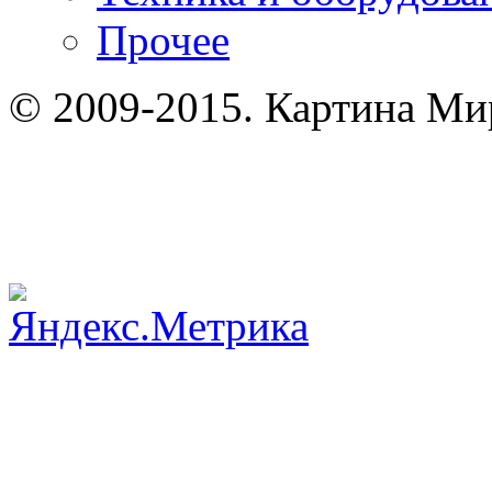
Прочее
© 2009-2015. Картина Мир