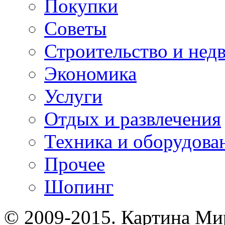
Покупки
Советы
Строительство и нед
Экономика
Услуги
Отдых и развлечения
Техника и оборудова
Прочее
Шопинг
© 2009-2015. Картина Ми