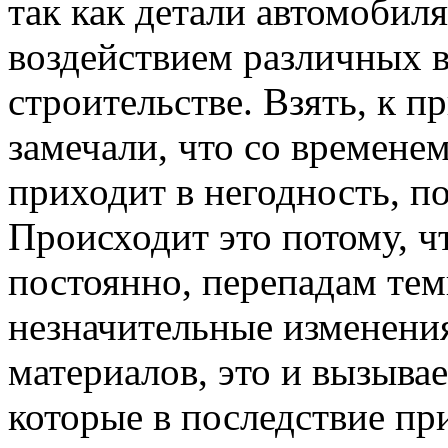
так как детали автомобил
воздействием различных 
строительстве. Взять, к п
замечали, что со времене
приходит в негодность, по
Происходит это потому, чт
постоянно, перепадам тем
незначительные изменени
материалов, это и вызыва
которые в последствие пр