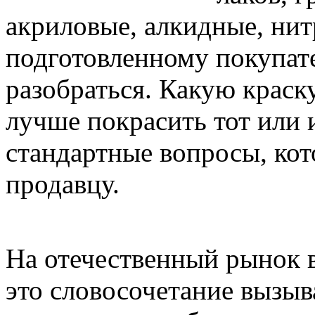
акриловые, алкидные, нит
подготовленному покупат
разобраться. Какую краск
лучше покрасить тот или 
стандартные вопросы, кот
продавцу.
На отечественный рынок в
это словосочетание вызыв