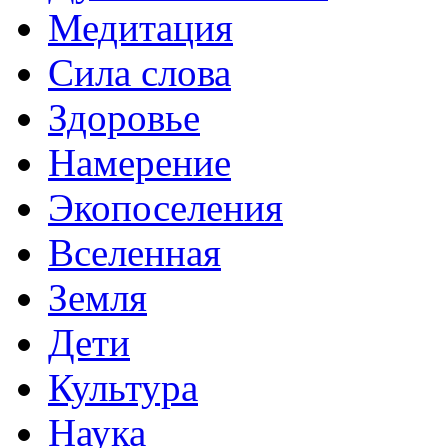
Медитация
Сила слова
Здоровье
Намерение
Экопоселения
Вселенная
Земля
Дети
Культура
Наука