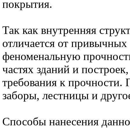
покрытия.
Так как внутренняя струк
отличается от привычных 
феноменальную прочность
частях зданий и построек
требования к прочности. 
заборы, лестницы и друго
Способы нанесения данно