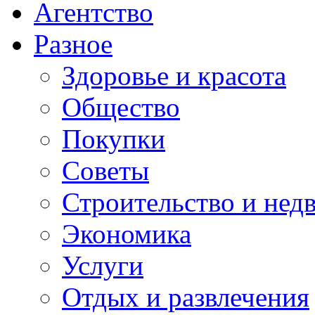
Агентство
Разное
Здоровье и красота
Общество
Покупки
Советы
Строительство и нед
Экономика
Услуги
Отдых и развлечения