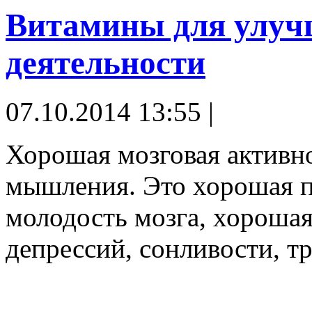
Витамины для улуч
деятельности
07.10.2014 13:55 |
Хорошая мозговая активно
мышления. Это хорошая п
молодость мозга, хорошая
депрессий, сонливости, т