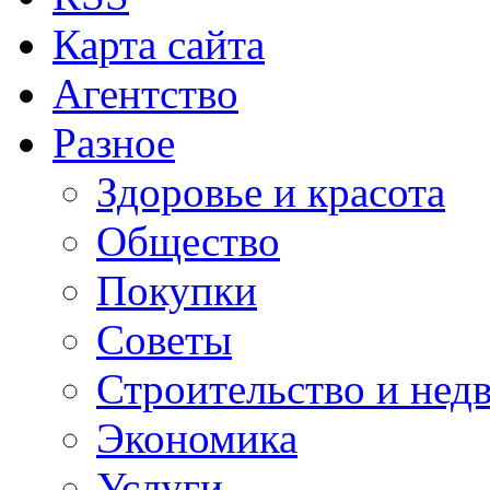
Карта сайта
Агентство
Разное
Здоровье и красота
Общество
Покупки
Советы
Строительство и нед
Экономика
Услуги