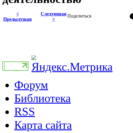
<
Следующая
Поделиться
Предыдущая
>
Форум
Библиотека
RSS
Карта сайта