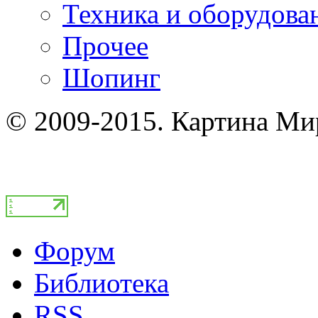
Техника и оборудова
Прочее
Шопинг
© 2009-2015. Картина Ми
Форум
Библиотека
RSS