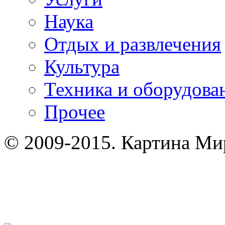
Наука
Отдых и развлечения
Культура
Техника и оборудова
Прочее
© 2009-2015. Картина Мир