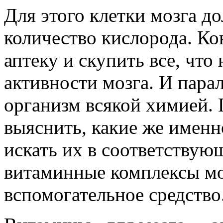
Для этого клетки мозга д
количество кислорода. Ко
аптеку и скупить все, что
активности мозга. И пара
организм всякой химией. 
выяснить, какие же имен
искать их в соответствую
витаминные комплексы мо
вспомогательное средство