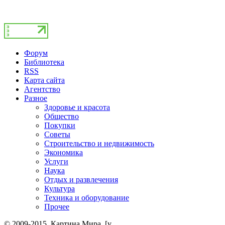
Форум
Библиотека
RSS
Карта сайта
Агентство
Разное
Здоровье и красота
Общество
Покупки
Советы
Строительство и недвижимость
Экономика
Услуги
Наука
Отдых и развлечения
Культура
Техника и оборудование
Прочее
© 2009-2015. Картина Мира. [v