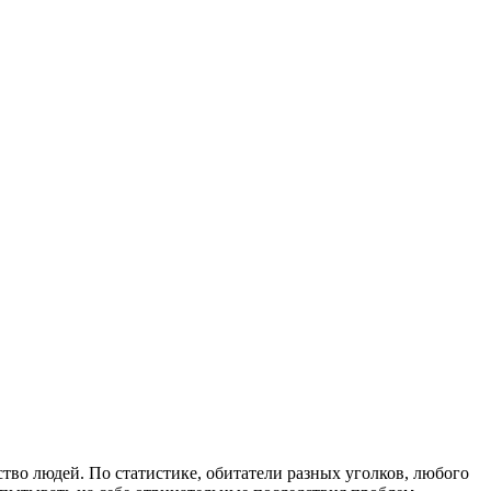
во людей. По статистике, обитатели разных уголков, любого