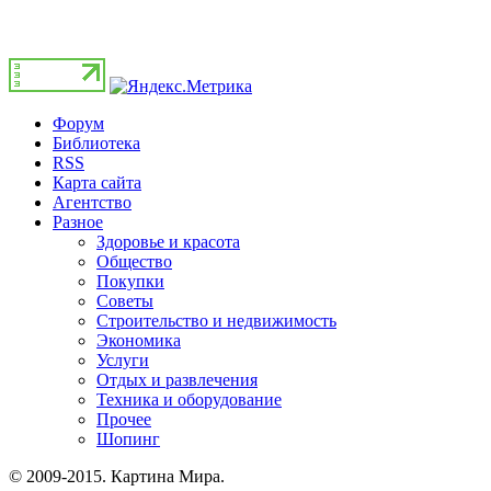
Форум
Библиотека
RSS
Карта сайта
Агентство
Разное
Здоровье и красота
Общество
Покупки
Советы
Строительство и недвижимость
Экономика
Услуги
Отдых и развлечения
Техника и оборудование
Прочее
Шопинг
© 2009-2015. Картина Мира.