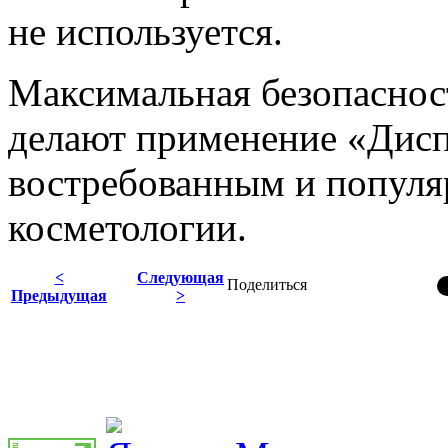
не используется.
Максимальная безопасност
делают применение «Дисп
востребованным и популя
косметологии.
<
Следующая
Поделиться
Предыдущая
>