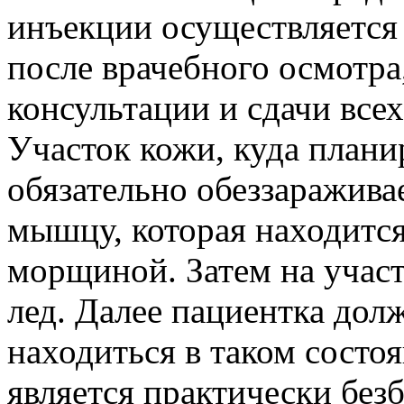
инъекции осуществляется
после врачебного осмотра
консультации и сдачи все
Участок кожи, куда планир
обязательно обеззаражива
мышцу, которая находитс
морщиной. Затем на учас
лед. Далее пациентка дол
находиться в таком состоя
является практически без