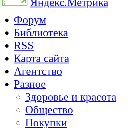
Форум
Библиотека
RSS
Карта сайта
Агентство
Разное
Здоровье и красота
Общество
Покупки