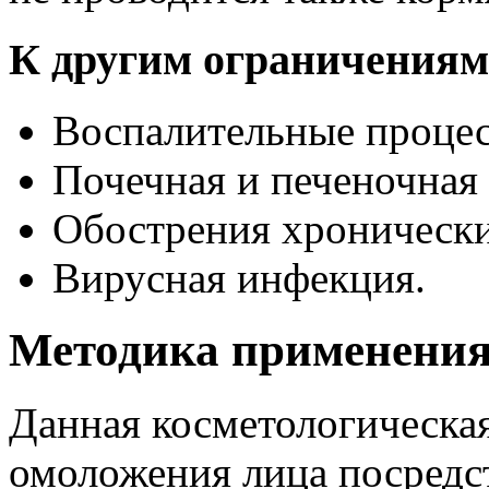
К другим ограничениям
Воспалительные процес
Почечная и печеночная 
Обострения хронически
Вирусная инфекция.
Методика применения
Данная косметологическа
омоложения лица посредс