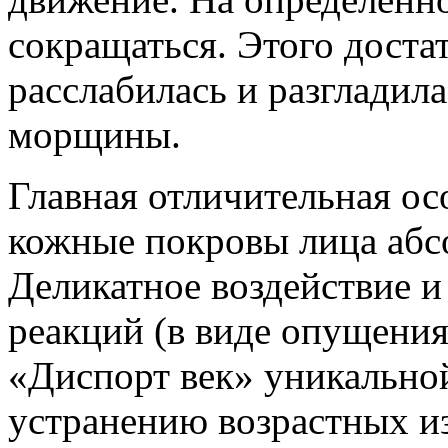
сокращаться. Этого доста
расслабилась и разгладила
морщины.
Главная отличительная ос
кожные покровы лица абс
Деликатное воздействие и
реакций (в виде опущения
«Диспорт век» уникально
устранению возрастных и