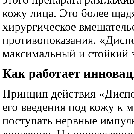
кожу лица. Это более щад
хирургическое вмешатель
противопоказания. «Дисп
максимальный и стойкий 
Как работает инновац
Принцип действия «Диспор
его введения под кожу к
поступать нервные импул
движение. На определенн