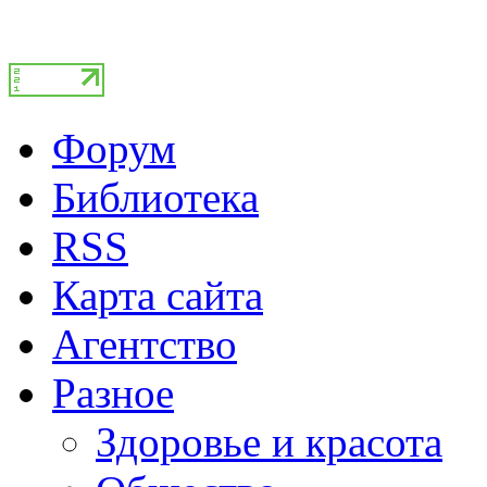
Форум
Библиотека
RSS
Карта сайта
Агентство
Разное
Здоровье и красота