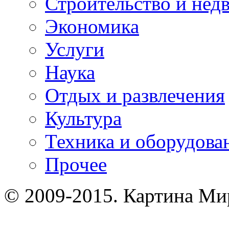
Строительство и нед
Экономика
Услуги
Наука
Отдых и развлечения
Культура
Техника и оборудова
Прочее
© 2009-2015. Картина Мир