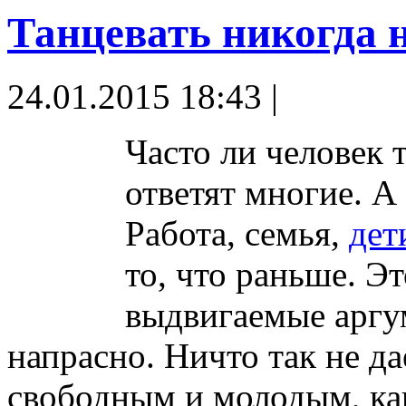
Танцевать никогда н
24.01.2015 18:43 |
Часто ли человек 
ответят многие. А
Работа, семья,
дет
то, что раньше. Э
выдвигаемые аргу
напрасно. Ничто так не да
свободным и молодым, как