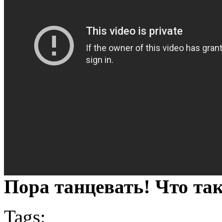
Пора танцевать! Что так
Tags: