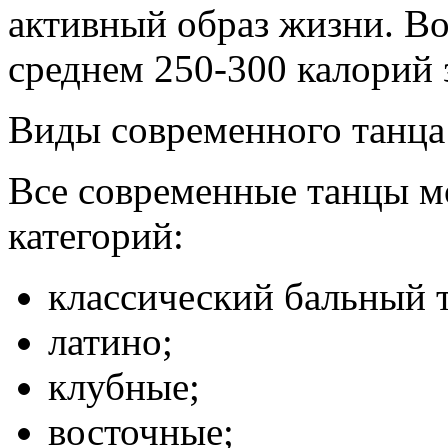
активный образ жизни. Во
среднем 250-300 калорий 
Виды современного танца
Все современные танцы м
категорий:
классический бальный 
латино;
клубные;
восточные;