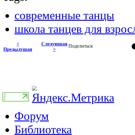
современные танцы
школа танцев для взро
<
Следующая
Поделиться
Предыдущая
>
Форум
Библиотека