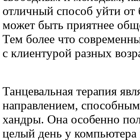
отличный способ уйти от 
может быть приятнее об
Тем более что современны
с клиентурой разных возр
Танцевальная терапия яв
направлением, способным 
хандры. Она особенно по
целый день у компьютера