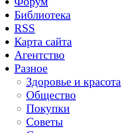
Форум
Библиотека
RSS
Карта сайта
Агентство
Разное
Здоровье и красота
Общество
Покупки
Советы