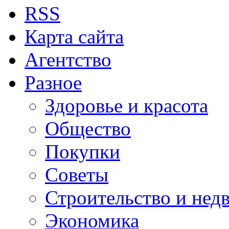
RSS
Карта сайта
Агентство
Разное
Здоровье и красота
Общество
Покупки
Советы
Строительство и нед
Экономика