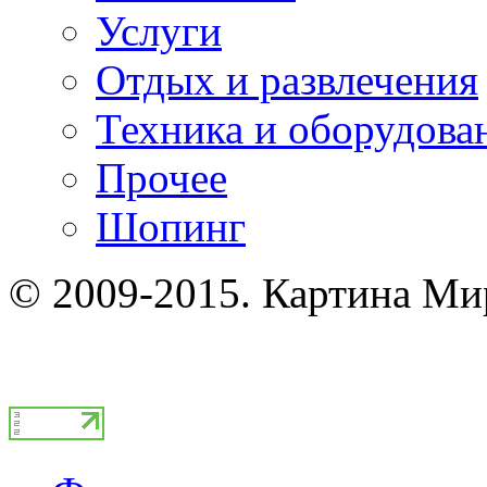
Услуги
Отдых и развлечения
Техника и оборудова
Прочее
Шопинг
© 2009-2015. Картина Ми