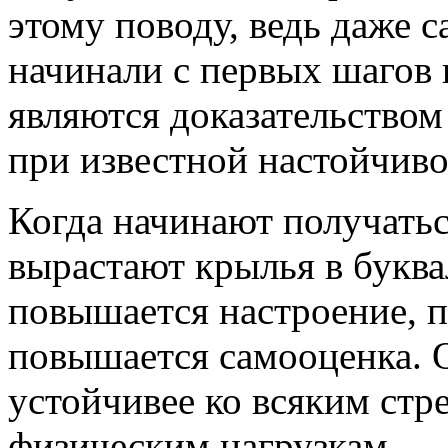
этому поводу, ведь даже 
начинали с первых шагов 
являются доказательством
при известной настойчиво
Когда начинают получатьс
вырастают крылья в буква
повышается настроение, по
повышается самооценка. О
устойчивее ко всяким стр
физическим нагрузкам.