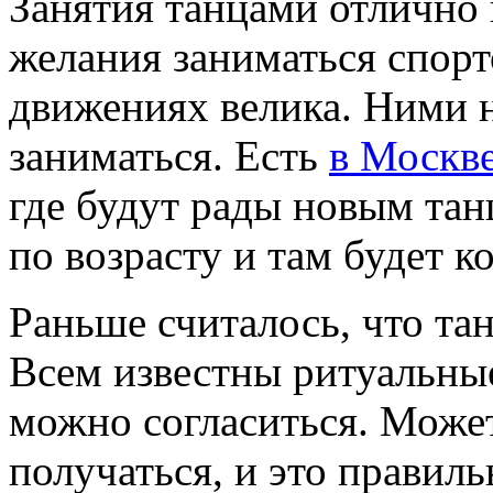
Занятия танцами отлично 
желания заниматься спорт
движениях велика. Ними н
заниматься. Есть
в Москве
где будут рады новым т
по возрасту и там будет к
Раньше считалось, что та
Всем известны ритуальные
можно согласиться. Может
получаться, и это правиль