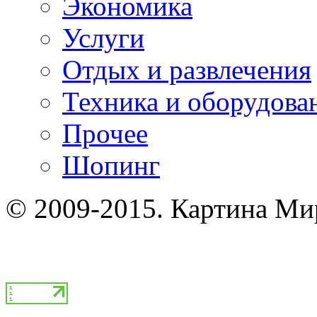
Экономика
Услуги
Отдых и развлечения
Техника и оборудова
Прочее
Шопинг
© 2009-2015. Картина Ми