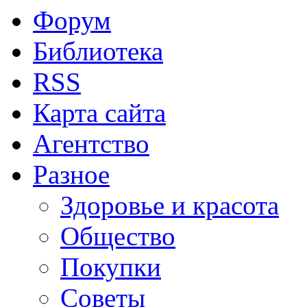
Форум
Библиотека
RSS
Карта сайта
Агентство
Разное
Здоровье и красота
Общество
Покупки
Советы