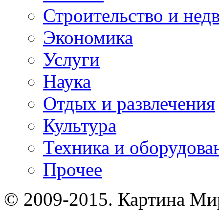
Строительство и нед
Экономика
Услуги
Наука
Отдых и развлечения
Культура
Техника и оборудова
Прочее
© 2009-2015. Картина Мир