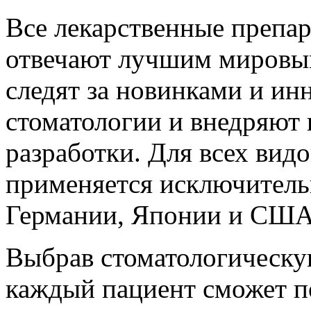
Все лекарственные препар
отвечают лучшим мировым
следят за новинками и ин
стоматологии и внедряют
разработки. Для всех вид
применяется исключитель
Германии, Японии и США
Выбрав стоматологическу
каждый пациент сможет п