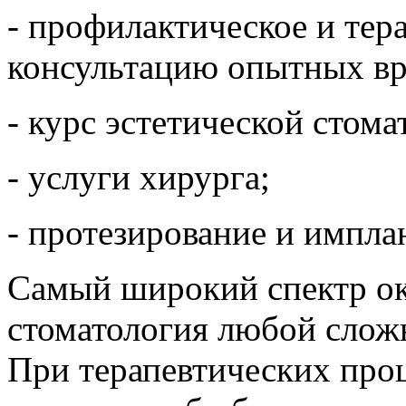
- профилактическое и тер
консультацию опытных вр
- курс эстетической стома
- услуги хирурга;
- протезирование и импла
Самый широкий спектр ок
стоматология любой сложн
При терапевтических про