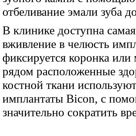
отбеливание эмали зуба до
В клинике доступна самая
вживление в челюсть импл
фиксируется коронка или 
рядом расположенные здо
костной ткани использую
имплантаты Bicon, с пом
значительно сократить вре