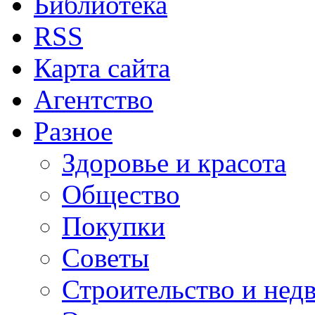
Библиотека
RSS
Карта сайта
Агентство
Разное
Здоровье и красота
Общество
Покупки
Советы
Строительство и нед