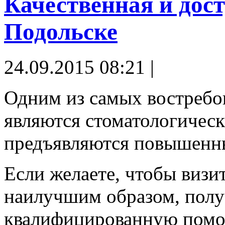
Качественная и дос
Подольске
24.09.2015 08:21 |
Одним из самых востребо
являются стоматологическ
предъявляются повышенны
Если желаете, чтобы визи
наилучшим образом, полу
квалифицированную помощ