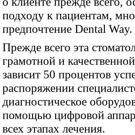
о клиенте прежде всего,
подходу к пациентам, мн
предпочтение Dental Way.
Прежде всего эта стомато
грамотной и качественной
зависит 50 процентов усп
распоряжении специалист
диагностическое оборудов
помощью цифровой аппара
всех этапах лечения.