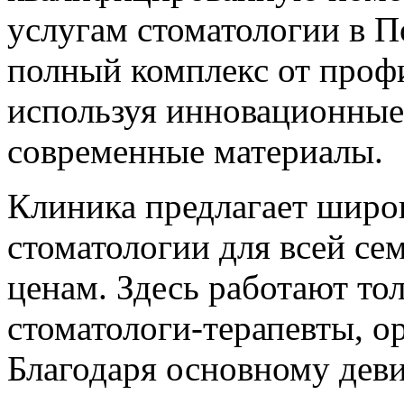
услугам стоматологии в П
полный комплекс от проф
используя инновационные
современные материалы.
Клиника предлагает широ
стоматологии для всей се
ценам. Здесь работают то
стоматологи-терапевты, о
Благодаря основному деви