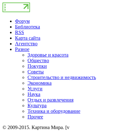
Форум
Библиотека
RSS
Карта сайта
Агентство
Разное
Здоровье и красота
Общество
Покупки
Советы
Строительство и недвижимость
Экономика
Услуги
Наука
Отдых и развлечения
Культура
Техника и оборудование
Прочее
© 2009-2015. Картина Мира. [v