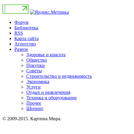
Форум
Библиотека
RSS
Карта сайта
Агентство
Разное
Здоровье и красота
Общество
Покупки
Советы
Строительство и недвижимость
Экономика
Услуги
Отдых и развлечения
Техника и оборудование
Прочее
Шопинг
© 2009-2015. Картина Мира.