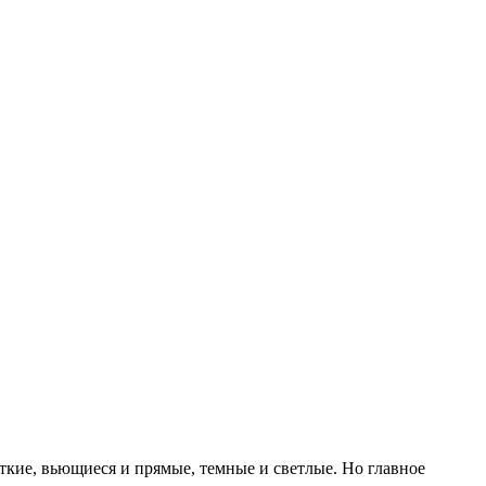
ткие, вьющиеся и прямые, темные и светлые. Но главное