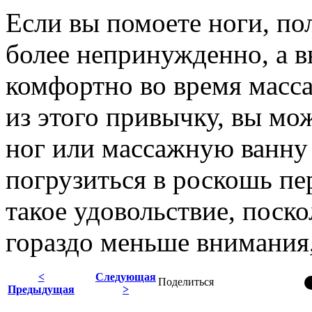
Если вы помоете ноги, по
более непринужденно, а в
комфортно во время масса
из этого привычку, вы мож
ног или массажную ванну 
погрузиться в роскошь пе
такое удовольствие, поск
гораздо меньше внимания
<
Следующая
Поделиться
Предыдущая
>