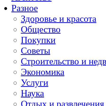
Разное
Здоровье и красота
Общество
Покупки
Советы
Строительство и нед
Экономика
Услуги
Наука
Отдых и развлечения