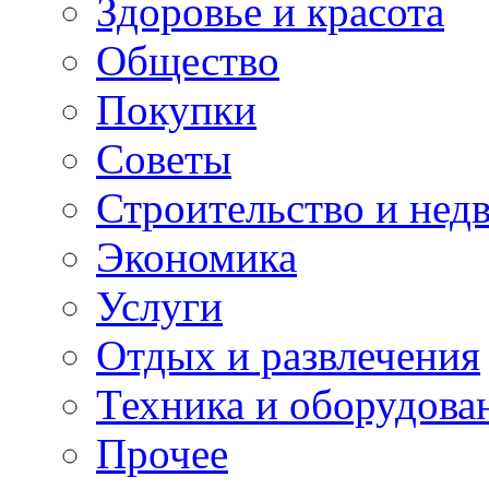
Здоровье и красота
Общество
Покупки
Советы
Строительство и нед
Экономика
Услуги
Отдых и развлечения
Техника и оборудова
Прочее