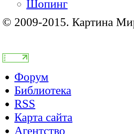
Шопинг
© 2009-2015. Картина Ми
Форум
Библиотека
RSS
Карта сайта
Агентство