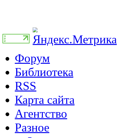
Форум
Библиотека
RSS
Карта сайта
Агентство
Разное