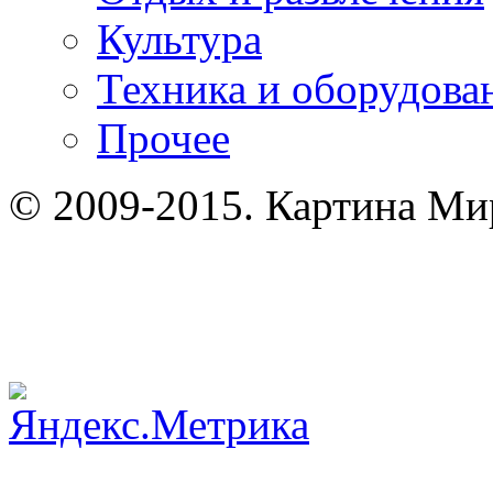
Культура
Техника и оборудова
Прочее
© 2009-2015. Картина Мир