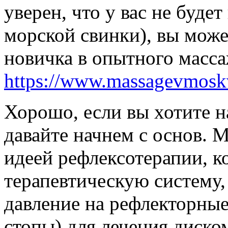
уверен, что у вас не буд
морской свинки), вы може
новичка в опытного масса
https://www.massagevmosk
Хорошо, если вы хотите н
давайте начнем с основ. 
идеей рефлексотерапии, к
терапевтическую систему,
давление на рефлекторные 
стопы) для лечения диско