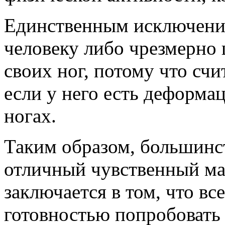
Единственным исключение
человеку либо чрезмерно 
своих ног, потому что сч
если у него есть деформац
ногах.
Таким образом, большинст
отличный чувственный ма
заключается в том, что вс
готовностью попробовать 