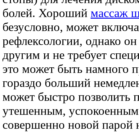
болей. Хороший
массаж ш
безусловно, может включат
рефлексологии, однако о
другим и не требует спец
это может быть намного п
гораздо больший немедлен
может быстро позволить п
утешенным, успокоенным и
совершенно новой парой 