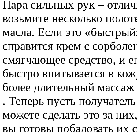
Пара сильных рук – отли
возьмите несколько полот
масла. Если это «быстрый
справится крем с сорболе
смягчающее средство, и е
быстро впитывается в кожу
более длительный массаж 
. Теперь пусть получател
можете сделать это за них
вы готовы побаловать их 