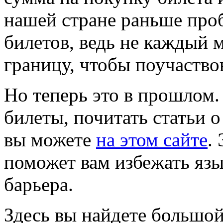
нашей стране раньше про
билетов, ведь не каждый м
границу, чтобы поучаство
Но теперь это в прошлом.
билеты, почитать статьи о
вы можете
на этом сайте
.
поможет вам избежать язы
барьера.
Здесь вы найдете большой