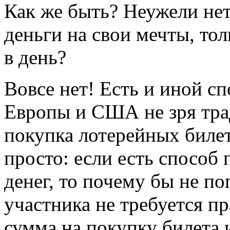
Как же быть? Неужели нет
деньги на свои мечты, тол
в день?
Вовсе нет! Есть и иной сп
Европы и США не зря тра
покупка лотерейных биле
просто: если есть способ
денег, то почему бы не п
участника не требуется п
сумма на покупку билета 