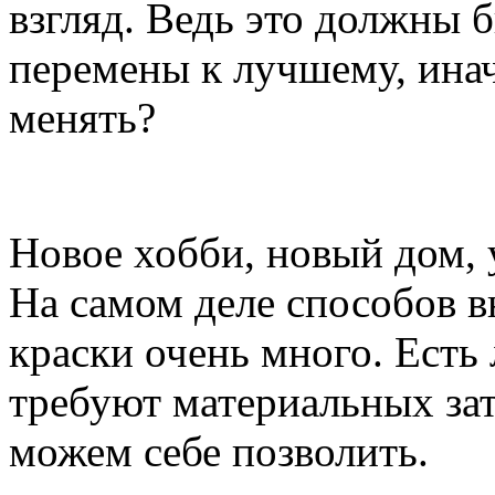
взгляд. Ведь это должны 
перемены к лучшему, инач
менять?
Новое хобби, новый дом, 
На самом деле способов в
краски очень много. Есть 
требуют материальных зат
можем себе позволить.