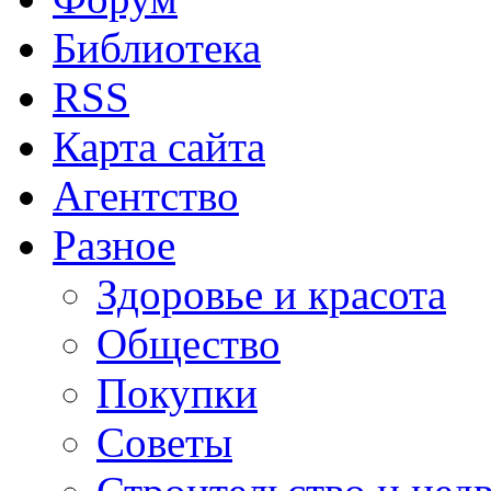
Библиотека
RSS
Карта сайта
Агентство
Разное
Здоровье и красота
Общество
Покупки
Советы