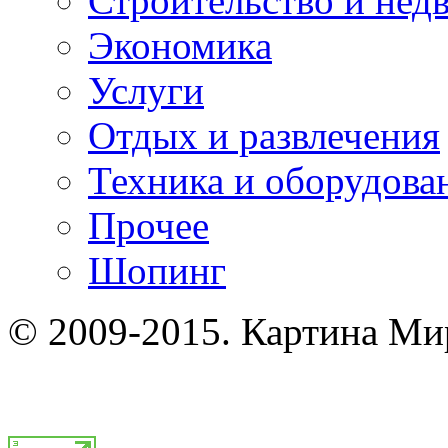
Строительство и нед
Экономика
Услуги
Отдых и развлечения
Техника и оборудова
Прочее
Шопинг
© 2009-2015. Картина Ми