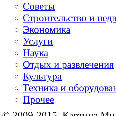
Советы
Строительство и нед
Экономика
Услуги
Наука
Отдых и развлечения
Культура
Техника и оборудова
Прочее
© 2009-2015. Картина Мир