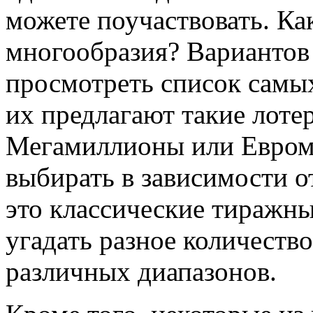
можете поучаствовать. Как
многообразия? Вариантов
просмотреть список самы
их предлагают такие лоте
Мегамиллионы или Евром
выбирать в зависимости о
это классические тиражны
угадать разное количеств
различных диапазонов.