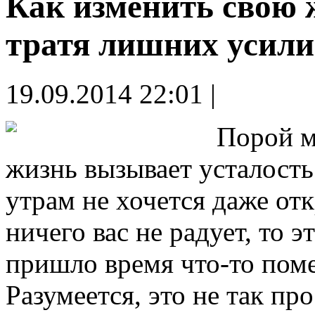
Как изменить свою 
тратя лишних усил
19.09.2014 22:01 |
Порой м
жизнь вызывает усталость
утрам не хочется даже отк
ничего вас не радует, то э
пришло время что-то поме
Разумеется, это не так пр