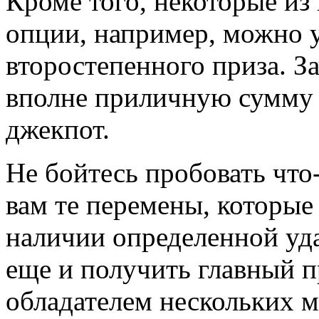
Кроме того, некоторые и
опции, например, можно 
второстепенного приза. З
вполне приличную сумму д
джекпот.
Не бойтесь пробовать что-
вам те перемены, которые
наличии определенной уда
еще и получить главный п
обладателем нескольких 