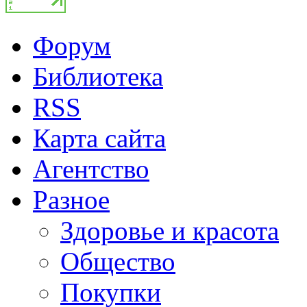
Форум
Библиотека
RSS
Карта сайта
Агентство
Разное
Здоровье и красота
Общество
Покупки