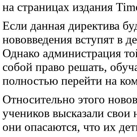
на страницах издания Tim
Если данная директива буд
нововведения вступят в де
Однако администрация той
собой право решать, обуч
полностью перейти на ко
Относительно этого ново
учеников высказали свои н
они опасаются, что их дет