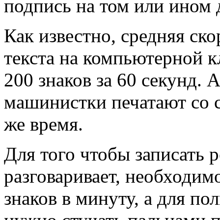
подпись на том или ином 
Как известно, средняя ск
текста на компьютерной к
200 знаков за 60 секунд.
машинистки печатают со с
же время.
Для того чтобы записать р
разговаривает, необходимо
знаков в минуту, а для п