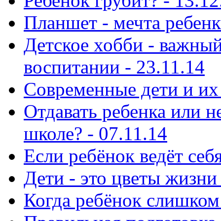
Ребенок грубит? - 13.12
Планшет - мечта ребенка
Детское хобби - важный
воспитании - 23.11.14
Современные дети и их 
Отдавать ребенка или н
школе? - 07.11.14
Если ребёнок ведёт себя
Дети - это цветы жизни 
Когда ребёнок слишком 