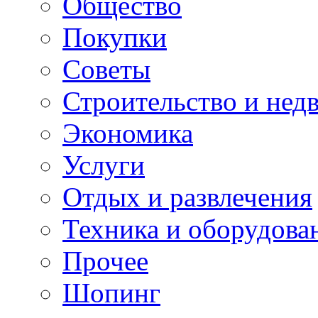
Общество
Покупки
Советы
Строительство и нед
Экономика
Услуги
Отдых и развлечения
Техника и оборудова
Прочее
Шопинг