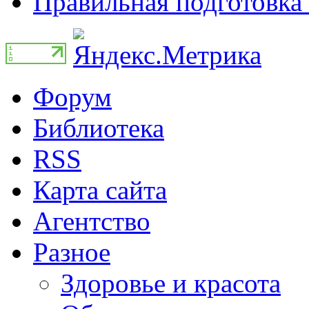
Правильная подготовка 
Форум
Библиотека
RSS
Карта сайта
Агентство
Разное
Здоровье и красота