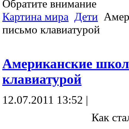
Обратите внимание
Картина мира
Дети
Амер
письмо клавиатурой
Американские школ
клавиатурой
12.07.2011 13:52 |
Как ста