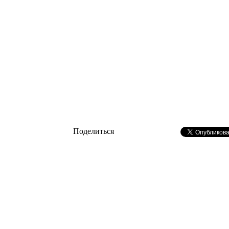
Поделиться