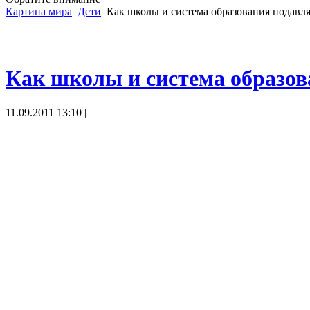
Картина мира
Дети
Как школы и система образования подавля
Как школы и система образов
11.09.2011 13:10 |