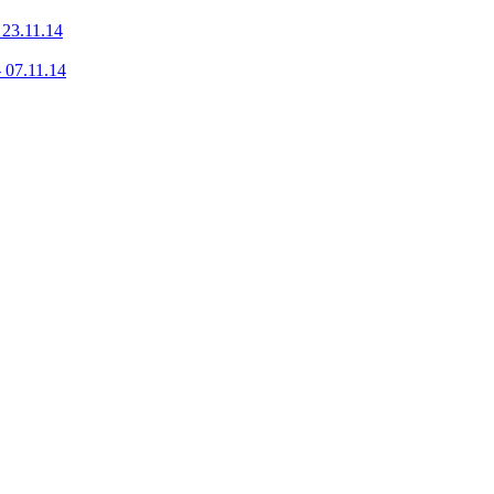
23.11.14
 07.11.14