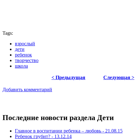
Tags:
взрослый
дети
ребенок
творчество
школа
< Предыдущая
Следующая >
Добавить комментарий
Последние новости раздела Дети
Главное в воспитании ребенка – любовь - 21.08.15
Ребенок грубит? - 13.12.14