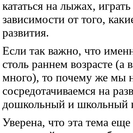
кататься на лыжах, играть 
зависимости от того, каки
развития.
Если так важно, что именн
столь раннем возрасте (а 
много), то почему же мы 
сосредотачиваемся на раз
дошкольный и школьный 
Уверена, что эта тема еще