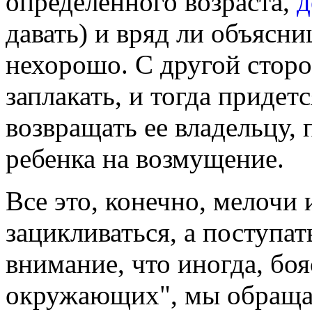
определенного возраста,
д
давать) и вряд ли объясни
нехорошо. С другой стор
заплакать, и тогда придет
возвращать ее владельцу,
ребенка на возмущение.
Все это, конечно, мелочи 
зацикливаться, а поступат
внимание, что иногда, бо
окружающих", мы обращае