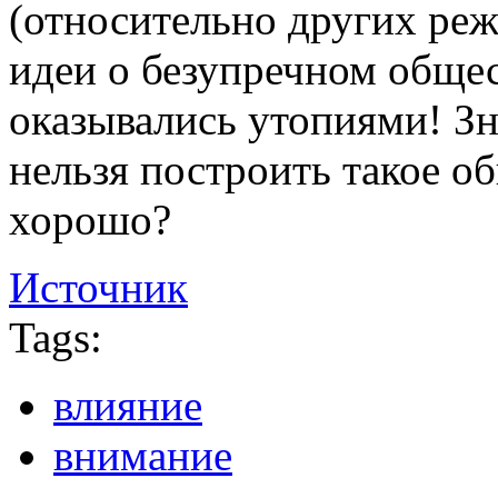
(относительно других реж
идеи о безупречном общес
оказывались утопиями! Зн
нельзя построить такое о
хорошо?
Источник
Tags:
влияние
внимание