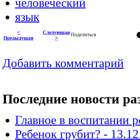
человеческий
язык
<
Следующая
Поделиться
Предыдущая
>
Добавить комментарий
Последние новости ра
Главное в воспитании р
Ребенок грубит? - 13.12