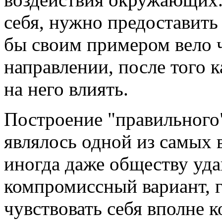
себя, нужно предоставить
бы своим примером вело 
направлении, после того к
на него влиять.
Построение "правильного"
являлось одной из самых 
иногда даже обществу уда
компромиссный вариант, 
чувствовать себя вполне 