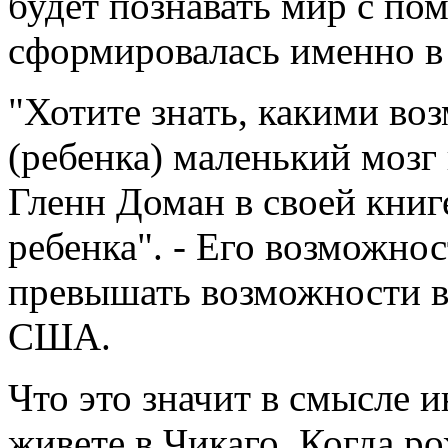
будет познавать мир с по
сформировалась именно в 
"Хотите знать, какими во
(ребенка) маленький мозг
Гленн Доман в своей книг
ребенка". - Его возможнос
превышать возможности в
США.
Что это значит в смысле и
живете в Чикаго. Когда ро