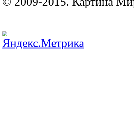
© 2009-2015. Картина Ми