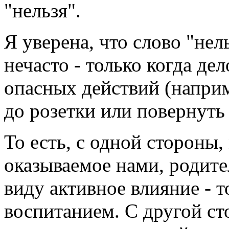
"нельзя".
Я уверена, что слово "не
нечасто - только когда де
опасных действий (наприм
до розетки или повернуть 
То есть, с одной стороны,
оказываемое нами, родите
виду активное влияние - т
воспитанием. С другой ст