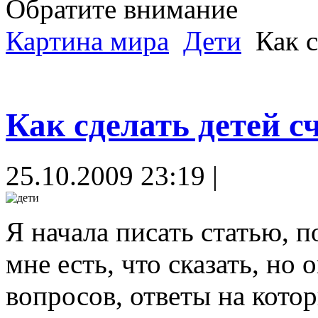
Обратите внимание
Картина мира
Дети
Как с
Как сделать детей 
25.10.2009 23:19 |
Я начала писать статью, п
мне есть, что сказать, но 
вопросов, ответы на котор