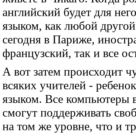
английский будет для нег
языком, как любой другой
сегодня в Париже, иностр
французский, так и все ос
А вот затем происходит чу
всяких учителей - ребено
языком. Все компьютеры в
смогут поддерживать сво
на том же уровне, что и 