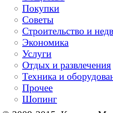
Покупки
Советы
Строительство и нед
Экономика
Услуги
Отдых и развлечения
Техника и оборудова
Прочее
Шопинг