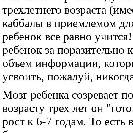
трехлетнего возраста (име
каббалы в приемлемом для
ребенок все равно учится!
ребенок за поразительно 
объем информации, котор
усвоить, пожалуй, никогда
Мозг ребенка созревает по
возрасту трех лет он "гот
рост к 6-7 годам. То ест