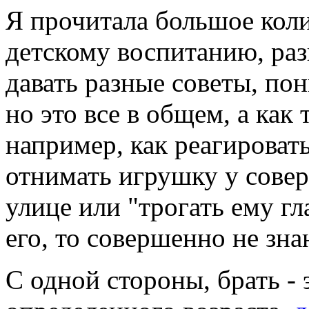
Я прочитала большое кол
детскому воспитанию, раз
давать разные советы, пон
но это все в общем, а как 
например, как реагироват
отнимать игрушку у сове
улице или "трогать ему гл
его, то совершенно не зна
С одной стороны, брать - 