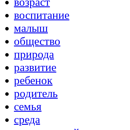
возраст
воспитание
малыш
общество
природа
развитие
ребенок
родитель
семья
среда