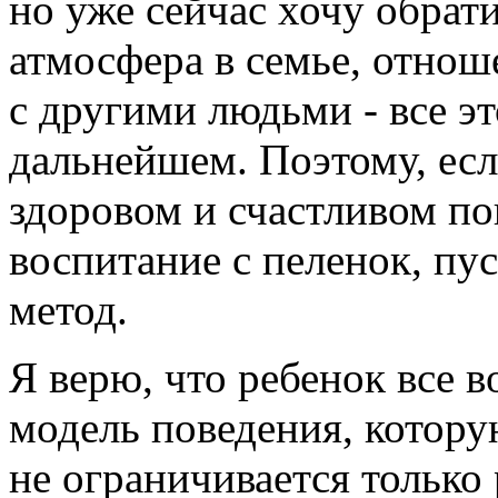
но уже сейчас хочу обрати
атмосфера в семье, отнош
с другими людьми - все эт
дальнейшем. Поэтому, есл
здоровом и счастливом по
воспитание с пеленок, пус
метод.
Я верю, что ребенок все 
модель поведения, которую
не ограничивается только