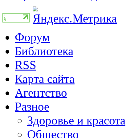
Форум
Библиотека
RSS
Карта сайта
Агентство
Разное
Здоровье и красота
Общество