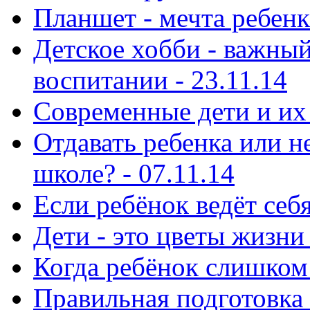
Планшет - мечта ребенка
Детское хобби - важный
воспитании - 23.11.14
Современные дети и их 
Отдавать ребенка или н
школе? - 07.11.14
Если ребёнок ведёт себя
Дети - это цветы жизни 
Когда ребёнок слишком 
Правильная подготовка 