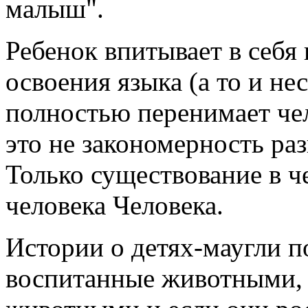
малыш".
Ребенок впитывает в себя 
освоения языка (а то и не
полностью перенимает чел
это не закономерность раз
Только существование в че
человека Человека.
Истории о детях-маугли п
воспитанные животными, 