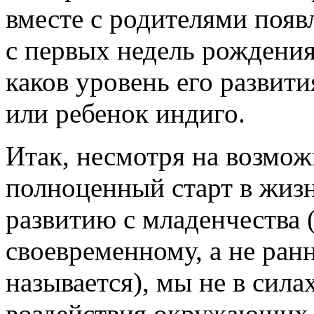
вместе с родителями появ
с первых недель рождения
каков уровень его развити
или ребенок индиго.
Итак, несмотря на возмож
полноценный старт в жиз
развитию с младенчества 
своевременному, а не ранн
называется), мы не в сила
воздействия окружающих. 