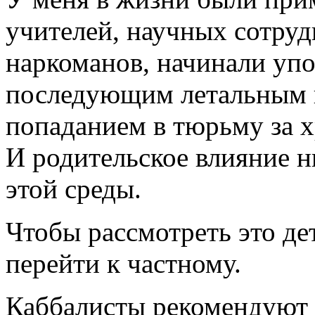
учителей, научных сотруд
наркоманов, начинали упо
последующим летальным и
попаданием в тюрьму за х
И родительское влияние н
этой среды.
Чтобы рассмотреть это де
перейти к частному.
Каббалисты рекомендуют 