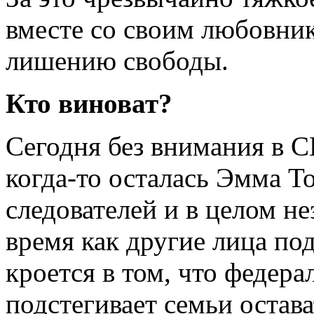
вместе со своим любовни
лишению свободы.
Кто виноват?
Сегодня без внимания в С
когда-то осталась Эмма 
следователей и в целом н
время как другие лица по
кроется в том, что федера
подстегивает семьи остава