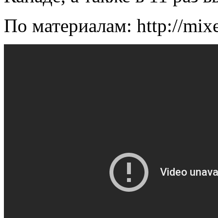
По материалам: http://mix