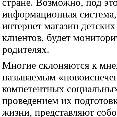
стране. Возможно, под это
информационная система, 
интернет магазин детских
клиентов, будет монитори
родителях.
Многие склоняются к мне
называемым «новоиспече
компетентных социальных
проведением их подготов
жизни, представляют собо