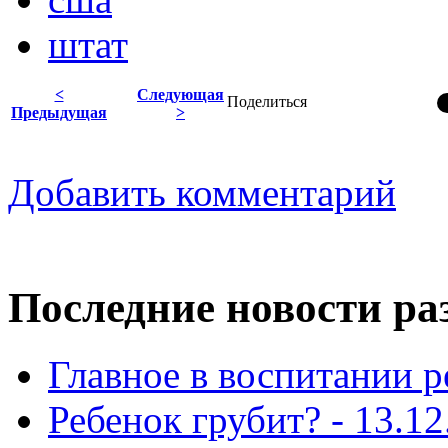
штат
<
Следующая
Поделиться
Предыдущая
>
Добавить комментарий
Последние новости ра
Главное в воспитании р
Ребенок грубит? - 13.12