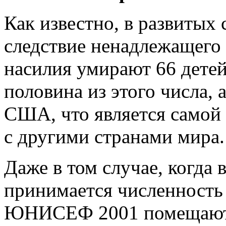
Как известно, в развитых
следствие ненадлежащего 
насилия умирают 66 детей 
половина из этого числа, 
США, что является самой
с другими странами мира.
Даже в том случае, когда 
принимается численность 
ЮНИСЕФ 2001 помещают