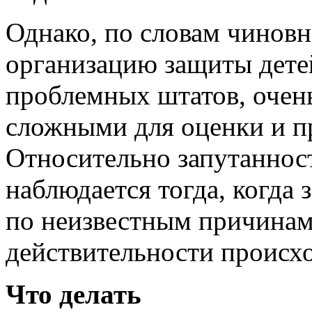
Однако, по словам чинов
организацию защиты детей
проблемных штатов, очень
сложными для оценки и п
Относительно запутанност
наблюдается тогда, когда 
по неизвестным причинам 
действительности происхо
Что делать