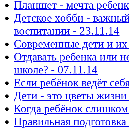
Планшет - мечта ребенка
Детское хобби - важный
воспитании - 23.11.14
Современные дети и их 
Отдавать ребенка или н
школе? - 07.11.14
Если ребёнок ведёт себя
Дети - это цветы жизни 
Когда ребёнок слишком 
Правильная подготовка 