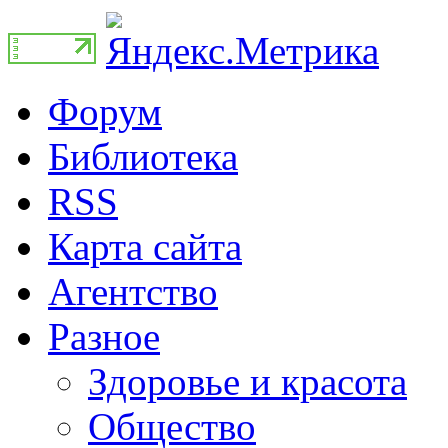
Форум
Библиотека
RSS
Карта сайта
Агентство
Разное
Здоровье и красота
Общество