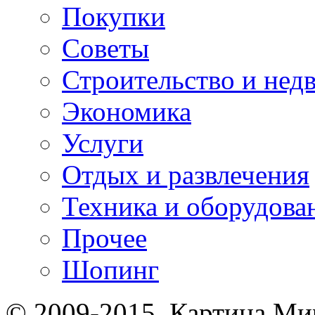
Покупки
Советы
Строительство и нед
Экономика
Услуги
Отдых и развлечения
Техника и оборудова
Прочее
Шопинг
© 2009-2015. Картина Ми