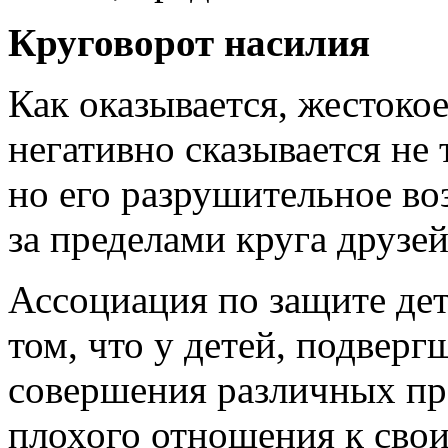
Круговорот насилия
Как оказывается, жестоко
негативно сказывается не 
но его разрушительное во
за пределами круга друзей
Ассоциация по защите дет
том, что у детей, подвер
совершения различных пре
плохого отношения к свои