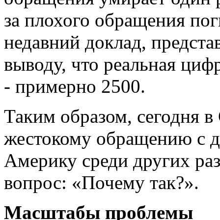
за плохого обращения пог
недавний доклад, предста
выводу, что реальная циф
- примерно 2500.
Таким образом, сегодня 
жестокому обращению с д
Америку среди других раз
вопрос: «Почему так?».
Масштабы проблемы