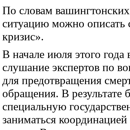
По словам вашингтонских
ситуацию можно описать
кризис».
В начале июля этого года
слушание экспертов по во
для предотвращения смерт
обращения. В результате 
специальную государстве
заниматься координацией 