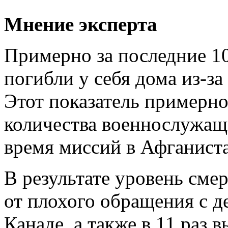
Мнение эксперта
Примерно за последние 10
погибли у себя дома из-за
Этот показатель примерно
количества военнослужащ
время миссий в Афганиста
В результате уровень см
от плохого обращения с д
Канаде, а также в 11 раз 