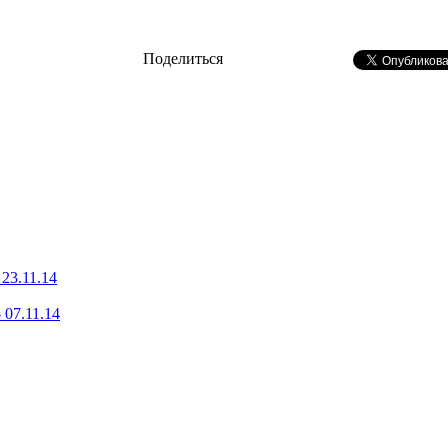
Поделиться
23.11.14
 07.11.14