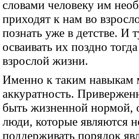
словами человеку им необ
приходят к нам во взросло
познать уже в детстве. И 
осваивать их поздно тогда
взрослой жизни.
Именно к таким навыкам 
аккуратность. Привержен
быть жизненной нормой, о
люди, которые являются н
поддерживать порядок яв