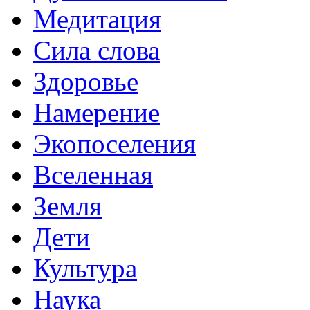
Медитация
Сила слова
Здоровье
Намерение
Экопоселения
Вселенная
Земля
Дети
Культура
Наука