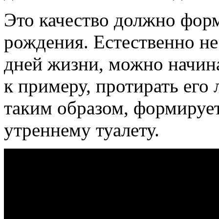
Это качество должно форм
рождения. Естественно не 
дней жизни, можно начин
к примеру, протирать его
таким образом, формирует
утреннему туалету.