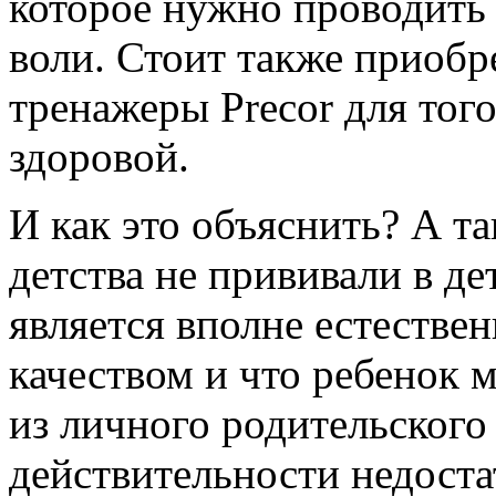
которое нужно проводить
воли. Стоит также приобр
тренажеры Precor для тог
здоровой.
И как это объяснить? А та
детства не прививали в де
является вполне естеств
качеством и что ребенок 
из личного родительского
действительности недоста