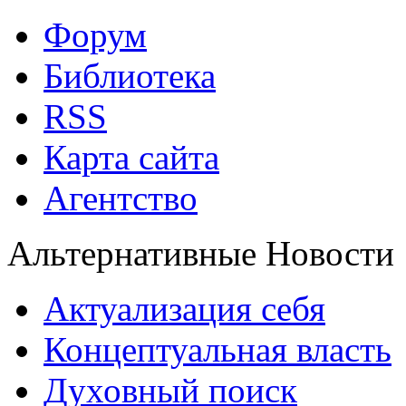
Форум
Библиотека
RSS
Карта сайта
Агентство
Альтернативные Новости
Актуализация себя
Концептуальная власть
Духовный поиск