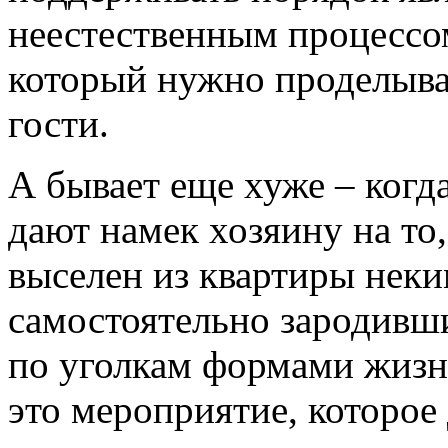
неестественным процессо
который нужно проделыват
гости.
А бывает еще хуже – когда
дают намек хозяину на то,
выселен из квартиры нек
самостоятельно зародивш
по уголкам формами жизн
это мероприятие, которое