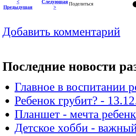
<
Следующая
Поделиться
Предыдущая
>
Добавить комментарий
Последние новости ра
Главное в воспитании р
Ребенок грубит? - 13.12
Планшет - мечта ребенка
Детское хобби - важный