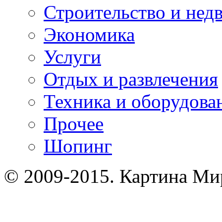
Строительство и нед
Экономика
Услуги
Отдых и развлечения
Техника и оборудова
Прочее
Шопинг
© 2009-2015. Картина Ми