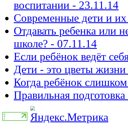
воспитании - 23.11.14
Современные дети и их 
Отдавать ребенка или н
школе? - 07.11.14
Если ребёнок ведёт себя
Дети - это цветы жизни 
Когда ребёнок слишком 
Правильная подготовка 