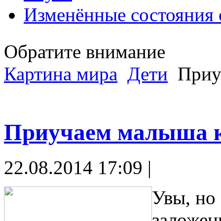
Изменённые состояния 
Обратите внимание
Картина мира
Дети
Приуч
Приучаем малыша к
22.08.2014 17:09 |
Увы, но
заложены