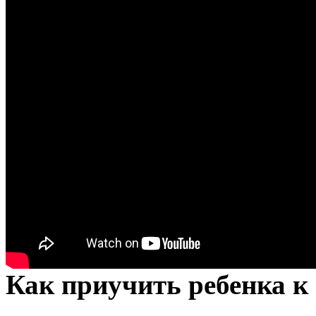
Как приучить ребенка к