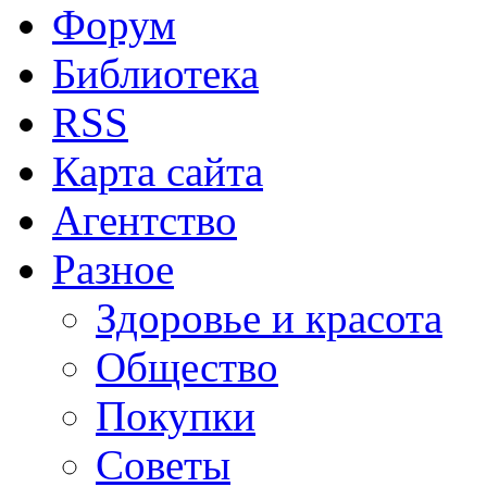
Форум
Библиотека
RSS
Карта сайта
Агентство
Разное
Здоровье и красота
Общество
Покупки
Советы