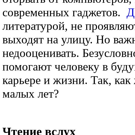
современных гаджетов.
Д
литературой, не проявляю
выходят на улицу. Но важ
недооценивать. Безусловн
помогают человеку в буду
карьере и жизни. Так, как
малых лет?
Чтение вслух