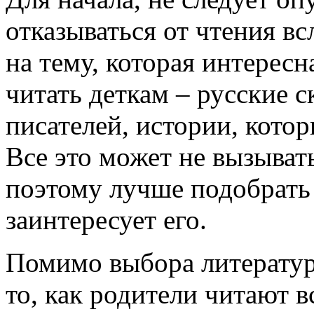
отказываться от чтения в
на тему, которая интересна
читать деткам – русские с
писателей, истории, кото
Все это может не вызывать
поэтому лучше подобрать 
заинтересует его.
Помимо выбора литератур
то, как родители читают в