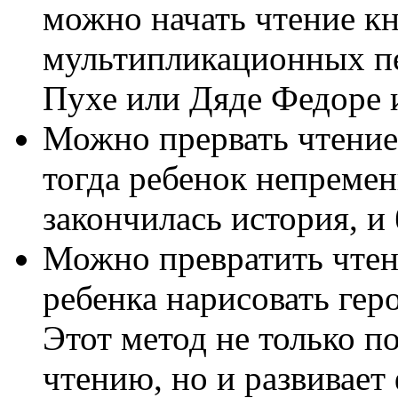
можно начать чтение к
мультипликационных пе
Пухе или Дяде Федоре 
Можно прервать чтение
тогда ребенок непремен
закончилась история, и
Можно превратить чтени
ребенка нарисовать гер
Этот метод не только п
чтению, но и развивает