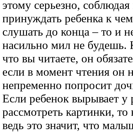
этому серьезно, соблюдая 
принуждать ребенка к чем
слушать до конца – то и н
насильно мил не будешь. 
что вы читаете, он обязат
если в момент чтения он 
непременно попросит дочи
Если ребенок вырывает у 
рассмотреть картинки, то 
ведь это значит, что малы