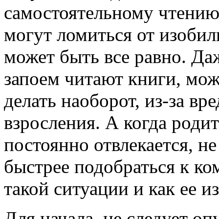
самостоятельному чтени
могут ломиться от изобил
может быть все равно. Да
запоем читают книги, мож
делать наоборот, из-за вр
взросления. А когда родит
постоянно отвлекается, не
быстрее подобраться к ко
такой ситуации и как ее и
Для начала, не следует о