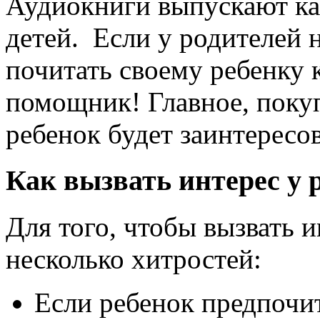
Аудиокниги выпускают как
детей. Если у родителей н
почитать своему ребенку 
помощник! Главное, покуп
ребенок будет заинтересов
Как вызвать интерес у 
Для того, чтобы вызвать и
несколько хитростей:
Если ребенок предпочи