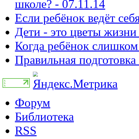
школе? - 07.11.14
Если ребёнок ведёт себя
Дети - это цветы жизни 
Когда ребёнок слишком 
Правильная подготовка 
Форум
Библиотека
RSS