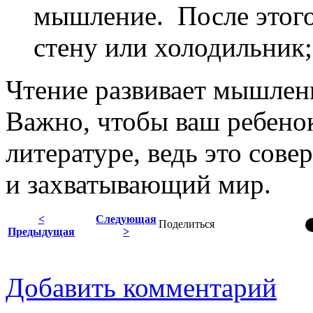
мышление. После этого
стену или холодильник;
Чтение развивает мышлен
Важно, чтобы ваш ребенок
литературе, ведь это сов
и захватывающий мир.
<
Следующая
Поделиться
Предыдущая
>
Добавить комментарий