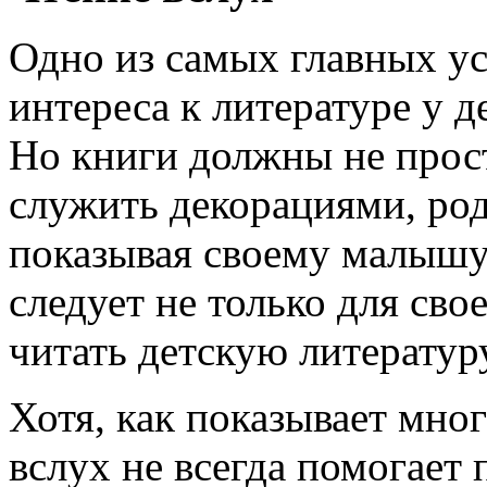
Одно из самых главных у
интереса к литературе у д
Но книги должны не прос
служить декорациями, ро
показывая своему малышу
следует не только для сво
читать детскую литератур
Хотя, как показывает мно
вслух не всегда помогает