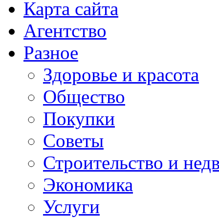
Карта сайта
Агентство
Разное
Здоровье и красота
Общество
Покупки
Советы
Строительство и нед
Экономика
Услуги