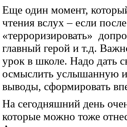
Еще один момент, который
чтения вслух – если посл
«терроризировать» допрос
главный герой и т.д. Важн
урок в школе. Надо дать с
осмыслить услышанную ис
выводы, сформировать впе
На сегодняшний день оче
которые можно тоже отнес