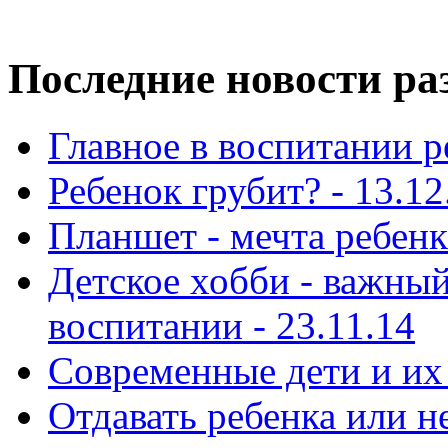
Последние новости ра
Главное в воспитании р
Ребенок грубит? - 13.12
Планшет - мечта ребенка
Детское хобби - важный
воспитании - 23.11.14
Современные дети и их 
Отдавать ребенка или н