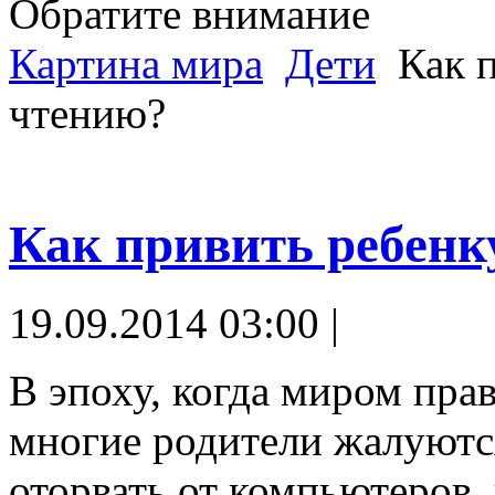
Обратите внимание
Картина мира
Дети
Как п
чтению?
Как привить ребенк
19.09.2014 03:00 |
В эпоху, когда миром пра
многие родители жалуются
оторвать от компьютеров,