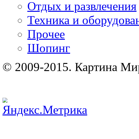
Отдых и развлечения
Техника и оборудова
Прочее
Шопинг
© 2009-2015. Картина Ми