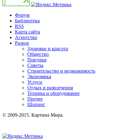
Форум
Библиотека
RSS
Карта сайта
Агентство
Разное
Здоровье и красота
Общество
Покупки
Советы
Строительство и недвижимость
Экономика
Услуги
Отдых и развлечения
Техника и оборудование
Прочее
Шопинг
© 2009-2015. Картина Мира.