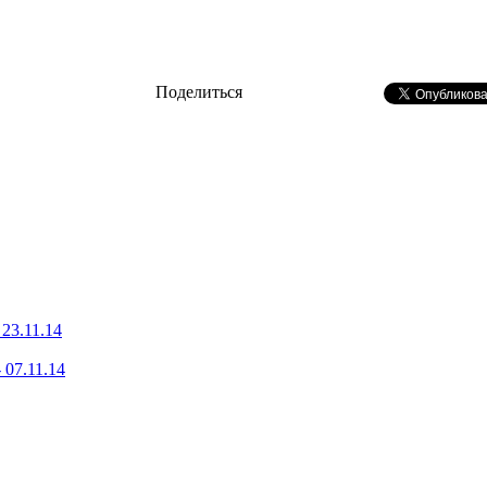
Поделиться
23.11.14
 07.11.14