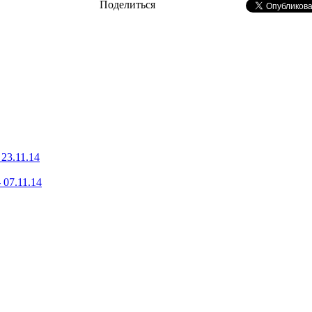
Поделиться
23.11.14
 07.11.14