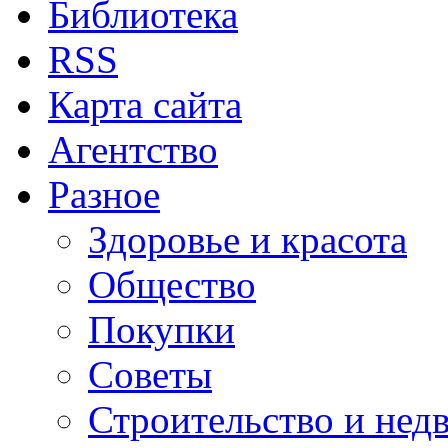
Библиотека
RSS
Карта сайта
Агентство
Разное
Здоровье и красота
Общество
Покупки
Советы
Строительство и нед