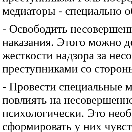
медиаторы - специально 
- Освободить несовершен
наказания. Этого можно 
жесткости надзора за не
преступниками со сторон
- Провести специальные м
повлиять на несовершенн
психологически. Это необ
сформировать у них чувст