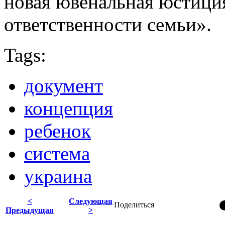
новая ювенальная юстици
ответственности семьи».
Tags:
документ
концепция
ребенок
система
украина
<
Следующая
Поделиться
Предыдущая
>