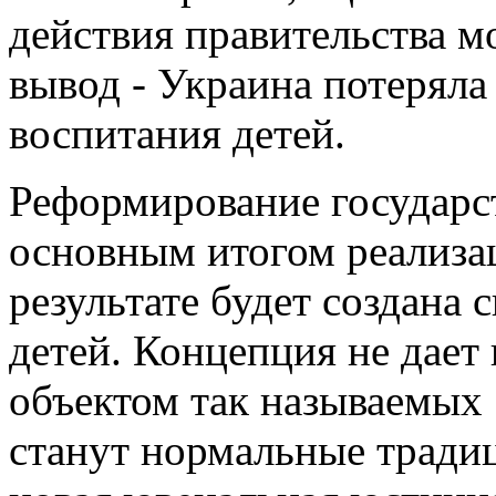
действия правительства 
вывод - Украина потеряла
воспитания детей.
Реформирование государст
основным итогом реализа
результате будет создана 
детей. Концепция не дает 
объектом так называемых
станут нормальные традиц