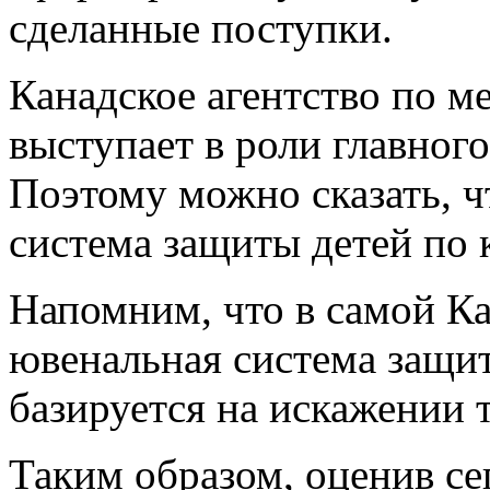
сделанные поступки.
Канадское агентство по 
выступает в роли главног
Поэтому можно сказать, ч
система защиты детей по 
Напомним, что в самой К
ювенальная система защит
базируется на искажении т
Таким образом, оценив с