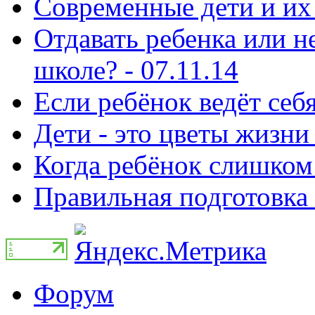
Современные дети и их 
Отдавать ребенка или н
школе? - 07.11.14
Если ребёнок ведёт себя
Дети - это цветы жизни 
Когда ребёнок слишком 
Правильная подготовка 
Форум