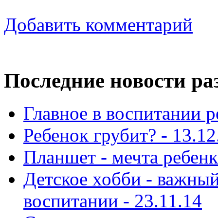
Добавить комментарий
Последние новости ра
Главное в воспитании р
Ребенок грубит? - 13.12
Планшет - мечта ребенка
Детское хобби - важный
воспитании - 23.11.14