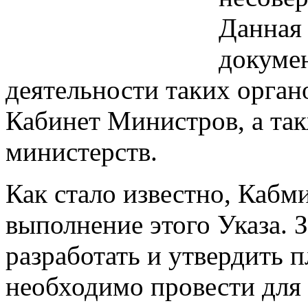
Данная 
докуме
деятельности таких органо
Кабинет Министров, а так
министерств.
Как стало известно, Кабм
выполнение этого Указа. 
разработать и утвердить 
необходимо провести для