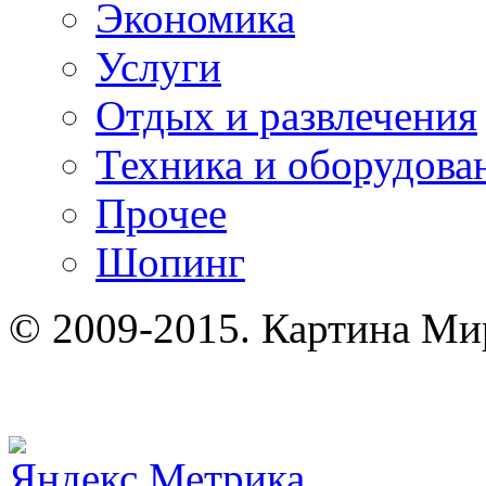
Экономика
Услуги
Отдых и развлечения
Техника и оборудова
Прочее
Шопинг
© 2009-2015. Картина Ми