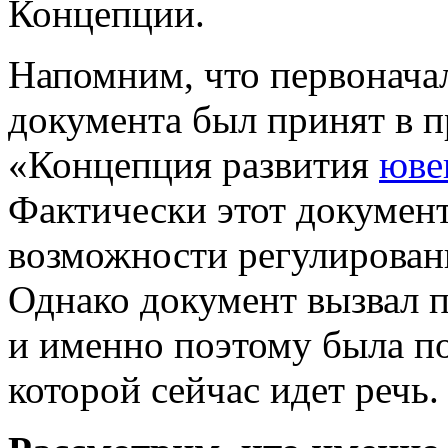
Концепции.
Напомним, что первонача
документа был принят в 
«Концепция развития
юве
Фактически этот докумен
возможности регулировани
Однако документ вызвал п
и именно поэтому была по
которой сейчас идет речь.