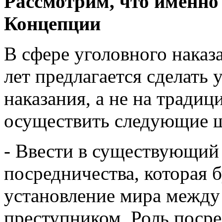
Рассмотрим, что именно
Концепции
В сфере уголовного наказ
лет предлагается сделать
наказания, а не на традиц
осуществить следующие 
- Ввести в существующий
посредничества, которая б
установление мира между
преступником. Роль поср