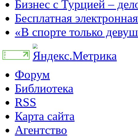
Бизнес с Турцией – дело
Бесплатная электронная
«В спорте только девуш
Форум
Библиотека
RSS
Карта сайта
Агентство