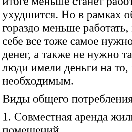
итоге меньше станет рабо
ухудшится. Но в рамках 
гораздо меньше работать, 
себе все тоже самое нуж
денег, а также не нужно т
люди имели деньги на то,
необходимым.
Виды общего потребления
1. Совместная аренда жил
помещений.