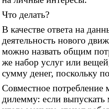
Что делать?
В качестве ответа на дан
деятельность нового движ
можно назвать общим потр
же набор услуг или вещей
сумму денег, поскольку п
Совместное потребление м
дилемму: если выпускать 