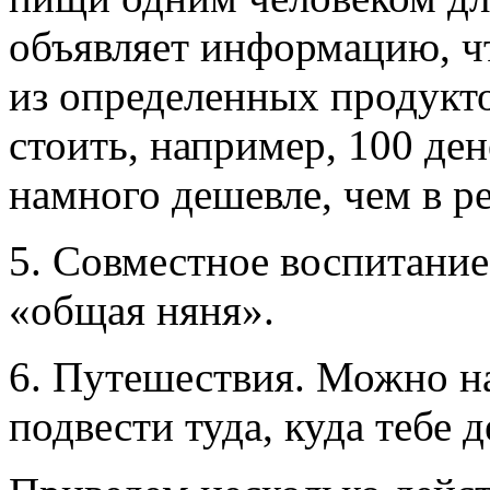
объявляет информацию, ч
из определенных продукто
стоить, например, 100 ден
намного дешевле, чем в ре
5. Совместное воспитание 
«общая няня».
6. Путешествия. Можно на
подвести туда, куда тебе 