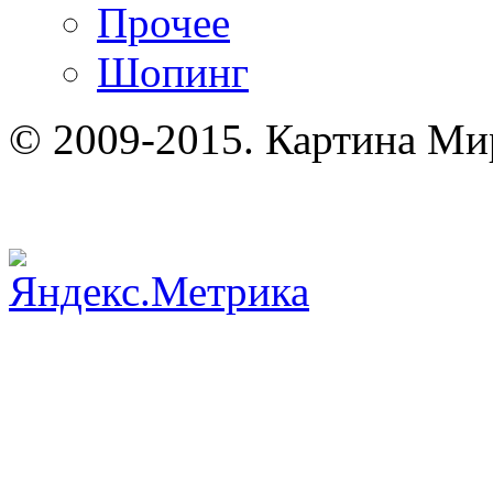
Прочее
Шопинг
© 2009-2015. Картина Ми