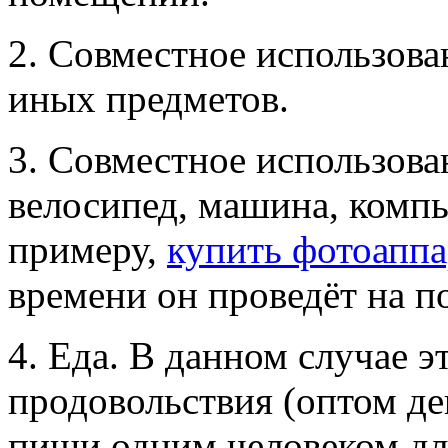
2. Совместное использова
иных предметов.
3. Совместное использова
велосипед, машина, компью
примеру,
купить фотоаппа
времени он проведёт на п
4. Еда. В данном случае 
продовольствия (оптом де
пищи одним человеком дл