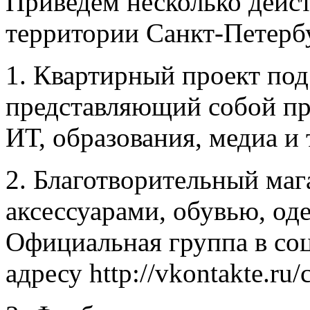
Приведем несколько дейс
территории Санкт-Петерб
1. Квартирный проект по
представляющий собой пр
ИТ, образования, медиа и т
2. Благотворительный маг
аксессуарами, обувью, оде
Официальная группа в соц
адресу http://vkontakte.ru