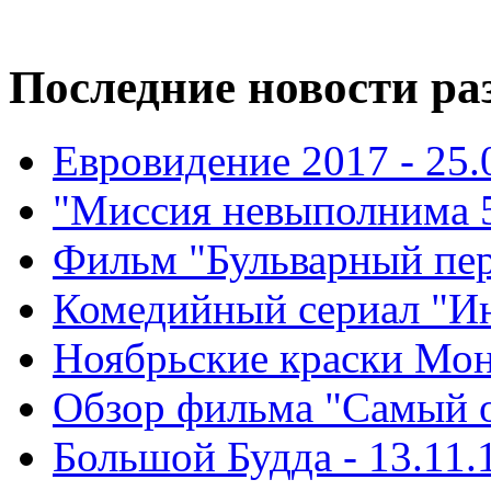
Последние новости ра
Евровидение 2017 - 25.
"Миссия невыполнима 5"
Фильм "Бульварный пере
Комедийный сериал "Ин
Ноябрьские краски Монт
Обзор фильма "Самый о
Большой Будда - 13.11.