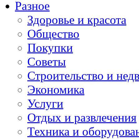
Разное
Здоровье и красота
Общество
Покупки
Советы
Строительство и нед
Экономика
Услуги
Отдых и развлечения
Техника и оборудова