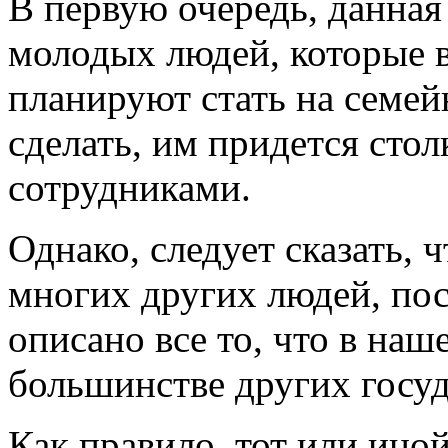
В первую очередь, данная
молодых людей, которые 
планируют стать на семей
сделать, им придется сто
сотрудниками.
Однако, следует сказать, ч
многих других людей, пос
описано все то, что в наш
большинстве других госу
Как правило, тот или ино