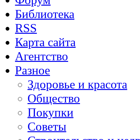
Библиотека
RSS
Карта сайта
Агентство
Разное
Здоровье и красота
Общество
Покупки
Советы