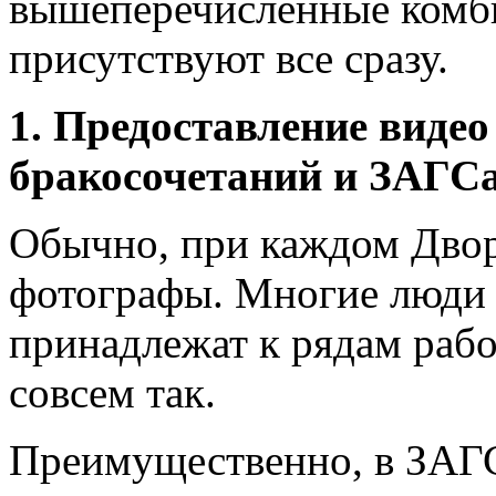
вышеперечисленные комб
присутствуют все сразу.
1. Предоставление видео
бракосочетаний и ЗАГСа
Обычно, при каждом Двор
фотографы. Многие люди 
принадлежат к рядам рабо
совсем так.
Преимущественно, в ЗАГС