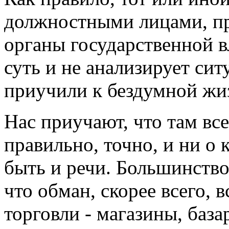
должностными лицами, п
органы государственной вл
суть и не анализирует сит
приучили к бездумной жи
Нас приучают, что там все
правильно, точно, и ни о
быть и речи. Большинство
что обман, скорее всего, 
торговли - магазины, база