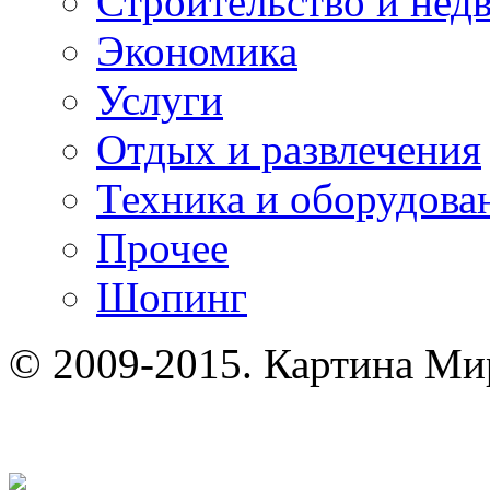
Строительство и нед
Экономика
Услуги
Отдых и развлечения
Техника и оборудова
Прочее
Шопинг
© 2009-2015. Картина Ми