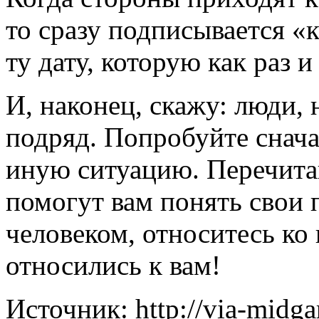
то сразу подписывается «к
ту дату, которую как раз 
И, наконец, скажу: люди, 
подряд. Попробуйте снача
иную ситуацию. Перечита
помогут вам понять свои 
человеком, относитесь ко 
относились к вам!
Источник: http://via-midga