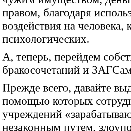
правом, благодаря испол
воздействия на человека, 
психологических.
А, теперь, перейдем собс
бракосочетаний и ЗАГСам
Прежде всего, давайте вы
помощью которых сотрудн
учреждений «зарабатываю
незаконным путем, злоуп