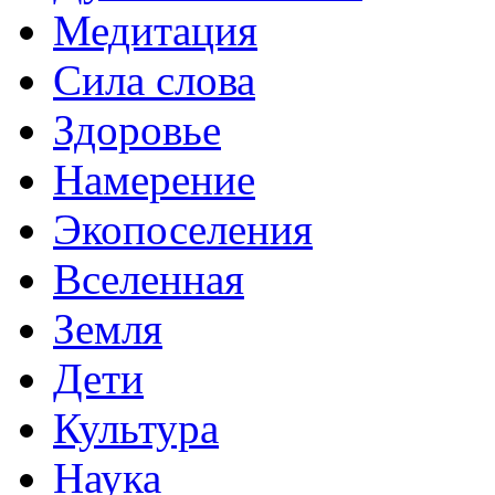
Медитация
Сила слова
Здоровье
Намерение
Экопоселения
Вселенная
Земля
Дети
Культура
Наука