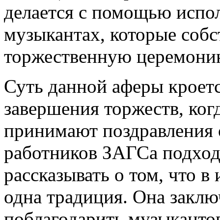
делается с помощью испол
музыкантах, которые соб
торжественную церемони
Суть данной аферы кроется
завершения торжеств, ког
принимают поздравления о
работников ЗАГСа подходи
рассказывать о том, что в
одна традиция. Она заклю
поблагодарить музыкантов