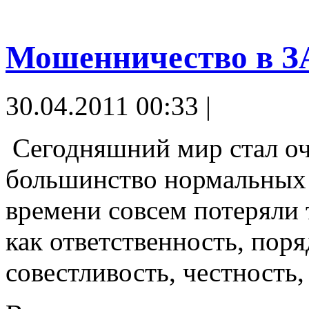
Мошенничество в 
30.04.2011 00:33 |
Сегодняшний мир стал о
большинство нормальных 
времени совсем потеряли 
как ответственность, пор
совестливость, честность, 