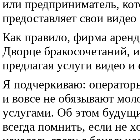
или предприниматель, ко
предоставляет свои видео 
Как правило, фирма арен
Дворце бракосочетаний, и
предлагая услуги видео и
Я подчеркиваю: операторы
и вовсе не обязывают мол
услугами. Об этом будущ
всегда помнить, если не х