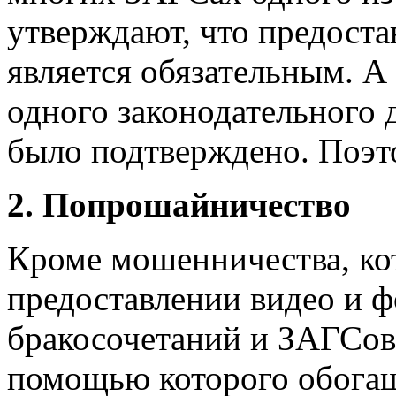
утверждают, что предоста
является обязательным. А 
одного законодательного 
было подтверждено. Поэто
2. Попрошайничество
Кроме мошенничества, кот
предоставлении видео и ф
бракосочетаний и ЗАГСов
помощью которого обогащ