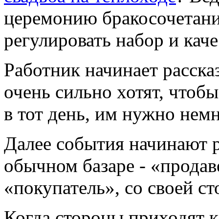
церемонию бракосочетани
регулировать набор и каче
Работник начинает расска
очень сильно хотят, чтобы
в тот день, им нужно нем
Далее события начинают р
обычном базаре - «продав
«покупатель», со своей ст
Когда стороны приходят 