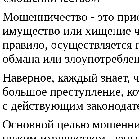
Мошенничество - это при
имущество или хищение ч
правило, осуществляется 
обмана или злоупотреблен
Наверное, каждый знает, 
большое преступление, ко
с действующим законодат
Основной целью мошеннич
чужим имуществом, день