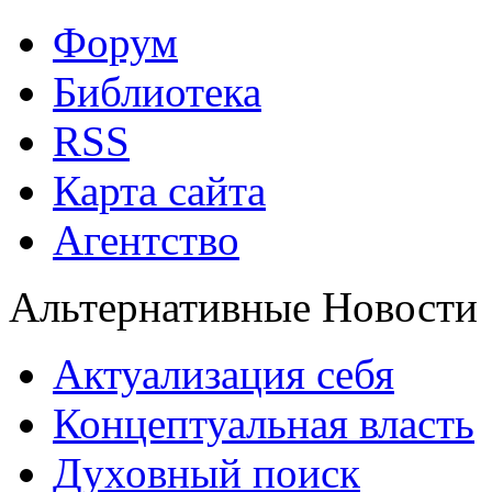
Форум
Библиотека
RSS
Карта сайта
Агентство
Альтернативные Новости
Актуализация себя
Концептуальная власть
Духовный поиск