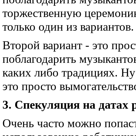
торжественную церемони
только один из вариантов.
Второй вариант - это про
поблагодарить музыкантов
каких либо традициях. Ну 
это просто вымогательств
3. Спекуляция на датах 
Очень часто можно попаст