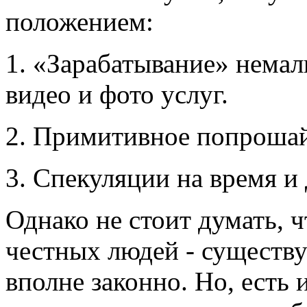
положением:
1. «Зарабатывание» немал
видео и фото услуг.
2. Примитивное попрошай
3. Спекуляции на время и 
Однако не стоит думать, ч
честных людей - сущест
вполне законно. Но, есть 