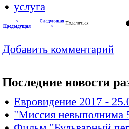
услуга
<
Следующая
Поделиться
Предыдущая
>
Добавить комментарий
Последние новости ра
Евровидение 2017 - 25.
"Миссия невыполнима 5"
Фильм "Бульварный пере