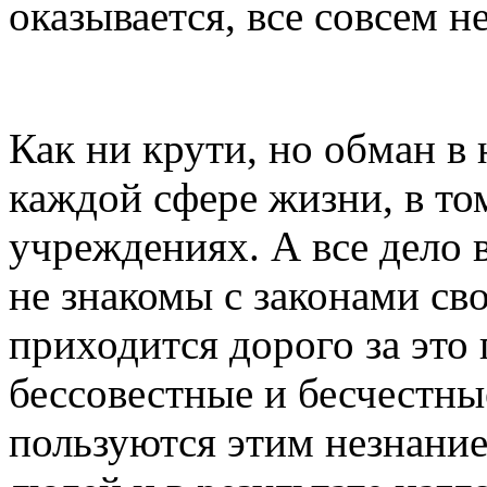
оказывается, все совсем н
Как ни крути, но обман в
каждой сфере жизни, в то
учреждениях. А все дело 
не знакомы с законами сво
приходится дорого за это 
бессовестные и бесчестн
пользуются этим незнание