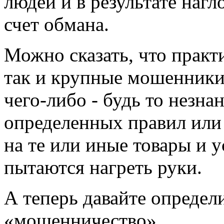
людей и в результате наг
счет обмана.
Можно сказать, что практи
так и крупные мошенники
чего-либо - будь то незна
определенных правил или
на те или иные товары и у
пытаются нагреть руки.
А теперь давайте определ
«мошенничество».